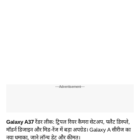
---Advertisement---
Galaxy A37
रेंडर लीक: ट्रिपल रियर कैमरा सेटअप, फ्लैट डिस्प्ले,
मॉडर्न डिजाइन और मिड-रेंज में बड़ा अपग्रेड। Galaxy A सीरीज का
नया धमाका, जाने लॉन्च डेट और कीमत।