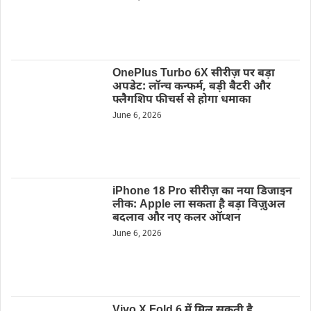
OnePlus Turbo 6X सीरीज़ पर बड़ा
अपडेट: लॉन्च कन्फर्म, बड़ी बैटरी और
फ्लैगशिप फीचर्स से होगा धमाका
June 6, 2026
iPhone 18 Pro सीरीज़ का नया डिजाइन
लीक: Apple ला सकता है बड़ा विज़ुअल
बदलाव और नए कलर ऑप्शन
June 6, 2026
Vivo X Fold 6 में मिल सकती है