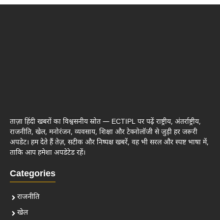
ताज़ा हिंदी खबरों का विश्वसनीय स्रोत — ECTIPL पर पढ़ें राष्ट्रीय, अंतर्राष्ट्रीय,
राजनीति, खेल, मनोरंजन, व्यवसाय, शिक्षा और टेक्नोलॉजी से जुड़ी हर जरूरी
अपडेट। हम देते हैं तेज़, सटीक और निष्पक्ष खबरें, वह भी सरल और स्पष्ट भाषा में,
ताकि आप हमेशा अपडेटेड रहें।
Categories
राजनीति
खेल