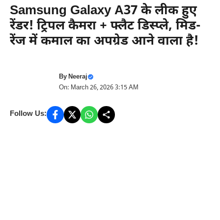
Samsung Galaxy A37 के लीक हुए
रेंडर! ट्रिपल कैमरा + फ्लैट डिस्प्ले, मिड-
रेंज में कमाल का अपग्रेड आने वाला है!
By
Neeraj
On: March 26, 2026 3:15 AM
Follow Us: