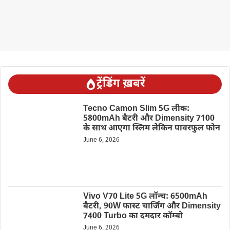
ट्रेंडिंग ख़बरें
Tecno Camon Slim 5G लीक:
5800mAh बैटरी और Dimensity 7100
के साथ आएगा स्लिम लेकिन पावरफुल फोन
June 6, 2026
Vivo V70 Lite 5G लॉन्च: 6500mAh
बैटरी, 90W फास्ट चार्जिंग और Dimensity
7400 Turbo का दमदार कॉम्बो
June 6, 2026