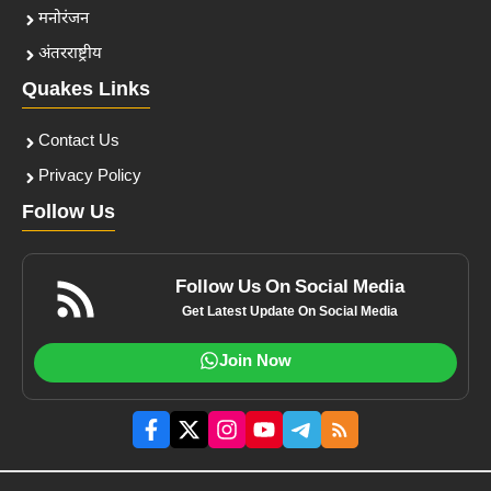
मनोरंजन
अंतरराष्ट्रीय
Quakes Links
Contact Us
Privacy Policy
Follow Us
Follow Us On Social Media
Get Latest Update On Social Media
Join Now