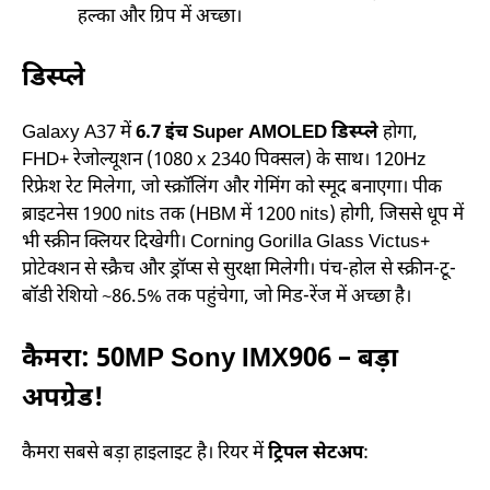
हल्का और ग्रिप में अच्छा।
डिस्प्ले
Galaxy A37 में
6.7 इंच Super AMOLED डिस्प्ले
होगा,
FHD+ रेजोल्यूशन (1080 x 2340 पिक्सल) के साथ। 120Hz
रिफ्रेश रेट मिलेगा, जो स्क्रॉलिंग और गेमिंग को स्मूद बनाएगा। पीक
ब्राइटनेस 1900 nits तक (HBM में 1200 nits) होगी, जिससे धूप में
भी स्क्रीन क्लियर दिखेगी। Corning Gorilla Glass Victus+
प्रोटेक्शन से स्क्रैच और ड्रॉप्स से सुरक्षा मिलेगी। पंच-होल से स्क्रीन-टू-
बॉडी रेशियो ~86.5% तक पहुंचेगा, जो मिड-रेंज में अच्छा है।
कैमरा: 50MP Sony IMX906 – बड़ा
अपग्रेड!
कैमरा सबसे बड़ा हाइलाइट है। रियर में
ट्रिपल सेटअप
: