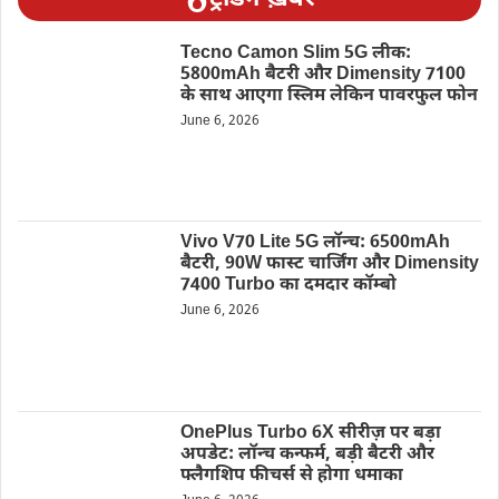
Tecno Camon Slim 5G लीक:
5800mAh बैटरी और Dimensity 7100
के साथ आएगा स्लिम लेकिन पावरफुल फोन
June 6, 2026
Vivo V70 Lite 5G लॉन्च: 6500mAh
बैटरी, 90W फास्ट चार्जिंग और Dimensity
7400 Turbo का दमदार कॉम्बो
June 6, 2026
OnePlus Turbo 6X सीरीज़ पर बड़ा
अपडेट: लॉन्च कन्फर्म, बड़ी बैटरी और
फ्लैगशिप फीचर्स से होगा धमाका