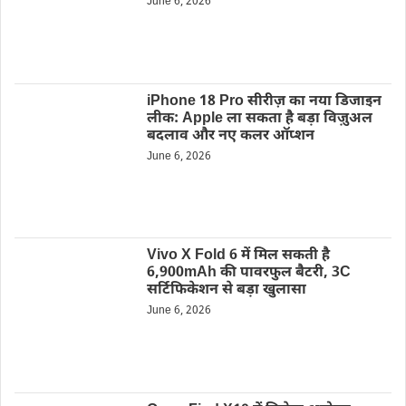
June 6, 2026
iPhone 18 Pro सीरीज़ का नया डिजाइन
लीक: Apple ला सकता है बड़ा विज़ुअल
बदलाव और नए कलर ऑप्शन
June 6, 2026
Vivo X Fold 6 में मिल सकती है
6,900mAh की पावरफुल बैटरी, 3C
सर्टिफिकेशन से बड़ा खुलासा
June 6, 2026