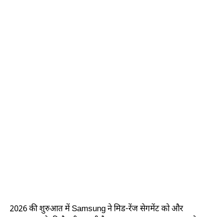
2026 की शुरुआत में Samsung ने मिड-रेंज सेगमेंट को और