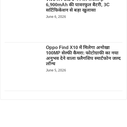
6,900mAh की पावरफुल बैटरी, 3C
सर्टिफिकेशन से बड़ा खुलासा
June 6, 2026
Oppo Find X10 में मिलेगा अनोखा
100MP सेल्फी कैमरा: फोटोग्राफी का नया
अनुभव देने वाला फ्लैगशिप स्मार्टफोन जल्द
लॉन्च
June 5, 2026