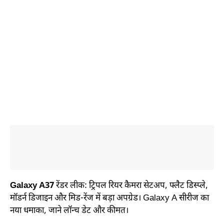
Galaxy A37
रेंडर लीक: ट्रिपल रियर कैमरा सेटअप, फ्लैट डिस्प्ले,
मॉडर्न डिजाइन और मिड-रेंज में बड़ा अपग्रेड। Galaxy A सीरीज का
नया धमाका, जाने लॉन्च डेट और कीमत।