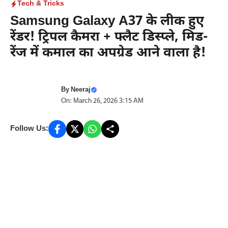
Tech & Tricks
Samsung Galaxy A37 के लीक हुए
रेंडर! ट्रिपल कैमरा + फ्लैट डिस्प्ले, मिड-
रेंज में कमाल का अपग्रेड आने वाला है!
By
Neeraj
On: March 26, 2026 3:15 AM
Follow Us: