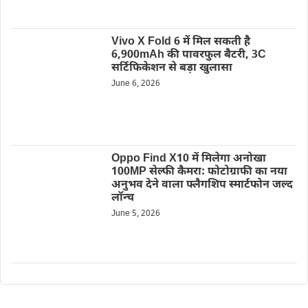
Vivo X Fold 6 में मिल सकती है
6,900mAh की पावरफुल बैटरी, 3C
सर्टिफिकेशन से बड़ा खुलासा
June 6, 2026
Oppo Find X10 में मिलेगा अनोखा
100MP सेल्फी कैमरा: फोटोग्राफी का नया
अनुभव देने वाला फ्लैगशिप स्मार्टफोन जल्द
लॉन्च
June 5, 2026