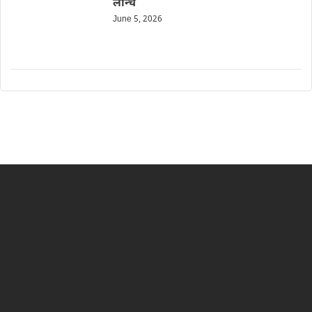
लॉन्च
June 5, 2026