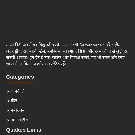
ताज़ा हिंदी खबरों का विश्वसनीय स्रोत — Hindi Samachar पर पढ़ें राष्ट्रीय,
अंतर्राष्ट्रीय, राजनीति, खेल, मनोरंजन, व्यवसाय, शिक्षा और टेक्नोलॉजी से जुड़ी हर
जरूरी अपडेट। हम देते हैं तेज़, सटीक और निष्पक्ष खबरें, वह भी सरल और स्पष्ट
भाषा में, ताकि आप हमेशा अपडेटेड रहें।
Categories
राजनीति
खेल
मनोरंजन
अंतरराष्ट्रीय
Quakes Links