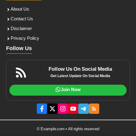
About Us
Contact Us
Disclaimer
Privacy Policy
Follow Us
Follow Us On Social Media
Get Latest Update On Social Media
Join Now
© Example.com • All rights reserved