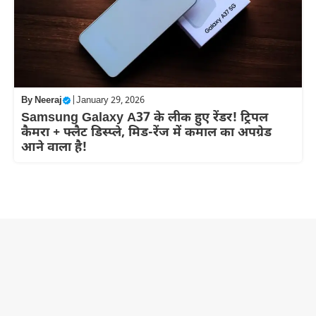
By
Neeraj
|
January 29, 2026
Samsung Galaxy A37 के लीक हुए रेंडर! ट्रिपल
कैमरा + फ्लैट डिस्प्ले, मिड-रेंज में कमाल का अपग्रेड
आने वाला है!