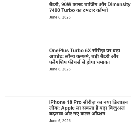
बैटरी, 90W फास्ट चार्जिंग और Dimensity
7400 Turbo का दमदार कॉम्बो
June 6, 2026
OnePlus Turbo 6X सीरीज़ पर बड़ा
अपडेट: लॉन्च कन्फर्म, बड़ी बैटरी और
फ्लैगशिप फीचर्स से होगा धमाका
June 6, 2026
iPhone 18 Pro सीरीज़ का नया डिजाइन
लीक: Apple ला सकता है बड़ा विज़ुअल
बदलाव और नए कलर ऑप्शन
June 6, 2026