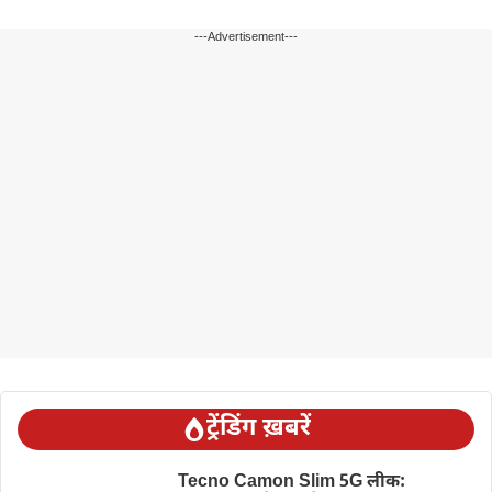
---Advertisement---
ट्रेंडिंग ख़बरें
Tecno Camon Slim 5G लीक: