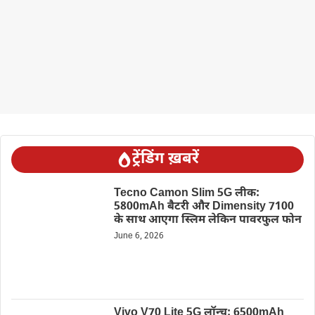
ट्रेंडिंग ख़बरें
Tecno Camon Slim 5G लीक:
5800mAh बैटरी और Dimensity 7100
के साथ आएगा स्लिम लेकिन पावरफुल फोन
June 6, 2026
Vivo V70 Lite 5G लॉन्च: 6500mAh