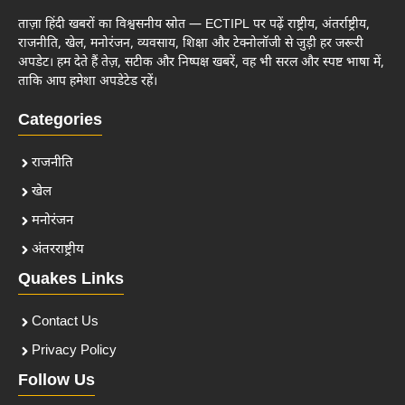
ताज़ा हिंदी खबरों का विश्वसनीय स्रोत — ECTIPL पर पढ़ें राष्ट्रीय, अंतर्राष्ट्रीय,
राजनीति, खेल, मनोरंजन, व्यवसाय, शिक्षा और टेक्नोलॉजी से जुड़ी हर जरूरी
अपडेट। हम देते हैं तेज़, सटीक और निष्पक्ष खबरें, वह भी सरल और स्पष्ट भाषा में,
ताकि आप हमेशा अपडेटेड रहें।
Categories
राजनीति
खेल
मनोरंजन
अंतरराष्ट्रीय
Quakes Links
Contact Us
Privacy Policy
Follow Us