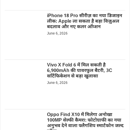
iPhone 18 Pro सीरीज़ का नया डिजाइन
लीक: Apple ला सकता है बड़ा विज़ुअल
बदलाव और नए कलर ऑप्शन
June 6, 2026
Vivo X Fold 6 में मिल सकती है
6,900mAh की पावरफुल बैटरी, 3C
सर्टिफिकेशन से बड़ा खुलासा
June 6, 2026
Oppo Find X10 में मिलेगा अनोखा
100MP सेल्फी कैमरा: फोटोग्राफी का नया
अनुभव देने वाला फ्लैगशिप स्मार्टफोन जल्द