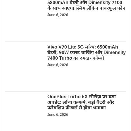
5800mAh बैटरी और Dimensity 7100
के साथ आएगा स्लिम लेकिन पावरफुल फोन
June 6, 2026
Vivo V70 Lite 5G लॉन्च: 6500mAh
बैटरी, 90W फास्ट चार्जिंग और Dimensity
7400 Turbo का दमदार कॉम्बो
June 6, 2026
OnePlus Turbo 6X सीरीज़ पर बड़ा
अपडेट: लॉन्च कन्फर्म, बड़ी बैटरी और
फ्लैगशिप फीचर्स से होगा धमाका
June 6, 2026