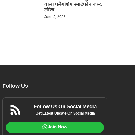
वाला फ्लैगशिप स्मार्टफोन जल्द
लॉन्च
June 5, 2026
Follow Us
Follow Us On Social Media
Get Latest Update On Social Media
Join Now