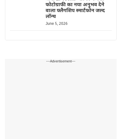
फोटोग्राफी का नया अनुभव देने
वाला फ्लैगशिप स्मार्टफोन जल्द
लॉन्च
June 5, 2026
---Advertisement---