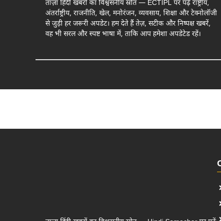
ताज़ा हिंदी खबरों का विश्वसनीय स्रोत — ECTIPL पर पढ़ें राष्ट्रीय,
अंतर्राष्ट्रीय, राजनीति, खेल, मनोरंजन, व्यवसाय, शिक्षा और टेक्नोलॉजी
से जुड़ी हर जरूरी अपडेट। हम देते हैं तेज़, सटीक और निष्पक्ष खबरें,
वह भी सरल और स्पष्ट भाषा में, ताकि आप हमेशा अपडेटेड रहें।