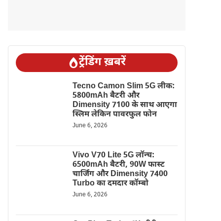
ट्रेंडिंग ख़बरें
Tecno Camon Slim 5G लीक:
5800mAh बैटरी और
Dimensity 7100 के साथ आएगा
स्लिम लेकिन पावरफुल फोन
June 6, 2026
Vivo V70 Lite 5G लॉन्च:
6500mAh बैटरी, 90W फास्ट
चार्जिंग और Dimensity 7400
Turbo का दमदार कॉम्बो
June 6, 2026