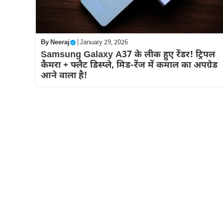
By
Neeraj
|
January 29, 2026
Samsung Galaxy A37 के लीक हुए रेंडर! ट्रिपल
कैमरा + फ्लैट डिस्प्ले, मिड-रेंज में कमाल का अपग्रेड
आने वाला है!