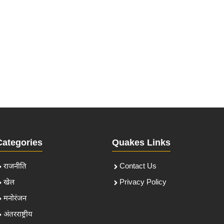
Categories
Quakes Links
राजनीति
Contact Us
खेल
Privacy Policy
मनोरंजन
अंतरराष्ट्रीय