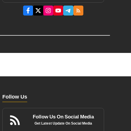
Follow Us
Follow Us On Social Media
Get Latest Update On Social Media