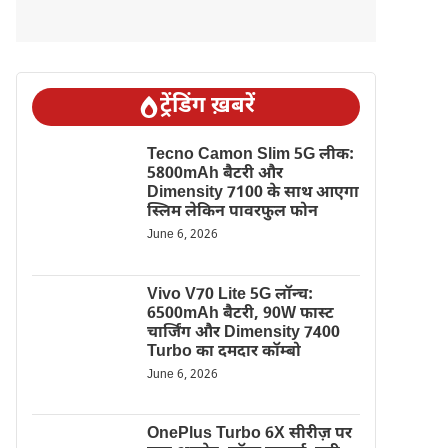
ट्रेंडिंग ख़बरें
Tecno Camon Slim 5G लीक:
5800mAh बैटरी और
Dimensity 7100 के साथ आएगा
स्लिम लेकिन पावरफुल फोन
June 6, 2026
Vivo V70 Lite 5G लॉन्च:
6500mAh बैटरी, 90W फास्ट
चार्जिंग और Dimensity 7400
Turbo का दमदार कॉम्बो
June 6, 2026
OnePlus Turbo 6X सीरीज़ पर