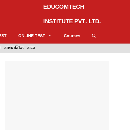
EDUCOMTECH
INSTITUTE PVT. LTD.
EST
ONLINE TEST
Courses
स
आध्यात्मिक
आध्यात्मिक
अन्य
अन्य