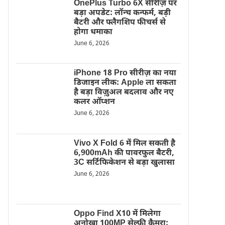
OnePlus Turbo 6X सीरीज़ पर
बड़ा अपडेट: लॉन्च कन्फर्म, बड़ी
बैटरी और फ्लैगशिप फीचर्स से
होगा धमाका
June 6, 2026
iPhone 18 Pro सीरीज़ का नया
डिजाइन लीक: Apple ला सकता
है बड़ा विज़ुअल बदलाव और नए
कलर ऑप्शन
June 6, 2026
Vivo X Fold 6 में मिल सकती है
6,900mAh की पावरफुल बैटरी,
3C सर्टिफिकेशन से बड़ा खुलासा
June 6, 2026
Oppo Find X10 में मिलेगा
अनोखा 100MP सेल्फी कैमरा: