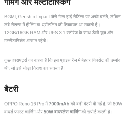
गेमिंग और मल्टीटास्किंग
BGMI, Genshin Impact जैसे गेम्स हाई सेटिंग्स पर अच्छे चलेंगे, लेकिन
लंबे सेशन्स में हीटिंग या थ्रॉटलिंग की शिकायत आ सकती है।
12GB/16GB RAM और UFS 3.1 स्टोरेज के साथ डेली यूज और
मल्टीटास्किंग आसान रहेगी।
कुछ एक्सपर्ट्स का कहना है कि इस प्राइस रेंज में बेहतर चिपसेट की उम्मीद
थी, जो इसे थोड़ा निराश कर सकता है।
बैटरी
OPPO Reno 16 Pro में
7000mAh
की बड़ी बैटरी दी गई है, जो 80W
वायर्ड फास्ट चार्जिंग और
50W वायरलेस चार्जिंग
को सपोर्ट करती है।