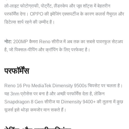
लो-लाइट फोटोग्राफी, पोर्ट्रेट, लैंडस्केप और जूम शॉट्स में बेहतरीन
परफॉर्मेंस देगा। OPPO की इमेजिंग एक्सपर्टीज के कारण कलर्स नैचुरल और
डिटेल्स शार्प रहने की उम्मीद है।
नोट:
200MP कैमरा Reno सीरीज में अब तक का सबसे पावरफुल सेटअप
है, जो पिक्सल-पीपिंग और क्रॉपिंग के लिए परफेक्ट है।
परफॉर्मेंस
Reno 16 Pro MediaTek Dimensity 9500s चिपसेट पर चलता है।
यह 3nm प्रोसेस पर बना है और अच्छी परफॉर्मेंस देता है, लेकिन
Snapdragon 8 Gen सीरीज या Dimensity 9400+ की तुलना में कुछ
यूजर्स इसे थोड़ा कमजोर मान सकते हैं।