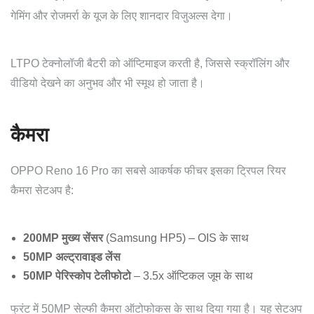
गेमिंग और रोजमर्रा के यूज के लिए शानदार विजुअल्स देगा।
LTPO टेक्नोलॉजी बैटरी को ऑप्टिमाइज करती है, जिससे स्क्रॉलिंग और
वीडियो देखने का अनुभव और भी स्मूथ हो जाता है।
कैमरा
OPPO Reno 16 Pro का सबसे आकर्षक फीचर इसका ट्रिपल रियर
कैमरा सेटअप है:
200MP मुख्य सेंसर
(Samsung HP5) – OIS के साथ
50MP अल्ट्रावाइड लेंस
50MP पेरिस्कोप टेलीफोटो
– 3.5x ऑप्टिकल जूम के साथ
फ्रंट में 50MP सेल्फी कैमरा ऑटोफोकस के साथ दिया गया है। यह सेटअप