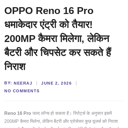
OPPO Reno 16 Pro
धमाकेदार एंट्री को तैयार!
200MP कैमरा मिलेगा, लेकिन
बैटरी और चिपसेट कर सकते हैं
निराश
BY:
NEERAJ
JUNE 2, 2026
NO COMMENTS
Reno 16 Pro
जल्द लॉन्च हो सकता है। रिपोर्ट्स के अनुसार इसमें
200MP कैमरा मिलेगा, लेकिन बैटरी और प्रोसेसर कुछ यूजर्स को निराश