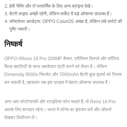
हेवी गेमिंग और रॉ परफॉर्मेंस के लिए अन्य ब्रांड्स देखें।
बैटरी लाइफ अच्छी रहेगी, लेकिन मार्केट में बड़े ऑप्शन्स उपलब्ध हैं।
सॉफ्टवेयर अपडेट्स: OPPO ColorOS अच्छा है, लेकिन लंबे सपोर्ट की
पुष्टि जरूरी।
निष्कर्ष
OPPO #Reno 16 Pro 200MP कैमरा, प्रीमियम डिस्प्ले और सॉलिड
बिल्ड क्वालिटी के साथ धमाकेदार एंट्री करने को तैयार है। लेकिन
Dimensity 9500s चिपसेट और 7000mAh बैटरी कुछ यूजर्स को निराश
कर सकती है, खासकर जब इस प्राइस में बेहतर ऑप्शन्स उपलब्ध हैं।
अगर आप फोटोग्राफी और स्टाइलिश फोन चाहते हैं, तो Reno 16 Pro
आपके लिए शानदार रहेगा। भारत में लॉन्च का इंतजार करें और ऑफर्स
देखकर डिसीजन लें।