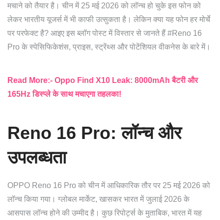
मचाने को तैयार है। चीन में 25 मई 2026 को लॉन्च हो चुके इस फोन को
लेकर भारतीय यूजर्स में भी काफी उत्सुकता है। लेकिन क्या यह फोन हर मोर्चे
पर परफेक्ट है? आइए इस ब्लॉग पोस्ट में विस्तार से जानते हैं #Reno 16
Pro के स्पेसिफिकेशंस, प्राइस, स्ट्रेंथ्स और पोटेंशियल वीकनेस के बारे में।
Read More:- Oppo Find X10 Leak: 8000mAh बैटरी और
165Hz डिस्प्ले के साथ मचाएगा तहलका!
Reno 16 Pro: लॉन्च और
उपलब्धता
OPPO Reno 16 Pro को चीन में आधिकारिक तौर पर 25 मई 2026 को
लॉन्च किया गया। ग्लोबल मार्केट, खासकर भारत में जुलाई 2026 के
आसपास लॉन्च होने की उम्मीद है। कुछ रिपोर्ट्स के मुताबिक, भारत में यह