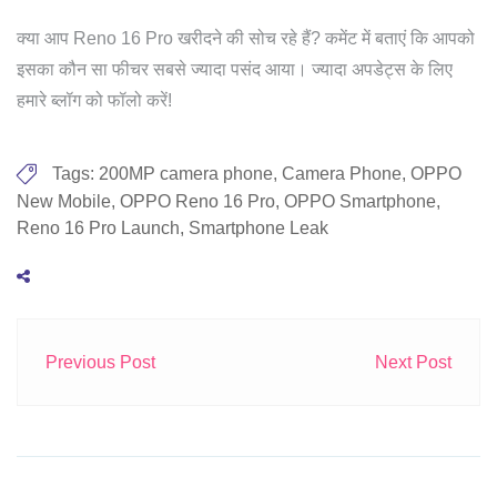
क्या आप Reno 16 Pro खरीदने की सोच रहे हैं? कमेंट में बताएं कि आपको
इसका कौन सा फीचर सबसे ज्यादा पसंद आया। ज्यादा अपडेट्स के लिए
हमारे ब्लॉग को फॉलो करें!
Tags:
200MP camera phone
,
Camera Phone
,
OPPO
New Mobile
,
OPPO Reno 16 Pro
,
OPPO Smartphone
,
Reno 16 Pro Launch
,
Smartphone Leak
Previous Post
Next Post