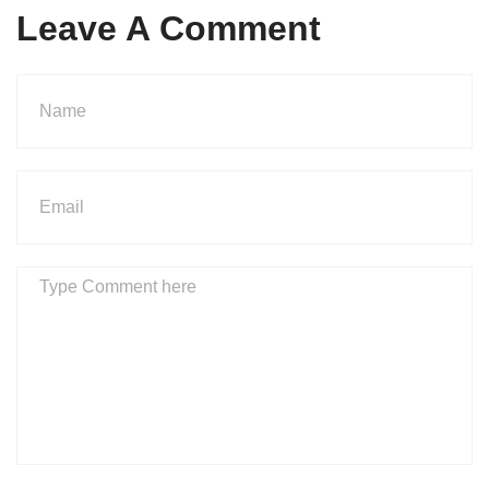
Leave A Comment