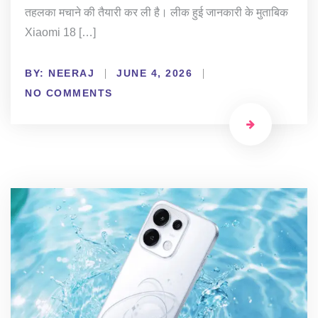
तहलका मचाने की तैयारी कर ली है। लीक हुई जानकारी के मुताबिक
Xiaomi 18 […]
BY:
NEERAJ
JUNE 4, 2026
NO COMMENTS