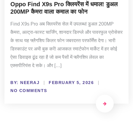
Oppo Find X9s Pro क्लियरेंस में धमाल! डुअल
200MP कैमरा वाला कमाल का फोन
Find X9s Pro अब क्लियरेंस सेल में उपलब्ध! डुअल 200MP
कैमरा, अल्ट्रा-फास्ट चार्जिंग, शानदार डिस्प्ले और पावरफुल प्रोसेसर
के साथ यह फ्लैगशिप किलर फोन जबरदस्त परफॉर्मेंस देगा। भारी
डिस्काउंट पर अभी बुक करें! आजकल स्मार्टफोन मार्केट में हर कोई
ऐसा डिवाइस ढूंढ रहा है जो कम पैसों में फ्लैगशिप लेवल का
एक्सपीरियंस दे सके। और […]
BY:
NEERAJ
FEBRUARY 5, 2026
NO COMMENTS