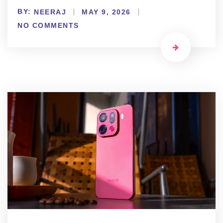
BY:
NEERAJ
MAY 9, 2026
NO COMMENTS