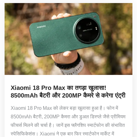
Xiaomi 18 Pro Max का तगड़ा खुलासा!
8500mAh बैटरी और 200MP कैमरे से करेगा एंट्री
Xiaomi 18 Pro Max को लेकर बड़ा खुलासा हुआ है। फोन में
8500mAh बैटरी, 200MP कैमरा और डुअल डिस्प्ले जैसे प्रीमियम
फीचर्स मिलने की चर्चा है। जानें इस फ्लैगशिप स्मार्टफोन की संभावित
स्पेसिफिकेशंस। Xiaomi ने एक बार फिर स्मार्टफोन मार्केट में