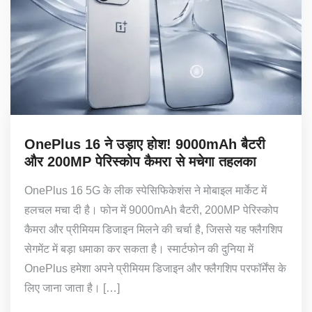
OnePlus 16 ने उड़ाए होश! 9000mAh बैटरी
और 200MP पेरिस्कोप कैमरा से मचेगा तहलका
OnePlus 16 5G के लीक स्पेसिफिकेशंस ने मोबाइल मार्केट में
हलचल मचा दी है। फोन में 9000mAh बैटरी, 200MP पेरिस्कोप
कैमरा और प्रीमियम डिजाइन मिलने की चर्चा है, जिससे यह फ्लैगशिप
सेगमेंट में बड़ा धमाका कर सकता है। स्मार्टफोन की दुनिया में
OnePlus हमेशा अपने प्रीमियम डिजाइन और फ्लैगशिप परफॉर्मेंस के
लिए जाना जाता है। […]