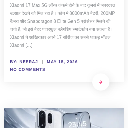
Xiaomi 17 Max 5G लॉन्च कंफर्म होने के बाद यूजर्स में जबरदस्त
उत्साह देखने को मिल रहा है। फोन में 8000mAh बैटरी, 200MP
कैमरा और Snapdragon 8 Elite Gen 5 प्रोसेसर मिलने की
चर्चा है, जो इसे बेहद पावरफुल फ्लैगशिप स्मार्टफोन बना सकता है।
Xiaomi ने आखिरकार अपने 17 सीरीज का सबसे धाकड़ मॉडल
Xiaomi […]
BY:
NEERAJ
MAY 15, 2026
NO COMMENTS