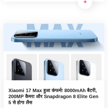
Xiaomi 17 Max हुआ कंफर्म! 8000mAh बैटरी,
200MP कैमरा और Snapdragon 8 Elite Gen
5 से होगा लैस