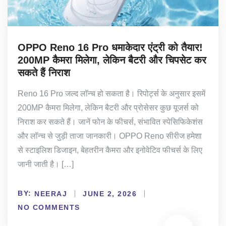
OPPO Reno 16 Pro धमाकेदार एंट्री को तैयार!
200MP कैमरा मिलेगा, लेकिन बैटरी और चिपसेट कर
सकते हैं निराश
Reno 16 Pro जल्द लॉन्च हो सकता है। रिपोर्ट्स के अनुसार इसमें
200MP कैमरा मिलेगा, लेकिन बैटरी और प्रोसेसर कुछ यूजर्स को
निराश कर सकते हैं। जानें फोन के फीचर्स, संभावित स्पेसिफिकेशंस
और लॉन्च से जुड़ी ताजा जानकारी। OPPO Reno सीरीज हमेशा
से स्टाइलिश डिजाइन, बेहतरीन कैमरा और इनोवेटिव फीचर्स के लिए
जानी जाती है। […]
BY:
NEERAJ
JUNE 2, 2026
NO COMMENTS