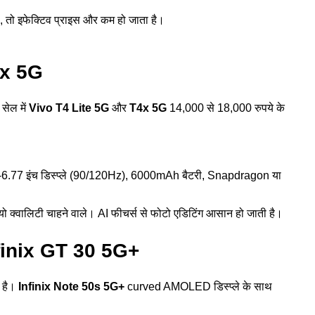
, तो इफेक्टिव प्राइस और कम हो जाता है।
4x 5G
सेल में
Vivo T4 Lite 5G
और
T4x 5G
14,000 से 18,000 रुपये के
-6.77 इंच डिस्प्ले (90/120Hz), 6000mAh बैटरी, Snapdragon या
ियो क्वालिटी चाहने वाले। AI फीचर्स से फोटो एडिटिंग आसान हो जाती है।
nfinix GT 30 5G+
ा है।
Infinix Note 50s 5G+
curved AMOLED डिस्प्ले के साथ