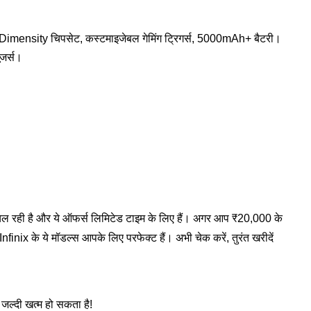
nsity चिपसेट, कस्टमाइजेबल गेमिंग ट्रिगर्स, 5000mAh+ बैटरी।
ूजर्स।
ही है और ये ऑफर्स लिमिटेड टाइम के लिए हैं। अगर आप ₹20,000 के
nix के ये मॉडल्स आपके लिए परफेक्ट हैं। अभी चेक करें, तुरंत खरीदें
क जल्दी खत्म हो सकता है!