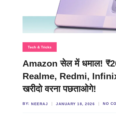
Tech & Tricks
Amazon सेल में धमाल! ₹20
Realme, Redmi, Infinix
खरीदो वरना पछताओगे!
BY:
NO C
NEERAJ
JANUARY 18, 2026