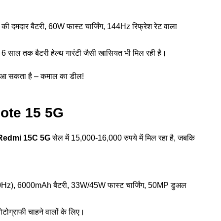
दमदार बैटरी, 60W फास्ट चार्जिंग, 144Hz रिफ्रेश रेट वाला
 6 साल तक बैटरी हेल्थ गारंटी जैसी खासियत भी मिल रही है।
 आ सकता है – कमाल का डील!
ote 15 5G
Redmi 15C 5G
सेल में 15,000-16,000 रुपये में मिल रहा है, जबकि
0Hz), 6000mAh बैटरी, 33W/45W फास्ट चार्जिंग, 50MP डुअल
ोटोग्राफी चाहने वालों के लिए।