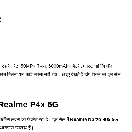
ैं।
फ्रेश रेट, 50MP+ कैमरा, 6000mAh+ बैटरी, फास्ट चार्जिंग और
फ फोन मिलना अब कोई सपना नहीं रहा। आइए देखते हैं टॉप पिक्स जो इस सेल
/ Realme P4x 5G
ेंस लवर्स का फेवरेट रहा है। इस सेल में
Realme Narzo 90x 5G
 आसपास उपलब्ध हैं।