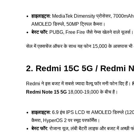
हाइलाइट्स
: MediaTek Dimensity प्रोसेसर, 7000mAh की 
AMOLED डिस्प्ले, 50MP ट्रिपल कैमरा।
बेस्ट फॉर
: PUBG, Free Fire जैसे गेम्स खेलने वाले यूजर्स।
सेल में एक्सचेंज ऑफर के साथ यह फोन 15,000 के आसपास भी
2. Redmi 15C 5G / Redmi N
Redmi ने इस बजट में सबसे ज्यादा वैल्यू फॉर मनी फोन दिए हैं।
Redmi Note 15 5G
18,000-19,000 के बीच है।
हाइलाइट्स
: 6.9 इंच IPS LCD या AMOLED डिस्प्ले (12
कैमरा, HyperOS 2 पर स्मूद परफॉर्मेंस।
बेस्ट फॉर
: रोजाना यूज, लंबी बैटरी लाइफ और बजट में अच्छी फ