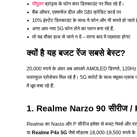
पॉपुलर
ब्रांड्स के फोन बंपर डिस्काउंट पर मिल रहे हैं।
बैंक ऑफर, एक्सचेंज डील और SBI क्रेडिट कार्ड पर
10% इंस्टेंट डिस्काउंट के साथ ये फोन और भी सस्ते हो जाते ह
अगर आप नया 5G फोन लेने का प्लान बना रहे हैं,
तो यह मौका हाथ से जाने न दें – वरना बाद में पछतावा होगा!
क्यों है यह बजट रेंज सबसे बेस्ट?
20,000 रुपये के अंदर अब आपको AMOLED डिस्प्ले, 120Hz रि
पावरफुल प्रोसेसर मिल रहे हैं। 5G सपोर्ट के साथ फ्यूचर-प्रू
में धूम मचा रहे हैं:
1. Realme Narzo 90 सीरीज 
Realme का Narzo और P सीरीज हमेशा से बजट गेमर्स और परफॉर्म
या
Realme P4x 5G
जैसे मॉडल्स 18,000-19,500 रुपये के