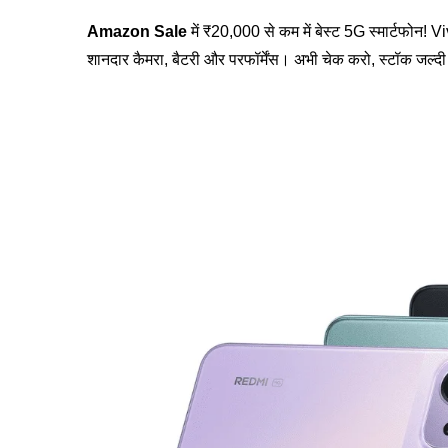
Amazon Sale
में ₹20,000 से कम में बेस्ट 5G स्मार्टफोन!
शानदार कैमरा, बैटरी और परफॉर्मेंस। अभी चेक करो, स्टॉक जल्दी ख