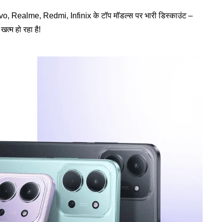
 Vivo, Realme, Redmi, Infinix के टॉप मॉडल्स पर भारी डिस्काउंट –
त्म हो रहा है!