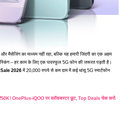
ंग और मैसेजिंग का माध्यम नहीं रहा, बल्कि यह हमारी जिंदगी का एक अहम
ल्टीटास्किंग – हर काम के लिए एक पावरफुल 5G फोन की जरूरत पड़ती है।
Sale 2026
में 20,000 रुपये से कम दाम में कई धांसू 5G स्मार्टफोन
50K! OnePlus-iQOO पर ब्लॉकबस्टर छूट, Top Deals चेक करो