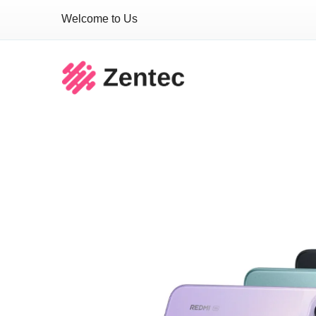
Welcome to Us