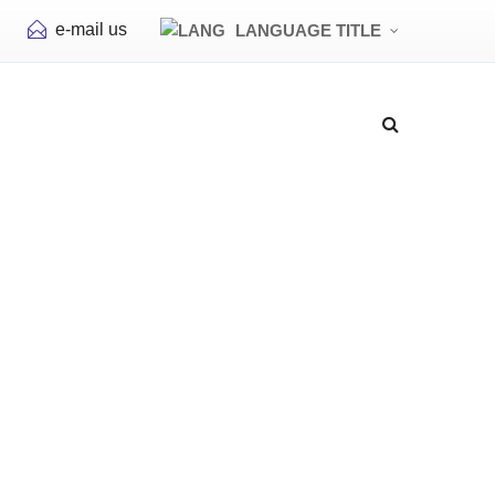
e-mail us
LANGUAGE TITLE