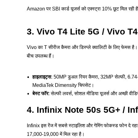
Amazon पर SBI कार्ड यूजर्स को एक्स्ट्रा 10% छूट मिल रही है
3. Vivo T4 Lite 5G / Vivo T
Vivo का T सीरीज कैमरा और डिस्प्ले क्वालिटी के लिए फेमस है। 
बीच उपलब्ध हैं।
हाइलाइट्स
: 50MP डुअल रियर कैमरा, 32MP सेल्फी, 6.74
MediaTek Dimensity चिपसेट।
बेस्ट फॉर
: सेल्फी लवर्स, सोशल मीडिया यूजर्स और अच्छी वीड
4. Infinix Note 50s 5G+ / I
Infinix इस रेंज में सबसे स्टाइलिश और गेमिंग फोकस्ड फोन दे रह
17,000-19,000 में मिल रहा है।