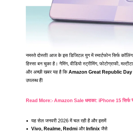
नमस्ते दोस्तों! आज के इस डिजिटल युग में स्मार्टफोन सिर्फ कॉलि
हिस्सा बन चुका है। गेमिंग, वीडियो स्ट्रीमिंग, फोटोग्राफी, म
और अच्छी खबर यह है कि
Amazon Great Republic Day 
उपलब्ध हैं!
Read More:- Amazon Sale धमाका: iPhone 15 सिर्फ ₹
यह सेल जनवरी 2026 में चल रही है और इसमें
Vivo, Realme, Redmi
और
Infinix
जैसे