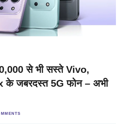
,000 से भी सस्ते Vivo,
 के जबरदस्त 5G फोन – अभी
OMMENTS