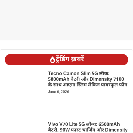
ट्रेंडिंग ख़बरें
Tecno Camon Slim 5G लीक:
5800mAh बैटरी और Dimensity 7100
के साथ आएगा स्लिम लेकिन पावरफुल फोन
June 6, 2026
Vivo V70 Lite 5G लॉन्च: 6500mAh
बैटरी, 90W फास्ट चार्जिंग और Dimensity