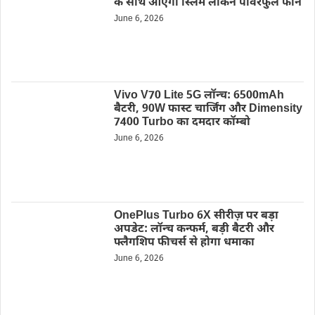
के साथ आएगा स्लिम लेकिन पावरफुल फोन
June 6, 2026
Vivo V70 Lite 5G लॉन्च: 6500mAh
बैटरी, 90W फास्ट चार्जिंग और Dimensity
7400 Turbo का दमदार कॉम्बो
June 6, 2026
OnePlus Turbo 6X सीरीज़ पर बड़ा
अपडेट: लॉन्च कन्फर्म, बड़ी बैटरी और
फ्लैगशिप फीचर्स से होगा धमाका
June 6, 2026