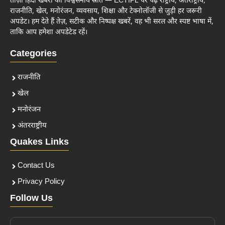
ताज़ा हिंदी खबरों का विश्वसनीय स्रोत — ECTIPL पर पढ़ें राष्ट्रीय, अंतर्राष्ट्रीय,
राजनीति, खेल, मनोरंजन, व्यवसाय, शिक्षा और टेक्नोलॉजी से जुड़ी हर जरूरी
अपडेट। हम देते हैं तेज़, सटीक और निष्पक्ष खबरें, वह भी सरल और स्पष्ट भाषा में,
ताकि आप हमेशा अपडेटेड रहें।
Categories
राजनीति
खेल
मनोरंजन
अंतरराष्ट्रीय
Quakes Links
Contact Us
Privacy Policy
Follow Us