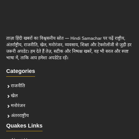
ताज़ा हिंदी खबरों का विश्वसनीय स्रोत — Hindi Samachar पर पढ़ें राष्ट्रीय,
अंतर्राष्ट्रीय, राजनीति, खेल, मनोरंजन, व्यवसाय, शिक्षा और टेक्नोलॉजी से जुड़ी हर
जरूरी अपडेट। हम देते हैं तेज़, सटीक और निष्पक्ष खबरें, वह भी सरल और स्पष्ट
भाषा में, ताकि आप हमेशा अपडेटेड रहें।
Categories
राजनीति
खेल
मनोरंजन
अंतरराष्ट्रीय
Quakes Links