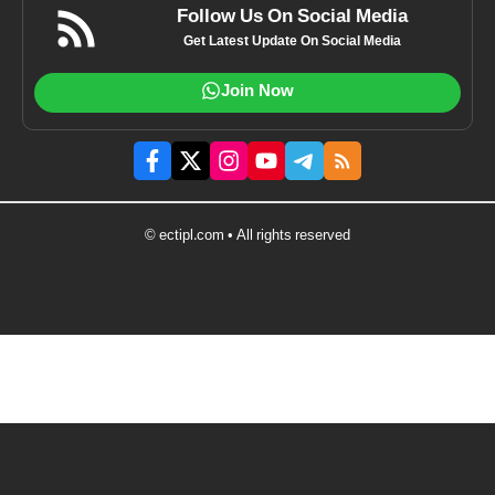
Follow Us On Social Media
Get Latest Update On Social Media
Join Now
© ectipl.com • All rights reserved