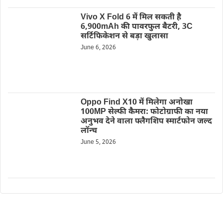
Vivo X Fold 6 में मिल सकती है
6,900mAh की पावरफुल बैटरी, 3C
सर्टिफिकेशन से बड़ा खुलासा
June 6, 2026
Oppo Find X10 में मिलेगा अनोखा
100MP सेल्फी कैमरा: फोटोग्राफी का नया
अनुभव देने वाला फ्लैगशिप स्मार्टफोन जल्द
लॉन्च
June 5, 2026