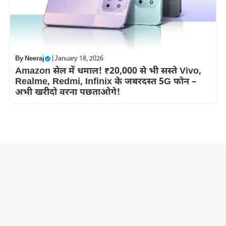
By
Neeraj
|
January 18, 2026
Amazon सेल में धमाल! ₹20,000 से भी सस्ते Vivo,
Realme, Redmi, Infinix के जबरदस्त 5G फोन –
अभी खरीदो वरना पछताओगे!