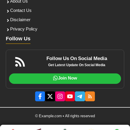
About Us
Contact Us
Disclaimer
Privacy Policy
Follow Us
Follow Us On Social Media
Get Latest Update On Social Media
Join Now
© Example.com • All rights reserved