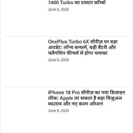
7400 Turbo का दमदार कॉम्बो
June 6, 2026
OnePlus Turbo 6X सीरीज़ पर बड़ा
अपडेट: लॉन्च कन्फर्म, बड़ी बैटरी और
फ्लैगशिप फीचर्स से होगा धमाका
June 6, 2026
iPhone 18 Pro सीरीज़ का नया डिजाइन
लीक: Apple ला सकता है बड़ा विज़ुअल
बदलाव और नए कलर ऑप्शन
June 6, 2026