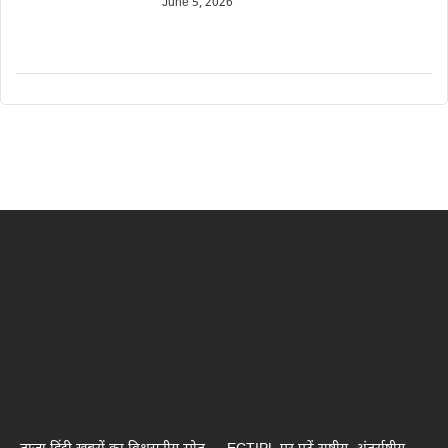
June 5, 2026