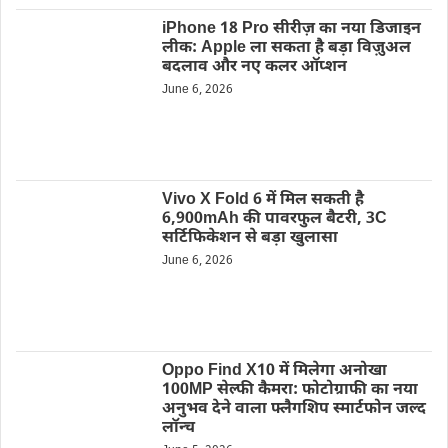
iPhone 18 Pro सीरीज़ का नया डिजाइन
लीक: Apple ला सकता है बड़ा विज़ुअल
बदलाव और नए कलर ऑप्शन
June 6, 2026
Vivo X Fold 6 में मिल सकती है
6,900mAh की पावरफुल बैटरी, 3C
सर्टिफिकेशन से बड़ा खुलासा
June 6, 2026
Oppo Find X10 में मिलेगा अनोखा
100MP सेल्फी कैमरा: फोटोग्राफी का नया
अनुभव देने वाला फ्लैगशिप स्मार्टफोन जल्द
लॉन्च