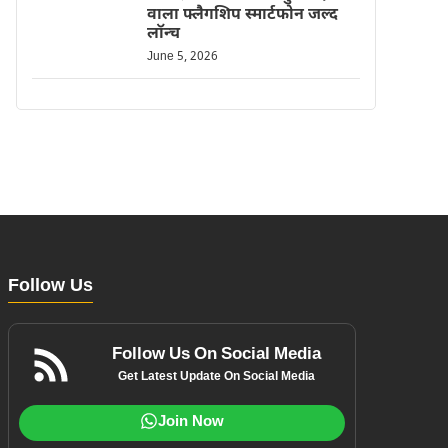
वाला फ्लैगशिप स्मार्टफोन जल्द
लॉन्च
June 5, 2026
Follow Us
Follow Us On Social Media
Get Latest Update On Social Media
Join Now