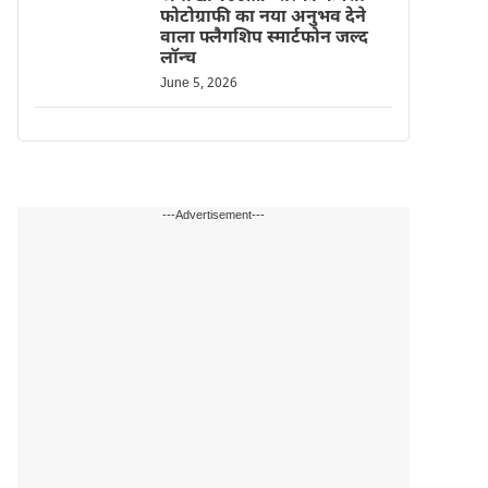
फोटोग्राफी का नया अनुभव देने
वाला फ्लैगशिप स्मार्टफोन जल्द
लॉन्च
June 5, 2026
---Advertisement---