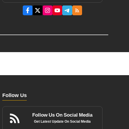
Follow Us
Follow Us On Social Media
Get Latest Update On Social Media