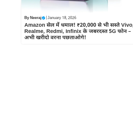
By
Neeraj
|
January 18, 2026
Amazon सेल में धमाल! ₹20,000 से भी सस्ते Vivo
Realme, Redmi, Infinix के जबरदस्त 5G फोन –
अभी खरीदो वरना पछताओगे!