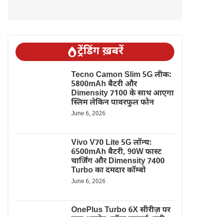
ट्रेंडिंग ख़बरें
Tecno Camon Slim 5G लीक:
5800mAh बैटरी और
Dimensity 7100 के साथ आएगा
स्लिम लेकिन पावरफुल फोन
June 6, 2026
Vivo V70 Lite 5G लॉन्च:
6500mAh बैटरी, 90W फास्ट
चार्जिंग और Dimensity 7400
Turbo का दमदार कॉम्बो
June 6, 2026
OnePlus Turbo 6X सीरीज़ पर