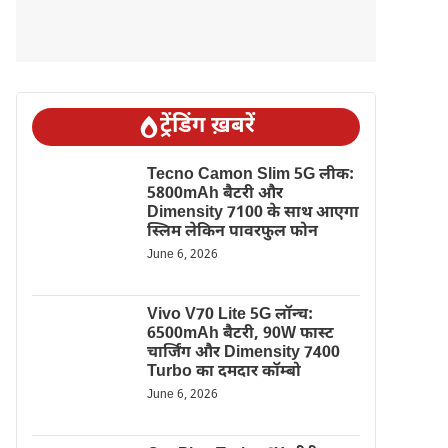
ट्रेंडिंग ख़बरें
Tecno Camon Slim 5G लीक:
5800mAh बैटरी और
Dimensity 7100 के साथ आएगा
स्लिम लेकिन पावरफुल फोन
June 6, 2026
Vivo V70 Lite 5G लॉन्च:
6500mAh बैटरी, 90W फास्ट
चार्जिंग और Dimensity 7400
Turbo का दमदार कॉम्बो
June 6, 2026