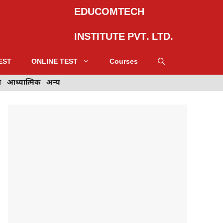
EDUCOMTECH
INSTITUTE PVT. LTD.
EST
ONLINE TEST
Courses
स
आध्यात्मिक
आध्यात्मिक
अन्य
अन्य