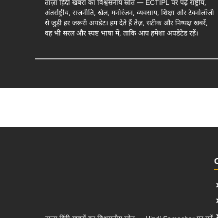
ताज़ा हिंदी खबरों का विश्वसनीय स्रोत — ECTIPL पर पढ़ें राष्ट्रीय,
अंतर्राष्ट्रीय, राजनीति, खेल, मनोरंजन, व्यवसाय, शिक्षा और टेक्नोलॉजी
से जुड़ी हर जरूरी अपडेट। हम देते हैं तेज़, सटीक और निष्पक्ष खबरें,
वह भी सरल और स्पष्ट भाषा में, ताकि आप हमेशा अपडेटेड रहें।