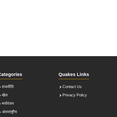
Categories
Quakes Links
राजनीति
Contact Us
खेल
Privacy Policy
मनोरंजन
अंतरराष्ट्रीय