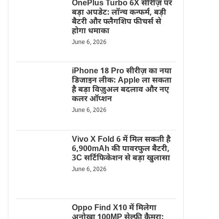
OnePlus Turbo 6X सीरीज़ पर
बड़ा अपडेट: लॉन्च कन्फर्म, बड़ी
बैटरी और फ्लैगशिप फीचर्स से
होगा धमाका
June 6, 2026
iPhone 18 Pro सीरीज़ का नया
डिजाइन लीक: Apple ला सकता
है बड़ा विज़ुअल बदलाव और नए
कलर ऑप्शन
June 6, 2026
Vivo X Fold 6 में मिल सकती है
6,900mAh की पावरफुल बैटरी,
3C सर्टिफिकेशन से बड़ा खुलासा
June 6, 2026
Oppo Find X10 में मिलेगा
अनोखा 100MP सेल्फी कैमरा: