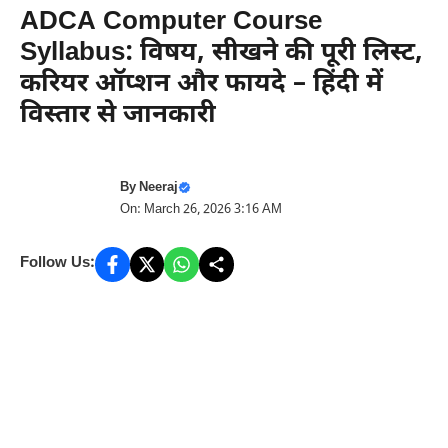
ADCA Computer Course
Syllabus: विषय, सीखने की पूरी लिस्ट,
करियर ऑप्शन और फायदे – हिंदी में
विस्तार से जानकारी
By
Neeraj
On: March 26, 2026 3:16 AM
Follow Us: