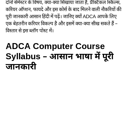
दोनों सेमेस्टर के विषय, क्या-क्या सिखाया जाता है, प्रैक्टिकल स्किल्स,
करियर ऑप्शन, फायदे और इस कोर्स के बाद मिलने वाली नौकरियों की
पूरी जानकारी आसान हिंदी में पढ़ें। जानिए क्यों ADCA आपके लिए
एक बेहतरीन करियर विकल्प है और इसमें क्या-क्या सीख सकते हैं –
विस्तार से इस ब्लॉग पोस्ट में।
ADCA Computer Course
Syllabus – आसान भाषा में पूरी
जानकारी