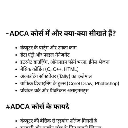
~
ADCA कोर्स में और क्या-क्या सीखते हैं?
कंप्यूटर के पार्ट्स और उनका काम
डेटा एंट्री और फाइल मैनेजमेंट
इंटरनेट ब्राउज़िंग, ऑनलाइन फॉर्म भरना, ईमेल भेजना
बेसिक कोडिंग (C, C++, HTML)
अकाउंटिंग सॉफ्टवेयर (Tally) का इस्तेमाल
ग्राफिक डिजाइनिंग के टूल्स (Corel Draw, Photoshop)
प्रोजेक्ट वर्क और प्रैक्टिकल असाइनमेंट्स
#
ADCA कोर्स के फायदे
कंप्यूटर की बेसिक से एडवांस नॉलेज मिलती है