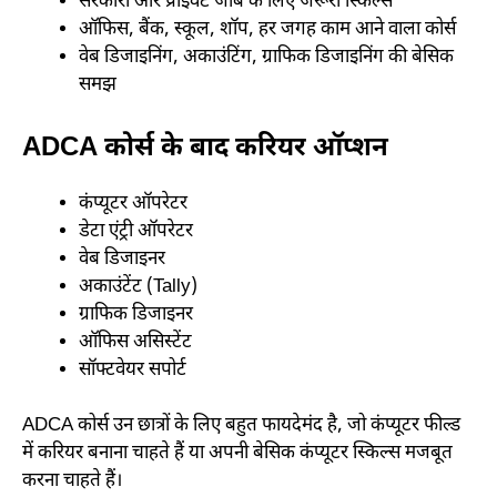
सरकारी और प्राइवेट जॉब के लिए जरूरी स्किल्स
ऑफिस, बैंक, स्कूल, शॉप, हर जगह काम आने वाला कोर्स
वेब डिजाइनिंग, अकाउंटिंग, ग्राफिक डिजाइनिंग की बेसिक
समझ
ADCA कोर्स के बाद करियर ऑप्शन
कंप्यूटर ऑपरेटर
डेटा एंट्री ऑपरेटर
वेब डिजाइनर
अकाउंटेंट (Tally)
ग्राफिक डिजाइनर
ऑफिस असिस्टेंट
सॉफ्टवेयर सपोर्ट
ADCA कोर्स उन छात्रों के लिए बहुत फायदेमंद है, जो कंप्यूटर फील्ड
में करियर बनाना चाहते हैं या अपनी बेसिक कंप्यूटर स्किल्स मजबूत
करना चाहते हैं।