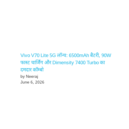
Vivo V70 Lite 5G लॉन्च: 6500mAh बैटरी, 90W
फास्ट चार्जिंग और Dimensity 7400 Turbo का
दमदार कॉम्बो
by Neeraj
June 6, 2026