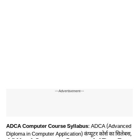
---Advertisement---
ADCA Computer Course Syllabus
: ADCA (Advanced
Diploma in Computer Application) कंप्यूटर कोर्स का सिलेबस,