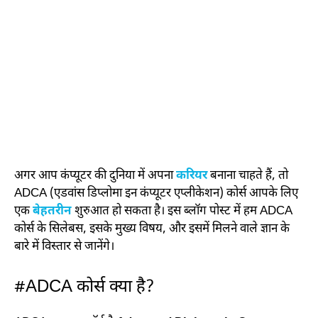
अगर आप कंप्यूटर की दुनिया में अपना
करियर
बनाना चाहते हैं, तो
ADCA (एडवांस डिप्लोमा इन कंप्यूटर एप्लीकेशन) कोर्स आपके लिए
एक
बेहतरीन
शुरुआत हो सकता है। इस ब्लॉग पोस्ट में हम ADCA
कोर्स के सिलेबस, इसके मुख्य विषय, और इसमें मिलने वाले ज्ञान के
बारे में विस्तार से जानेंगे।
#ADCA कोर्स क्या है?