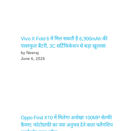
Vivo X Fold 6 में मिल सकती है 6,900mAh की
पावरफुल बैटरी, 3C सर्टिफिकेशन से बड़ा खुलासा
by Neeraj
June 6, 2026
Oppo Find X10 में मिलेगा अनोखा 100MP सेल्फी
कैमरा: फोटोग्राफी का नया अनुभव देने वाला फ्लैगशिप