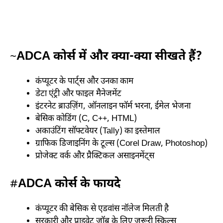
~
ADCA कोर्स में और क्या-क्या सीखते हैं?
कंप्यूटर के पार्ट्स और उनका काम
डेटा एंट्री और फाइल मैनेजमेंट
इंटरनेट ब्राउज़िंग, ऑनलाइन फॉर्म भरना, ईमेल भेजना
बेसिक कोडिंग (C, C++, HTML)
अकाउंटिंग सॉफ्टवेयर (Tally) का इस्तेमाल
ग्राफिक डिजाइनिंग के टूल्स (Corel Draw, Photoshop)
प्रोजेक्ट वर्क और प्रैक्टिकल असाइनमेंट्स
#
ADCA कोर्स के फायदे
कंप्यूटर की बेसिक से एडवांस नॉलेज मिलती है
सरकारी और प्राइवेट जॉब के लिए जरूरी स्किल्स