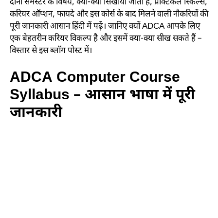
दोनों सेमेस्टर के विषय, क्या-क्या सिखाया जाता है, प्रैक्टिकल स्किल्स,
करियर ऑप्शन, फायदे और इस कोर्स के बाद मिलने वाली नौकरियों की
पूरी जानकारी आसान हिंदी में पढ़ें। जानिए क्यों ADCA आपके लिए
एक बेहतरीन करियर विकल्प है और इसमें क्या-क्या सीख सकते हैं –
विस्तार से इस ब्लॉग पोस्ट में।
ADCA Computer Course
Syllabus – आसान भाषा में पूरी
जानकारी