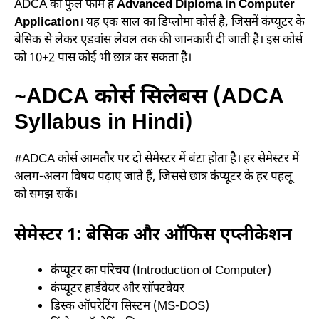
ADCA का फुल फॉर्म है
Advanced Diploma in Computer
Application
। यह एक साल का डिप्लोमा कोर्स है, जिसमें कंप्यूटर के
बेसिक से लेकर एडवांस लेवल तक की जानकारी दी जाती है। इस कोर्स
को 10+2 पास कोई भी छात्र कर सकता है।
~ADCA कोर्स सिलेबस (ADCA
Syllabus in Hindi)
#ADCA कोर्स आमतौर पर दो सेमेस्टर में बंटा होता है। हर सेमेस्टर में
अलग-अलग विषय पढ़ाए जाते हैं, जिससे छात्र कंप्यूटर के हर पहलू
को समझ सकें।
सेमेस्टर 1: बेसिक और ऑफिस एप्लीकेशन
कंप्यूटर का परिचय (Introduction of Computer)
कंप्यूटर हार्डवेयर और सॉफ्टवेयर
डिस्क ऑपरेटिंग सिस्टम (MS-DOS)