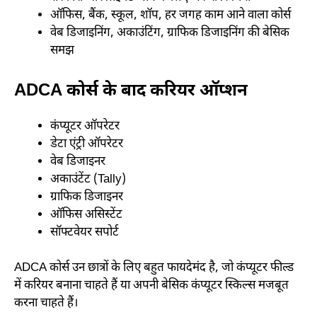
ऑफिस, बैंक, स्कूल, शॉप, हर जगह काम आने वाला कोर्स
वेब डिजाइनिंग, अकाउंटिंग, ग्राफिक डिजाइनिंग की बेसिक
समझ
ADCA कोर्स के बाद करियर ऑप्शन
कंप्यूटर ऑपरेटर
डेटा एंट्री ऑपरेटर
वेब डिजाइनर
अकाउंटेंट (Tally)
ग्राफिक डिजाइनर
ऑफिस असिस्टेंट
सॉफ्टवेयर सपोर्ट
ADCA कोर्स उन छात्रों के लिए बहुत फायदेमंद है, जो कंप्यूटर फील्ड
में करियर बनाना चाहते हैं या अपनी बेसिक कंप्यूटर स्किल्स मजबूत
करना चाहते हैं।