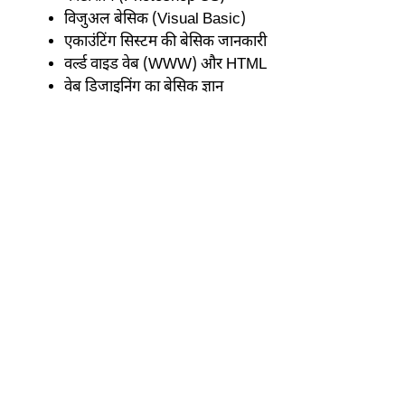
विजुअल बेसिक (Visual Basic)
एकाउंटिंग सिस्टम की बेसिक जानकारी
वर्ल्ड वाइड वेब (WWW) और HTML
वेब डिजाइनिंग का बेसिक ज्ञान