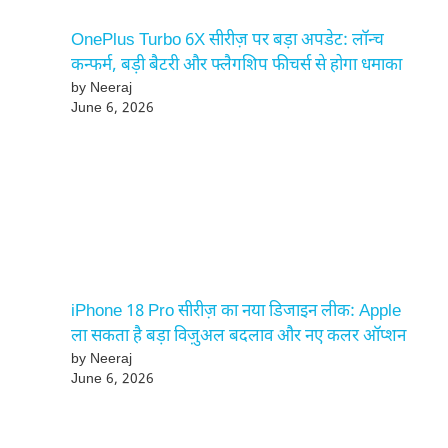
OnePlus Turbo 6X सीरीज़ पर बड़ा अपडेट: लॉन्च
कन्फर्म, बड़ी बैटरी और फ्लैगशिप फीचर्स से होगा धमाका
by Neeraj
June 6, 2026
iPhone 18 Pro सीरीज़ का नया डिजाइन लीक: Apple
ला सकता है बड़ा विज़ुअल बदलाव और नए कलर ऑप्शन
by Neeraj
June 6, 2026