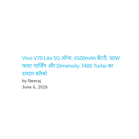
Vivo V70 Lite 5G लॉन्च: 6500mAh बैटरी, 90W
फास्ट चार्जिंग और Dimensity 7400 Turbo का
दमदार कॉम्बो
by Neeraj
June 6, 2026