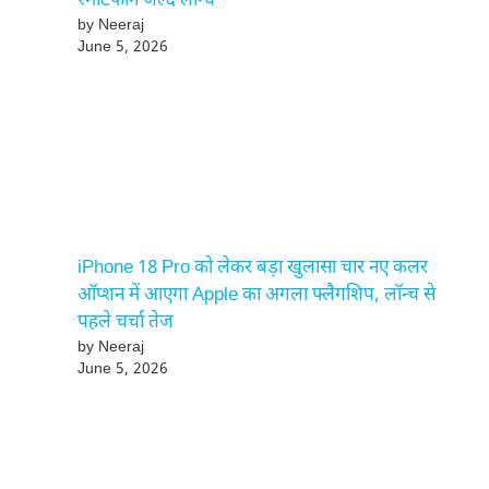
स्मार्टफोन जल्द लॉन्च
by Neeraj
June 5, 2026
iPhone 18 Pro को लेकर बड़ा खुलासा चार नए कलर
ऑप्शन में आएगा Apple का अगला फ्लैगशिप, लॉन्च से
पहले चर्चा तेज
by Neeraj
June 5, 2026