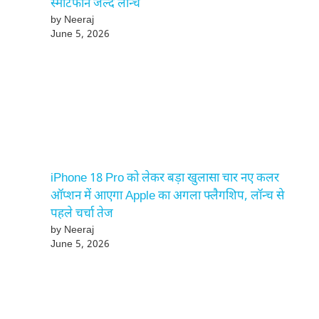
स्मार्टफोन जल्द लॉन्च
by Neeraj
June 5, 2026
iPhone 18 Pro को लेकर बड़ा खुलासा चार नए कलर
ऑप्शन में आएगा Apple का अगला फ्लैगशिप, लॉन्च से
पहले चर्चा तेज
by Neeraj
June 5, 2026