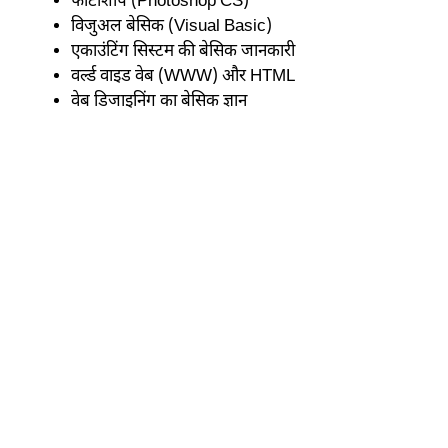
फोटोशॉप (Photoshop CS)
विजुअल बेसिक (Visual Basic)
एकाउंटिंग सिस्टम की बेसिक जानकारी
वर्ल्ड वाइड वेब (WWW) और HTML
वेब डिजाइनिंग का बेसिक ज्ञान