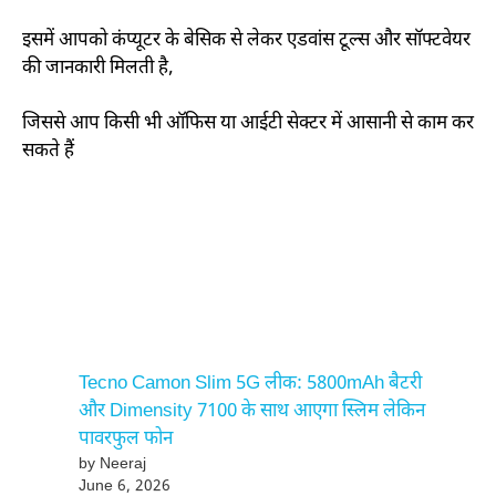
इसमें आपको कंप्यूटर के बेसिक से लेकर एडवांस टूल्स और सॉफ्टवेयर
की जानकारी मिलती है,
जिससे आप किसी भी ऑफिस या आईटी सेक्टर में आसानी से काम कर
सकते हैं
Tecno Camon Slim 5G लीक: 5800mAh बैटरी
और Dimensity 7100 के साथ आएगा स्लिम लेकिन
पावरफुल फोन
by Neeraj
June 6, 2026