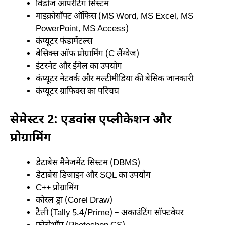
विंडोज ऑपरेटिंग सिस्टम
माइक्रोसॉफ्ट ऑफिस (MS Word, MS Excel, MS
PowerPoint, MS Access)
कंप्यूटर फंडामेंटल्स
बेसिक्स ऑफ प्रोग्रामिंग (C लैंग्वेज)
इंटरनेट और ईमेल का उपयोग
कंप्यूटर नेटवर्क और मल्टीमीडिया की बेसिक जानकारी
कंप्यूटर ग्राफिक्स का परिचय
सेमेस्टर 2: एडवांस एप्लीकेशन और
प्रोग्रामिंग
डेटाबेस मैनेजमेंट सिस्टम (DBMS)
डेटाबेस डिजाइन और SQL का उपयोग
C++ प्रोग्रामिंग
कोरल ड्रा (Corel Draw)
टैली (Tally 5.4/Prime) – अकाउंटिंग सॉफ्टवेयर