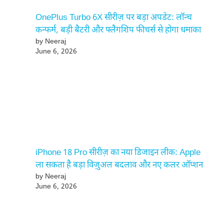
OnePlus Turbo 6X सीरीज़ पर बड़ा अपडेट: लॉन्च
कन्फर्म, बड़ी बैटरी और फ्लैगशिप फीचर्स से होगा धमाका
by Neeraj
June 6, 2026
iPhone 18 Pro सीरीज़ का नया डिजाइन लीक: Apple
ला सकता है बड़ा विज़ुअल बदलाव और नए कलर ऑप्शन
by Neeraj
June 6, 2026