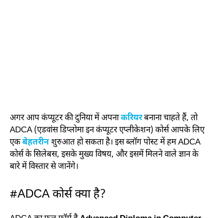
अगर आप कंप्यूटर की दुनिया में अपना
करियर
बनाना चाहते हैं, तो
ADCA (एडवांस डिप्लोमा इन कंप्यूटर एप्लीकेशन) कोर्स आपके लिए
एक
बेहतरीन
शुरुआत हो सकता है। इस ब्लॉग पोस्ट में हम ADCA
कोर्स के सिलेबस, इसके मुख्य विषय, और इसमें मिलने वाले ज्ञान के
बारे में विस्तार से जानेंगे।
#ADCA कोर्स क्या है?