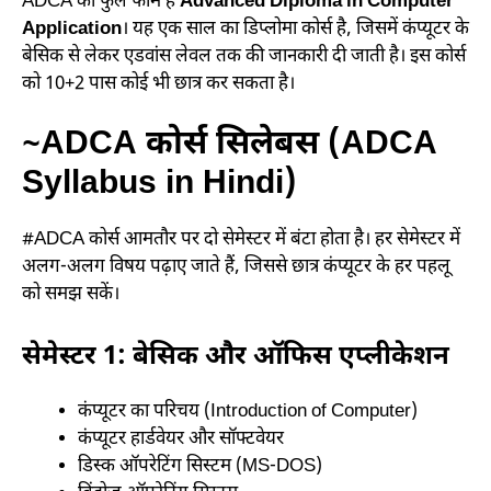
ADCA का फुल फॉर्म है
Advanced Diploma in Computer
Application
। यह एक साल का डिप्लोमा कोर्स है, जिसमें कंप्यूटर के
बेसिक से लेकर एडवांस लेवल तक की जानकारी दी जाती है। इस कोर्स
को 10+2 पास कोई भी छात्र कर सकता है।
~ADCA कोर्स सिलेबस (ADCA
Syllabus in Hindi)
#ADCA कोर्स आमतौर पर दो सेमेस्टर में बंटा होता है। हर सेमेस्टर में
अलग-अलग विषय पढ़ाए जाते हैं, जिससे छात्र कंप्यूटर के हर पहलू
को समझ सकें।
सेमेस्टर 1: बेसिक और ऑफिस एप्लीकेशन
कंप्यूटर का परिचय (Introduction of Computer)
कंप्यूटर हार्डवेयर और सॉफ्टवेयर
डिस्क ऑपरेटिंग सिस्टम (MS-DOS)