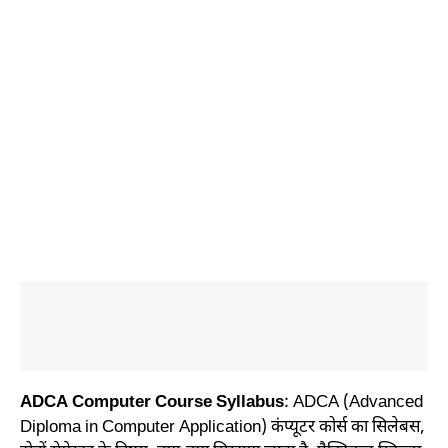
ADCA Computer Course Syllabus
: ADCA (Advanced
Diploma in Computer Application) कंप्यूटर कोर्स का सिलेबस,