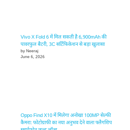
Vivo X Fold 6 में मिल सकती है 6,900mAh की
पावरफुल बैटरी, 3C सर्टिफिकेशन से बड़ा खुलासा
by Neeraj
June 6, 2026
Oppo Find X10 में मिलेगा अनोखा 100MP सेल्फी
कैमरा: फोटोग्राफी का नया अनुभव देने वाला फ्लैगशिप