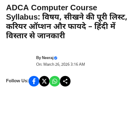
ADCA Computer Course
Syllabus: विषय, सीखने की पूरी लिस्ट,
करियर ऑप्शन और फायदे – हिंदी में
विस्तार से जानकारी
By
Neeraj
On: March 26, 2026 3:16 AM
Follow Us: