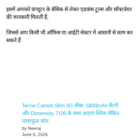
इसमें आपको कंप्यूटर के बेसिक से लेकर एडवांस टूल्स और सॉफ्टवेयर
की जानकारी मिलती है,
जिससे आप किसी भी ऑफिस या आईटी सेक्टर में आसानी से काम कर
सकते हैं
Tecno Camon Slim 5G लीक: 5800mAh बैटरी
और Dimensity 7100 के साथ आएगा स्लिम लेकिन
पावरफुल फोन
by Neeraj
June 6, 2026