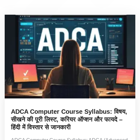
ADCA Computer Course Syllabus: विषय,
सीखने की पूरी लिस्ट, करियर ऑप्शन और फायदे –
हिंदी में विस्तार से जानकारी