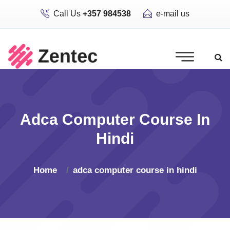
Call Us
+357 984538
e-mail us
Adca Computer Course In
Hindi
Home
adca computer course in hindi