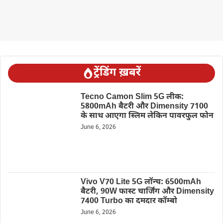
ट्रेंडिंग ख़बरें
Tecno Camon Slim 5G लीक:
5800mAh बैटरी और Dimensity 7100
के साथ आएगा स्लिम लेकिन पावरफुल फोन
June 6, 2026
Vivo V70 Lite 5G लॉन्च: 6500mAh
बैटरी, 90W फास्ट चार्जिंग और Dimensity
7400 Turbo का दमदार कॉम्बो
June 6, 2026