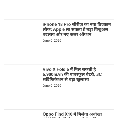
iPhone 18 Pro सीरीज़ का नया डिजाइन
लीक: Apple ला सकता है बड़ा विज़ुअल
बदलाव और नए कलर ऑप्शन
June 6, 2026
Vivo X Fold 6 में मिल सकती है
6,900mAh की पावरफुल बैटरी, 3C
सर्टिफिकेशन से बड़ा खुलासा
June 6, 2026
Oppo Find X10 में मिलेगा अनोखा