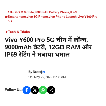
12GB RAM Mobile
,
9000mAh Battery Phone
,
IP69
Smartphone
,
vivo 5G Phone
,
vivo Phone Launch
,
vivo Y600 Pro
5G
Tech & Tricks
Vivo Y600 Pro 5G चीन में लॉन्च,
9000mAh बैटरी, 12GB RAM और
IP69 रेटिंग ने मचाया धमाल
By
Neeraj
On: May 25, 2026 10:38 AM
Follow Us: