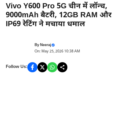
Vivo Y600 Pro 5G चीन में लॉन्च,
9000mAh बैटरी, 12GB RAM और
IP69 रेटिंग ने मचाया धमाल
By
Neeraj
On: May 25, 2026 10:38 AM
Follow Us: