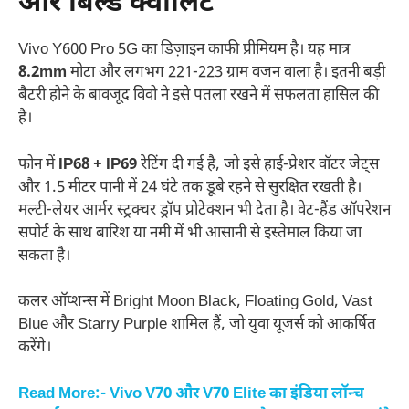
और बिल्ड क्वालिट
Vivo Y600 Pro 5G का डिज़ाइन काफी प्रीमियम है। यह मात्र
8.2mm
मोटा और लगभग 221-223 ग्राम वजन वाला है। इतनी बड़ी
बैटरी होने के बावजूद विवो ने इसे पतला रखने में सफलता हासिल की
है।
फोन में
IP68 + IP69
रेटिंग दी गई है, जो इसे हाई-प्रेशर वॉटर जेट्स
और 1.5 मीटर पानी में 24 घंटे तक डूबे रहने से सुरक्षित रखती है।
मल्टी-लेयर आर्मर स्ट्रक्चर ड्रॉप प्रोटेक्शन भी देता है। वेट-हैंड ऑपरेशन
सपोर्ट के साथ बारिश या नमी में भी आसानी से इस्तेमाल किया जा
सकता है।
कलर ऑप्शन्स में Bright Moon Black, Floating Gold, Vast
Blue और Starry Purple शामिल हैं, जो युवा यूजर्स को आकर्षित
करेंगे।
Read More:- Vivo V70 और V70 Elite का इंडिया लॉन्च