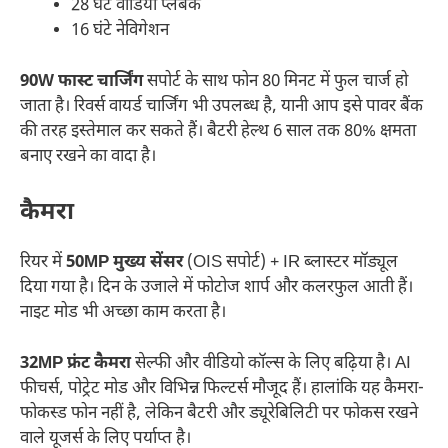
28 घंटे वीडियो प्लेबैक
16 घंटे नेविगेशन
90W फास्ट चार्जिंग
सपोर्ट के साथ फोन 80 मिनट में फुल चार्ज हो
जाता है। रिवर्स वायर्ड चार्जिंग भी उपलब्ध है, यानी आप इसे पावर बैंक
की तरह इस्तेमाल कर सकते हैं। बैटरी हेल्थ 6 साल तक 80% क्षमता
बनाए रखने का वादा है।
कैमरा
रियर में
50MP मुख्य सेंसर
(OIS सपोर्ट) + IR ब्लास्टर मॉड्यूल
दिया गया है। दिन के उजाले में फोटोज शार्प और कलरफुल आती हैं।
नाइट मोड भी अच्छा काम करता है।
32MP फ्रंट कैमरा
सेल्फी और वीडियो कॉल्स के लिए बढ़िया है। AI
फीचर्स, पोट्रेट मोड और विभिन्न फिल्टर्स मौजूद हैं। हालांकि यह कैमरा-
फोकस्ड फोन नहीं है, लेकिन बैटरी और ड्यूरेबिलिटी पर फोकस रखने
वाले यूजर्स के लिए पर्याप्त है।