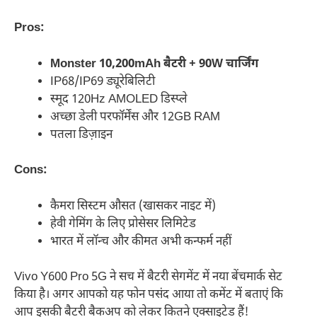
Pros:
Monster 10,200mAh बैटरी + 90W चार्जिंग
IP68/IP69 ड्यूरेबिलिटी
स्मूद 120Hz AMOLED डिस्प्ले
अच्छा डेली परफॉर्मेंस और 12GB RAM
पतला डिज़ाइन
Cons:
कैमरा सिस्टम औसत (खासकर नाइट में)
हेवी गेमिंग के लिए प्रोसेसर लिमिटेड
भारत में लॉन्च और कीमत अभी कन्फर्म नहीं
Vivo Y600 Pro 5G ने सच में बैटरी सेगमेंट में नया बेंचमार्क सेट
किया है। अगर आपको यह फोन पसंद आया तो कमेंट में बताएं कि
आप इसकी बैटरी बैकअप को लेकर कितने एक्साइटेड हैं!