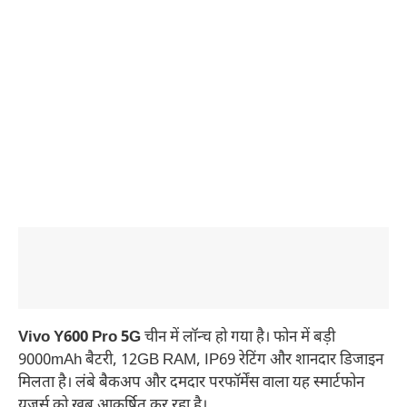
Vivo Y600 Pro 5G
चीन में लॉन्च हो गया है। फोन में बड़ी
9000mAh बैटरी, 12GB RAM, IP69 रेटिंग और शानदार डिजाइन
मिलता है। लंबे बैकअप और दमदार परफॉर्मेंस वाला यह स्मार्टफोन
यूजर्स को खूब आकर्षित कर रहा है।