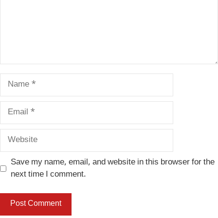
Name
Email
Website
Save my name, email, and website in this browser for the
next time I comment.