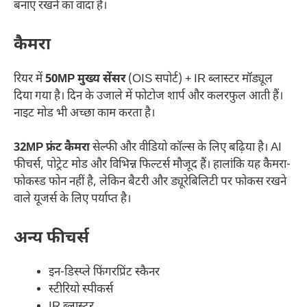
बनाए रखने का वादा है।
कैमरा
रियर में
50MP मुख्य सेंसर
(OIS सपोर्ट) + IR ब्लास्टर मॉड्यूल
दिया गया है। दिन के उजाले में फोटोज शार्प और कलरफुल आती हैं।
नाइट मोड भी अच्छा काम करता है।
32MP फ्रंट कैमरा
सेल्फी और वीडियो कॉल्स के लिए बढ़िया है। AI
फीचर्स, पोट्रेट मोड और विभिन्न फिल्टर्स मौजूद हैं। हालांकि यह कैमरा-
फोकस्ड फोन नहीं है, लेकिन बैटरी और ड्यूरेबिलिटी पर फोकस रखने
वाले यूजर्स के लिए पर्याप्त है।
अन्य फीचर्स
इन-डिस्प्ले फिंगरप्रिंट स्कैनर
स्टीरियो स्पीकर्स
IR ब्लास्टर