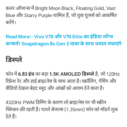
कलर ऑप्शन्स में Bright Moon Black, Floating Gold, Vast
Blue और Starry Purple शामिल हैं, जो युवा यूजर्स को आकर्षित
करेंगे।
Read More:- Vivo V70 और V70 Elite का इंडिया लॉन्च
कन्फर्म! Snapdragon 8s Gen 3 पावर के साथ धमाल मचाएंगे
डिस्प्ले
फोन में
6.83 इंच
का बड़ा
1.5K AMOLED डिस्प्ले
है, जो 120Hz
रिफ्रेश रेट और हाई ब्राइटनेस के साथ आता है। स्क्रॉलिंग, गेमिंग और
वीडियो देखना बेहद स्मूद और आंखों को आराम देने वाला है।
4320Hz PWM डिमिंग के कारण लो ब्राइटनेस पर भी स्क्रीन
फ्लिकर-फ्री रहती है। पतले बेजल्स (1.35mm) फोन को मॉडर्न लुक
देते हैं।