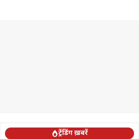
ट्रेंडिंग ख़बरें