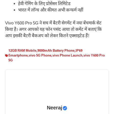
हेवी गेमिंग के लिए प्रोसेसर लिमिटेड
भारत में लॉन्च और कीमत अभी कन्फर्म नहीं
Vivo Y600 Pro 5G ने सच में बैटरी सेगमेंट में नया बेंचमार्क सेट
किया है। अगर आपको यह फोन पसंद आया तो कमेंट में बताएं कि
आप इसकी बैटरी बैकअप को लेकर कितने एक्साइटेड हैं!
12GB RAM Mobile
,
9000mAh Battery Phone
,
IP69
Smartphone
,
vivo 5G Phone
,
vivo Phone Launch
,
vivo Y600 Pro
5G
Neeraj