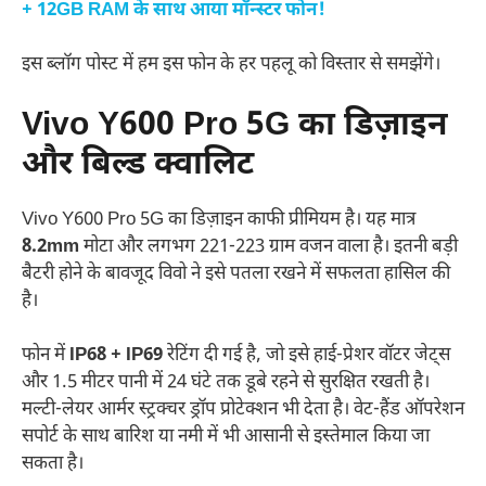
+ 12GB RAM के साथ आया मॉन्स्टर फोन!
इस ब्लॉग पोस्ट में हम इस फोन के हर पहलू को विस्तार से समझेंगे।
Vivo Y600 Pro 5G का डिज़ाइन
और बिल्ड क्वालिट
Vivo Y600 Pro 5G का डिज़ाइन काफी प्रीमियम है। यह मात्र
8.2mm
मोटा और लगभग 221-223 ग्राम वजन वाला है। इतनी बड़ी
बैटरी होने के बावजूद विवो ने इसे पतला रखने में सफलता हासिल की
है।
फोन में
IP68 + IP69
रेटिंग दी गई है, जो इसे हाई-प्रेशर वॉटर जेट्स
और 1.5 मीटर पानी में 24 घंटे तक डूबे रहने से सुरक्षित रखती है।
मल्टी-लेयर आर्मर स्ट्रक्चर ड्रॉप प्रोटेक्शन भी देता है। वेट-हैंड ऑपरेशन
सपोर्ट के साथ बारिश या नमी में भी आसानी से इस्तेमाल किया जा
सकता है।