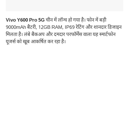
Vivo Y600 Pro 5G
चीन में लॉन्च हो गया है। फोन में बड़ी
9000mAh बैटरी, 12GB RAM, IP69 रेटिंग और शानदार डिजाइन
मिलता है। लंबे बैकअप और दमदार परफॉर्मेंस वाला यह स्मार्टफोन
यूजर्स को खूब आकर्षित कर रहा है।