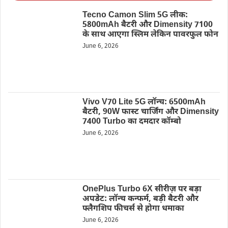
Tecno Camon Slim 5G लीक:
5800mAh बैटरी और Dimensity 7100
के साथ आएगा स्लिम लेकिन पावरफुल फोन
June 6, 2026
Vivo V70 Lite 5G लॉन्च: 6500mAh
बैटरी, 90W फास्ट चार्जिंग और Dimensity
7400 Turbo का दमदार कॉम्बो
June 6, 2026
OnePlus Turbo 6X सीरीज़ पर बड़ा
अपडेट: लॉन्च कन्फर्म, बड़ी बैटरी और
फ्लैगशिप फीचर्स से होगा धमाका
June 6, 2026