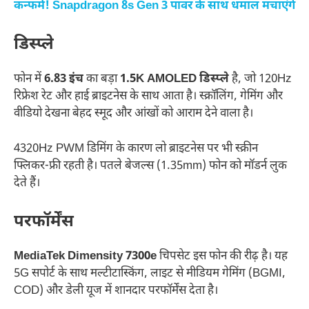
कन्फर्म! Snapdragon 8s Gen 3 पावर के साथ धमाल मचाएंगे
डिस्प्ले
फोन में
6.83 इंच
का बड़ा
1.5K AMOLED डिस्प्ले
है, जो 120Hz
रिफ्रेश रेट और हाई ब्राइटनेस के साथ आता है। स्क्रॉलिंग, गेमिंग और
वीडियो देखना बेहद स्मूद और आंखों को आराम देने वाला है।
4320Hz PWM डिमिंग के कारण लो ब्राइटनेस पर भी स्क्रीन
फ्लिकर-फ्री रहती है। पतले बेजल्स (1.35mm) फोन को मॉडर्न लुक
देते हैं।
परफॉर्मेंस
MediaTek Dimensity 7300e
चिपसेट इस फोन की रीढ़ है। यह
5G सपोर्ट के साथ मल्टीटास्किंग, लाइट से मीडियम गेमिंग (BGMI,
COD) और डेली यूज में शानदार परफॉर्मेंस देता है।