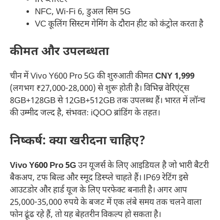
NFC, Wi-Fi 6, डुअल सिम 5G
VC कूलिंग सिस्टम गेमिंग के दौरान हीट को कंट्रोल करता है
कीमत और उपलब्धता
चीन में Vivo Y600 Pro 5G की शुरुआती कीमत
CNY 1,999
(लगभग ₹27,000-28,000) से शुरू होती है। विभिन्न वेरिएंट्स
8GB+128GB से 12GB+512GB तक उपलब्ध हैं। भारत में लॉन्च
की उम्मीद जल्द है, संभवतः iQOO ब्रांडिंग के तहत।
निष्कर्ष: क्या खरीदना चाहिए?
Vivo Y600 Pro 5G
उन यूजर्स के लिए आइडियल है जो भारी बैटरी
बैकअप, टफ बिल्ड और स्मूद डिस्प्ले चाहते हैं। IP69 रेटिंग इसे
आउटडोर और हार्ड यूज के लिए परफेक्ट बनाती है। अगर आप
25,000-35,000 रुपये के बजट में एक लंबे समय तक चलने वाला
फोन ढूंढ रहे हैं, तो यह बेहतरीन विकल्प हो सकता है।