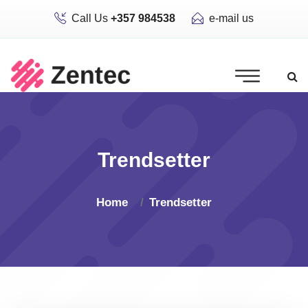
Call Us
+357 984538
e-mail us
Trendsetter
Home
Trendsetter