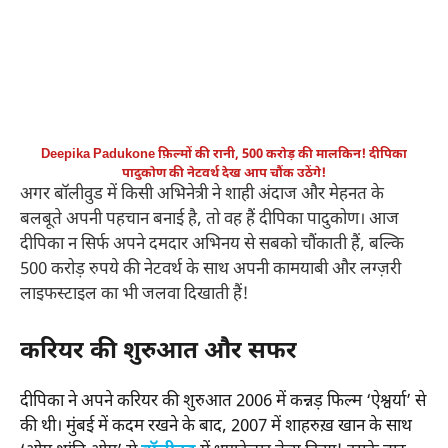
Deepika Padukone
फ़िल्मों की रानी, 500 करोड़ की मालकिन! दीपिका
पादुकोण की नेटवर्थ देख आप चौंक उठेंगे!
अगर बॉलीवुड में किसी अभिनेत्री ने शाही अंदाज और मेहनत के
बलबूते अपनी पहचान बनाई है, तो वह हैं दीपिका पादुकोण। आज
दीपिका न सिर्फ अपने दमदार अभिनय से सबको चौंकाती हैं, बल्कि
500 करोड़ रुपये की नेटवर्थ के साथ अपनी कामयाबी और लग्ज़री
लाइफस्टाइल का भी जलवा दिखाती हैं!
करियर की शुरुआत और सफर
दीपिका ने अपने करियर की शुरुआत 2006 में कन्नड़ फिल्म ‘ऐश्वर्या’ से
की थी। मुंबई में कदम रखने के बाद, 2007 में शाहरुख़ खान के साथ