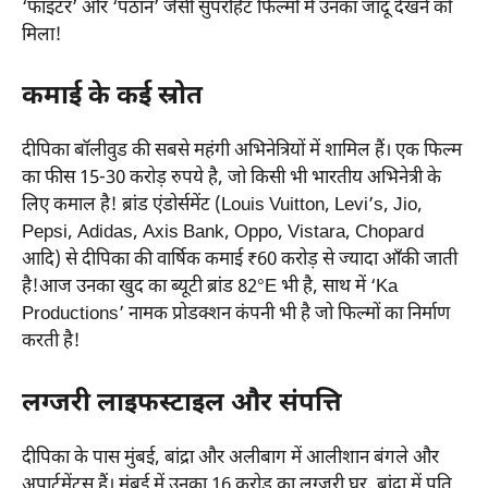
‘फाइटर’ और ‘पठान’ जैसी सुपरहिट फिल्मों में उनका जादू देखने को
मिला!
कमाई के कई स्रोत
दीपिका बॉलीवुड की सबसे महंगी अभिनेत्रियों में शामिल हैं। एक फिल्म
का फीस 15-30 करोड़ रुपये है, जो किसी भी भारतीय अभिनेत्री के
लिए कमाल है! ब्रांड एंडोर्समेंट (Louis Vuitton, Levi’s, Jio,
Pepsi, Adidas, Axis Bank, Oppo, Vistara, Chopard
आदि) से दीपिका की वार्षिक कमाई ₹60 करोड़ से ज्यादा आँकी जाती
है!आज उनका खुद का ब्यूटी ब्रांड 82°E भी है, साथ में ‘Ka
Productions’ नामक प्रोडक्शन कंपनी भी है जो फिल्मों का निर्माण
करती है!
लग्जरी लाइफस्टाइल और संपत्ति
दीपिका के पास मुंबई, बांद्रा और अलीबाग में आलीशान बंगले और
अपार्टमेंट्स हैं। मुंबई में उनका 16 करोड़ का लग्जरी घर, बांद्रा में पति