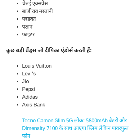
चेन्नई एक्सप्रेस
बाजीराव मस्तानी
पद्मावत
पठान
फाइटर
कुछ बड़ी ब्रैंड्स जो दीपिका एंडोर्स करती हैं:
Louis Vuitton
Levi’s
Jio
Pepsi
Adidas
Axis Bank
Tecno Camon Slim 5G लीक: 5800mAh बैटरी और
Dimensity 7100 के साथ आएगा स्लिम लेकिन पावरफुल
फोन