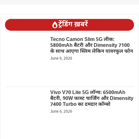
ट्रेंडिंग ख़बरें
Tecno Camon Slim 5G लीक:
5800mAh बैटरी और Dimensity 7100
के साथ आएगा स्लिम लेकिन पावरफुल फोन
June 6, 2026
Vivo V70 Lite 5G लॉन्च: 6500mAh
बैटरी, 90W फास्ट चार्जिंग और Dimensity
7400 Turbo का दमदार कॉम्बो
June 6, 2026