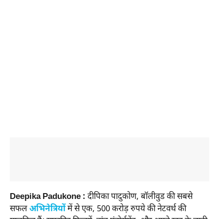
Deepika Padukone :
दीपिका पादुकोण, बॉलीवुड की सबसे
सफल
अभिनेत्रियों
में से एक, 500 करोड़ रुपये की नेटवर्थ की