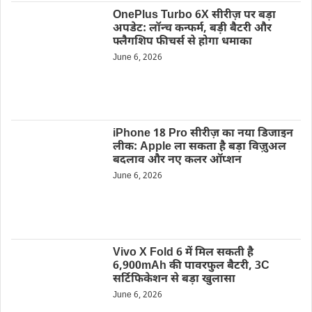
OnePlus Turbo 6X सीरीज़ पर बड़ा
अपडेट: लॉन्च कन्फर्म, बड़ी बैटरी और
फ्लैगशिप फीचर्स से होगा धमाका
June 6, 2026
iPhone 18 Pro सीरीज़ का नया डिजाइन
लीक: Apple ला सकता है बड़ा विज़ुअल
बदलाव और नए कलर ऑप्शन
June 6, 2026
Vivo X Fold 6 में मिल सकती है
6,900mAh की पावरफुल बैटरी, 3C
सर्टिफिकेशन से बड़ा खुलासा
June 6, 2026