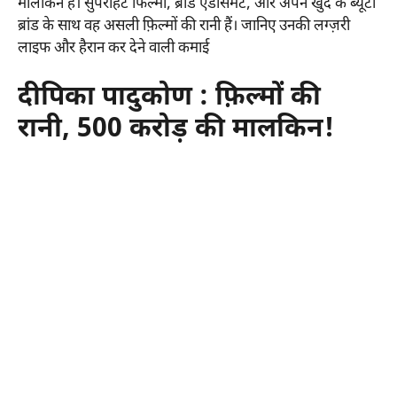
मालकिन हैं। सुपरहिट फिल्मों, ब्रांड एंडोर्समेंट, और अपने खुद के ब्यूटी
ब्रांड के साथ वह असली फ़िल्मों की रानी हैं। जानिए उनकी लग्ज़री
लाइफ और हैरान कर देने वाली कमाई
दीपिका पादुकोण : फ़िल्मों की
रानी, 500 करोड़ की मालकिन!