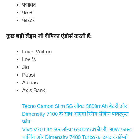
पद्मावत
पठान
फाइटर
कुछ बड़ी ब्रैंड्स जो दीपिका एंडोर्स करती हैं:
Louis Vuitton
Levi’s
Jio
Pepsi
Adidas
Axis Bank
Tecno Camon Slim 5G लीक: 5800mAh बैटरी और
Dimensity 7100 के साथ आएगा स्लिम लेकिन पावरफुल
फोन
Vivo V70 Lite 5G लॉन्च: 6500mAh बैटरी, 90W फास्ट
चार्जिंग और Dimensity 7400 Turbo का दमदार कॉम्बो