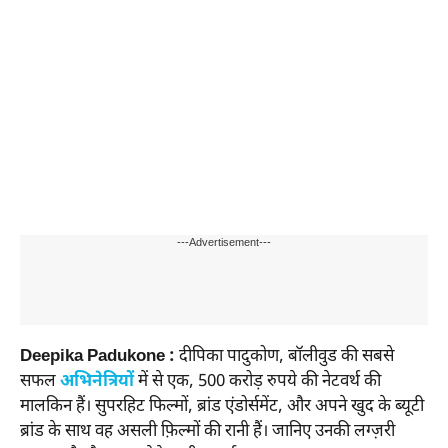
---Advertisement---
Deepika Padukone :
दीपिका पादुकोण, बॉलीवुड की सबसे
सफल
अभिनेत्रियों
में से एक, 500 करोड़ रुपये की नेटवर्थ की
मालकिन हैं। सुपरहिट फिल्मों, ब्रांड एंडोर्समेंट, और अपने खुद के ब्यूटी
ब्रांड के साथ वह असली फ़िल्मों की रानी हैं। जानिए उनकी लग्ज़री