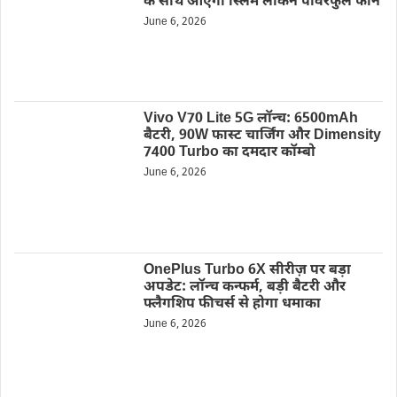
के साथ आएगा स्लिम लेकिन पावरफुल फोन
June 6, 2026
Vivo V70 Lite 5G लॉन्च: 6500mAh
बैटरी, 90W फास्ट चार्जिंग और Dimensity
7400 Turbo का दमदार कॉम्बो
June 6, 2026
OnePlus Turbo 6X सीरीज़ पर बड़ा
अपडेट: लॉन्च कन्फर्म, बड़ी बैटरी और
फ्लैगशिप फीचर्स से होगा धमाका
June 6, 2026