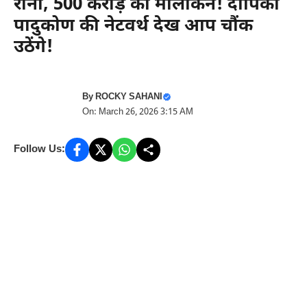
रानी, 500 करोड़ की मालकिन! दीपिका
पादुकोण की नेटवर्थ देख आप चौंक
उठेंगे!
By
ROCKY SAHANI
On: March 26, 2026 3:15 AM
Follow Us: