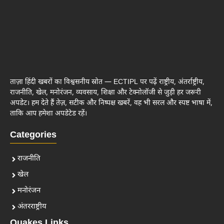
ताज़ा हिंदी खबरों का विश्वसनीय स्रोत — ECTIPL पर पढ़ें राष्ट्रीय, अंतर्राष्ट्रीय,
राजनीति, खेल, मनोरंजन, व्यवसाय, शिक्षा और टेक्नोलॉजी से जुड़ी हर जरूरी
अपडेट। हम देते हैं तेज़, सटीक और निष्पक्ष खबरें, वह भी सरल और स्पष्ट भाषा में,
ताकि आप हमेशा अपडेटेड रहें।
Categories
राजनीति
खेल
मनोरंजन
अंतरराष्ट्रीय
Quakes Links