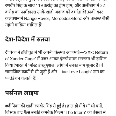
रणवीर सिंह के साथ 119 करोड़ का ड्रीम होम, और अलीबाग में 22
करोड़ का फार्महाउस उनके शाही अंदाज को दर्शाता है!उनकी कार
कलेक्शन में Range Rover, Mercedes-Benz और BMW जैसी
महंगी गाड़ियां शामिल हैं!
देश-विदेश में रुतबा
दीपिका ने हॉलीवुड में भी अपनी किस्मत आजमाई—‘xXx: Return
of Xander Cage’ में नजर आकर इंटरनेशनल स्टारडम भी हासिल
किया!भारत में ‘मोस्ट इंफ्लुएंशल’ लोगों में उनका नाम शुमार है। वे
सामाजिक कार्यों से भी जुड़ी हैं और ‘Live Love Laugh’ नाम का
फाउंडेशन चलाती हैं!
पर्सनल लाइफ
#दीपिका की शादी रणवीर सिंह से हुई है। हाल ही में वे माँ भी बनीं,
जिसके बाद फैंस उनकी कमबैक फिल्म ‘The Intern’ का बेसब्री से