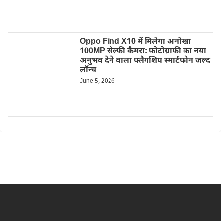
Oppo Find X10 में मिलेगा अनोखा
100MP सेल्फी कैमरा: फोटोग्राफी का नया
अनुभव देने वाला फ्लैगशिप स्मार्टफोन जल्द
लॉन्च
June 5, 2026