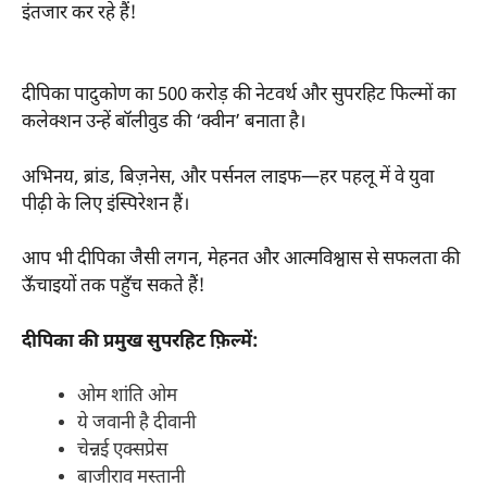
इंतजार कर रहे हैं!
दीपिका पादुकोण का 500 करोड़ की नेटवर्थ और सुपरहिट फिल्मों का
कलेक्शन उन्हें बॉलीवुड की ‘क्वीन’ बनाता है।
अभिनय, ब्रांड, बिज़नेस, और पर्सनल लाइफ—हर पहलू में वे युवा
पीढ़ी के लिए इंस्पिरेशन हैं।
आप भी दीपिका जैसी लगन, मेहनत और आत्मविश्वास से सफलता की
ऊँचाइयों तक पहुँच सकते हैं!
दीपिका की प्रमुख सुपरहिट फ़िल्में:
ओम शांति ओम
ये जवानी है दीवानी
चेन्नई एक्सप्रेस
बाजीराव मस्तानी