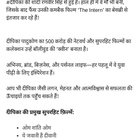
#दीपिका की शादी रणवीर सिंह से हुई है। हाल ही में वे माँ भी बनीं,
जिसके बाद फैंस उनकी कमबैक फिल्म ‘The Intern’ का बेसब्री से
इंतजार कर रहे हैं!
दीपिका पादुकोण का 500 करोड़ की नेटवर्थ और सुपरहिट फिल्मों का
कलेक्शन उन्हें बॉलीवुड की ‘क्वीन’ बनाता है।
अभिनय, ब्रांड, बिज़नेस, और पर्सनल लाइफ—हर पहलू में वे युवा
पीढ़ी के लिए इंस्पिरेशन हैं।
आप भी दीपिका जैसी लगन, मेहनत और आत्मविश्वास से सफलता की
ऊँचाइयों तक पहुँच सकते हैं!
दीपिका की प्रमुख सुपरहिट फ़िल्में:
ओम शांति ओम
ये जवानी है दीवानी