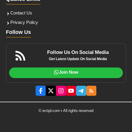
Contact Us
Privacy Policy
Follow Us
Follow Us On Social Media
Get Latest Update On Social Media
Join Now
© ectipl.com • All rights reserved