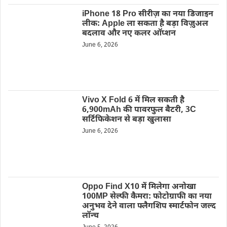
iPhone 18 Pro सीरीज़ का नया डिजाइन
लीक: Apple ला सकता है बड़ा विज़ुअल
बदलाव और नए कलर ऑप्शन
June 6, 2026
Vivo X Fold 6 में मिल सकती है
6,900mAh की पावरफुल बैटरी, 3C
सर्टिफिकेशन से बड़ा खुलासा
June 6, 2026
Oppo Find X10 में मिलेगा अनोखा
100MP सेल्फी कैमरा: फोटोग्राफी का नया
अनुभव देने वाला फ्लैगशिप स्मार्टफोन जल्द
लॉन्च