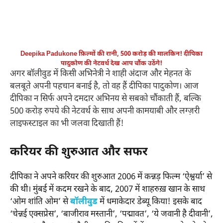
Deepika Padukone
फ़िल्मों की रानी, 500 करोड़ की मालकिन! दीपिका
पादुकोण की नेटवर्थ देख आप चौंक उठेंगे!
अगर बॉलीवुड में किसी अभिनेत्री ने शाही अंदाज और मेहनत के
बलबूते अपनी पहचान बनाई है, तो वह हैं दीपिका पादुकोण। आज
दीपिका न सिर्फ अपने दमदार अभिनय से सबको चौंकाती हैं, बल्कि
500 करोड़ रुपये की नेटवर्थ के साथ अपनी कामयाबी और लग्ज़री
लाइफस्टाइल का भी जलवा दिखाती हैं!
करियर की शुरुआत और सफर
दीपिका ने अपने करियर की शुरुआत 2006 में कन्नड़ फिल्म ‘ऐश्वर्या’ से
की थी। मुंबई में कदम रखने के बाद, 2007 में शाहरुख़ खान के साथ
‘ओम शांति ओम’ से
बॉलीवुड
में धमाकेदार डेब्यू किया! इसके बाद
‘चेन्नई एक्सप्रेस’, ‘बाजीराव मस्तानी’, ‘पद्मावत’, ‘ये जवानी है दीवानी’,