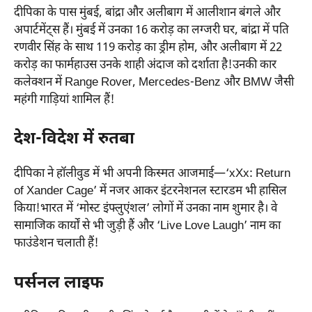
दीपिका के पास मुंबई, बांद्रा और अलीबाग में आलीशान बंगले और
अपार्टमेंट्स हैं। मुंबई में उनका 16 करोड़ का लग्जरी घर, बांद्रा में पति
रणवीर सिंह के साथ 119 करोड़ का ड्रीम होम, और अलीबाग में 22
करोड़ का फार्महाउस उनके शाही अंदाज को दर्शाता है!उनकी कार
कलेक्शन में Range Rover, Mercedes-Benz और BMW जैसी
महंगी गाड़ियां शामिल हैं!
देश-विदेश में रुतबा
दीपिका ने हॉलीवुड में भी अपनी किस्मत आजमाई—‘xXx: Return
of Xander Cage’ में नजर आकर इंटरनेशनल स्टारडम भी हासिल
किया!भारत में ‘मोस्ट इंफ्लुएंशल’ लोगों में उनका नाम शुमार है। वे
सामाजिक कार्यों से भी जुड़ी हैं और ‘Live Love Laugh’ नाम का
फाउंडेशन चलाती हैं!
पर्सनल लाइफ