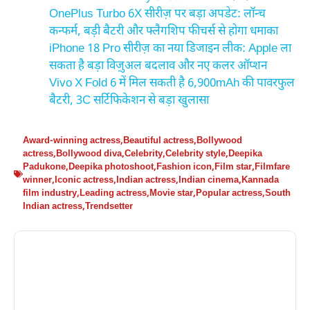
OnePlus Turbo 6X सीरीज़ पर बड़ा अपडेट: लॉन्च
कन्फर्म, बड़ी बैटरी और फ्लैगशिप फीचर्स से होगा धमाका
iPhone 18 Pro सीरीज़ का नया डिजाइन लीक: Apple ला
सकता है बड़ा विज़ुअल बदलाव और नए कलर ऑप्शन
Vivo X Fold 6 में मिल सकती है 6,900mAh की पावरफुल
बैटरी, 3C सर्टिफिकेशन से बड़ा खुलासा
Award-winning actress
,
Beautiful actress
,
Bollywood
actress
,
Bollywood diva
,
Celebrity
,
Celebrity style
,
Deepika
Padukone
,
Deepika photoshoot
,
Fashion icon
,
Film star
,
Filmfare
winner
,
Iconic actress
,
Indian actress
,
Indian cinema
,
Kannada
film industry
,
Leading actress
,
Movie star
,
Popular actress
,
South
Indian actress
,
Trendsetter