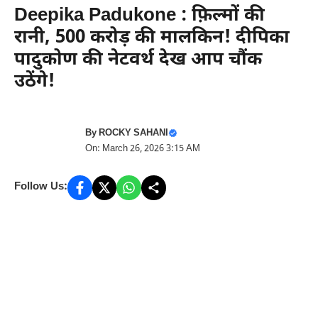
Deepika Padukone : फ़िल्मों की
रानी, 500 करोड़ की मालकिन! दीपिका
पादुकोण की नेटवर्थ देख आप चौंक
उठेंगे!
By
ROCKY SAHANI
On: March 26, 2026 3:15 AM
Follow Us: