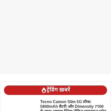
ट्रेंडिंग ख़बरें
Tecno Camon Slim 5G लीक:
5800mAh बैटरी और Dimensity 7100