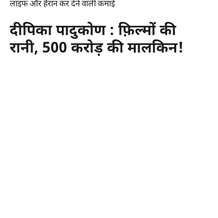
लाइफ और हैरान कर देने वाली कमाई
दीपिका पादुकोण : फ़िल्मों की
रानी, 500 करोड़ की मालकिन!