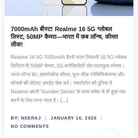
7000mAh बीस्ट! Realme 16 5G ग्लोबल
लिस्ट, 50MP कैमरा—भारत में कब लॉन्च, कीमत
लीक!
Realme 16 5G 7000mAh बैटरी वाला रियलमी 16 5G ग्लोबल
लिस्टिंग में! 50MP कैमरा, 5G कनेक्टिविटी और पावरफुल स्पेक्स।
भारत लॉन्च डेट, एक्सपेक्टेड कीमत, फुल लीक स्पेसिफिकेशन्स और
फीचर्स की लेटेस्ट अपडेट चेक करें। स्मार्टफोन की दुनिया में
Realme अपनी ‘Number Series’ के साथ हमेशा से ही कुछ नया
करने के लिए जाना जाता है। […]
BY:
NEERAJ
JANUARY 16, 2026
NO COMMENTS