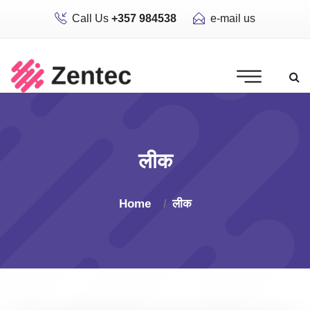
Call Us
+357 984538
e-mail us
लीक
Home
लीक