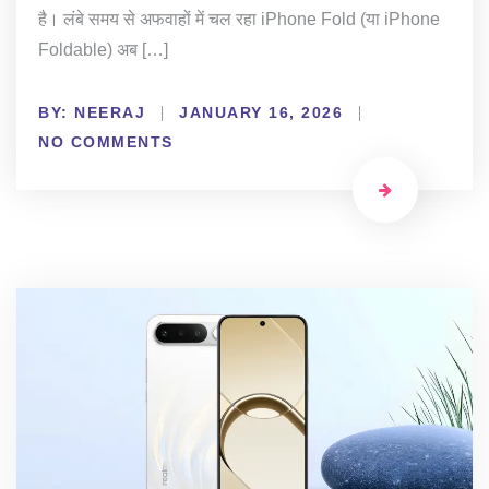
है। लंबे समय से अफवाहों में चल रहा iPhone Fold (या iPhone
Foldable) अब […]
BY:
NEERAJ
JANUARY 16, 2026
NO COMMENTS