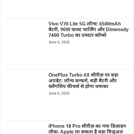
Vivo V70 Lite 5G लॉन्च: 6500mAh
बैटरी, 90W फास्ट चार्जिंग और Dimensity
7400 Turbo का दमदार कॉम्बो
June 6, 2026
OnePlus Turbo 6X सीरीज़ पर बड़ा
अपडेट: लॉन्च कन्फर्म, बड़ी बैटरी और
फ्लैगशिप फीचर्स से होगा धमाका
June 6, 2026
iPhone 18 Pro सीरीज़ का नया डिजाइन
लीक: Apple ला सकता है बड़ा विज़ुअल