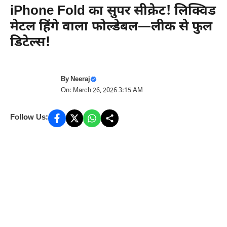
iPhone Fold का सुपर सीक्रेट! लिक्विड
मेटल हिंगे वाला फोल्डेबल—लीक से फुल
डिटेल्स!
By
Neeraj
On: March 26, 2026 3:15 AM
Follow Us: