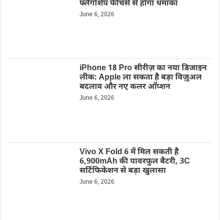
फ्लैगशिप फीचर्स से होगा धमाका
June 6, 2026
iPhone 18 Pro सीरीज़ का नया डिजाइन
लीक: Apple ला सकता है बड़ा विज़ुअल
बदलाव और नए कलर ऑप्शन
June 6, 2026
Vivo X Fold 6 में मिल सकती है
6,900mAh की पावरफुल बैटरी, 3C
सर्टिफिकेशन से बड़ा खुलासा
June 6, 2026