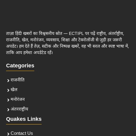
ताज़ा हिंदी खबरों का विश्वसनीय स्रोत — ECTIPL पर पढ़ें राष्ट्रीय, अंतर्राष्ट्रीय,
राजनीति, खेल, मनोरंजन, व्यवसाय, शिक्षा और टेक्नोलॉजी से जुड़ी हर जरूरी
अपडेट। हम देते हैं तेज़, सटीक और निष्पक्ष खबरें, वह भी सरल और स्पष्ट भाषा में,
ताकि आप हमेशा अपडेटेड रहें।
Categories
राजनीति
खेल
मनोरंजन
अंतरराष्ट्रीय
Quakes Links
Contact Us