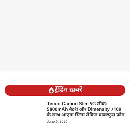
ट्रेंडिंग ख़बरें
Tecno Camon Slim 5G लीक:
5800mAh बैटरी और Dimensity 7100
के साथ आएगा स्लिम लेकिन पावरफुल फोन
June 6, 2026