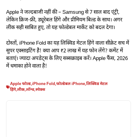
Apple ने जल्दबाजी नहीं की – Samsung से 7 साल बाद एंट्री,
लेकिन क्रिज-फ्री, ड्यूरेबल हिंगे और प्रीमियम बिल्ड के साथ। अगर
लीक सही साबित हुए, तो यह फोल्डेबल मार्केट को बदल देगा।
दोस्तों, iPhone Fold का यह लिक्विड मेटल हिंगे वाला सीक्रेट सच में
सुपर एक्साइटिंग है! क्या आप ₹2 लाख में यह फोन लेंगे? कमेंट में
बताएं। ज्यादा अपडेट्स के लिए सब्सक्राइब करें। Apple फैंस, 2026
में धमाका होने वाला है!
Apple फोल्ड
,
iPhone Fold
,
फोल्डेबल iPhone
,
लिक्विड मेटल
हिंगे
,
लीक
,
लॉन्च
,
स्पेक्स