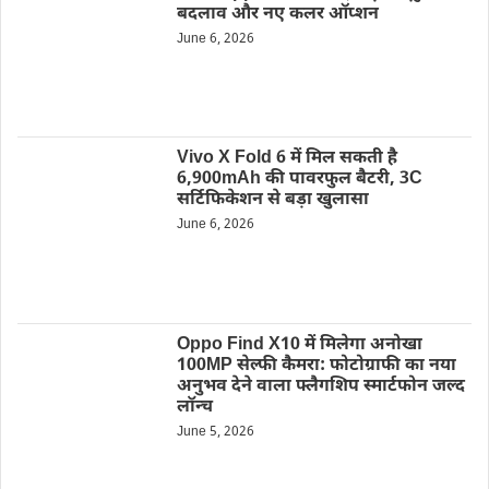
बदलाव और नए कलर ऑप्शन
June 6, 2026
Vivo X Fold 6 में मिल सकती है
6,900mAh की पावरफुल बैटरी, 3C
सर्टिफिकेशन से बड़ा खुलासा
June 6, 2026
Oppo Find X10 में मिलेगा अनोखा
100MP सेल्फी कैमरा: फोटोग्राफी का नया
अनुभव देने वाला फ्लैगशिप स्मार्टफोन जल्द
लॉन्च
June 5, 2026