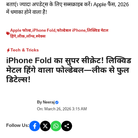
बताएं। ज्यादा अपडेट्स के लिए सब्सक्राइब करें। Apple फैंस, 2026
में धमाका होने वाला है!
Apple फोल्ड
,
iPhone Fold
,
फोल्डेबल iPhone
,
लिक्विड मेटल
हिंगे
,
लीक
,
लॉन्च
,
स्पेक्स
Tech & Tricks
iPhone Fold का सुपर सीक्रेट! लिक्विड
मेटल हिंगे वाला फोल्डेबल—लीक से फुल
डिटेल्स!
By
Neeraj
On: March 26, 2026 3:15 AM
Follow Us: