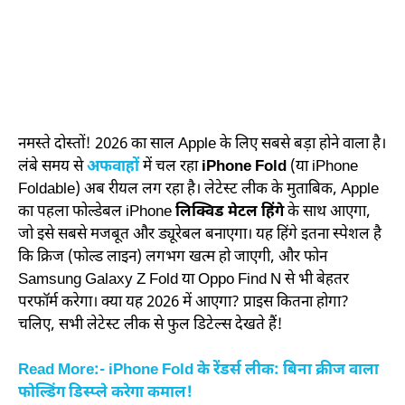
नमस्ते दोस्तों! 2026 का साल Apple के लिए सबसे बड़ा होने वाला है।
लंबे समय से
अफवाहों
में चल रहा
iPhone Fold
(या iPhone
Foldable) अब रीयल लग रहा है। लेटेस्ट लीक के मुताबिक, Apple
का पहला फोल्डेबल iPhone
लिक्विड मेटल हिंगे
के साथ आएगा,
जो इसे सबसे मजबूत और ड्यूरेबल बनाएगा। यह हिंगे इतना स्पेशल है
कि क्रिज (फोल्ड लाइन) लगभग खत्म हो जाएगी, और फोन
Samsung Galaxy Z Fold या Oppo Find N से भी बेहतर
परफॉर्म करेगा। क्या यह 2026 में आएगा? प्राइस कितना होगा?
चलिए, सभी लेटेस्ट लीक से फुल डिटेल्स देखते हैं!
Read More:- iPhone Fold के रेंडर्स लीक: बिना क्रीज वाला
फोल्डिंग डिस्प्ले करेगा कमाल!