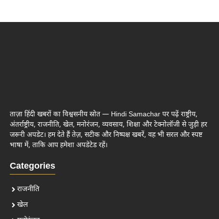
ताज़ा हिंदी खबरों का विश्वसनीय स्रोत — Hindi Samachar पर पढ़ें राष्ट्रीय,
अंतर्राष्ट्रीय, राजनीति, खेल, मनोरंजन, व्यवसाय, शिक्षा और टेक्नोलॉजी से जुड़ी हर
जरूरी अपडेट। हम देते हैं तेज़, सटीक और निष्पक्ष खबरें, वह भी सरल और स्पष्ट
भाषा में, ताकि आप हमेशा अपडेटेड रहें।
Categories
राजनीति
खेल