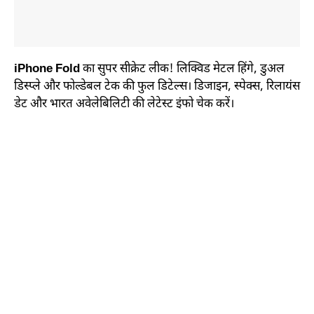
iPhone Fold
का सुपर सीक्रेट लीक! लिक्विड मेटल हिंगे, डुअल
डिस्प्ले और फोल्डेबल टेक की फुल डिटेल्स। डिजाइन, स्पेक्स, रिलायंस
डेट और भारत अवेलेबिलिटी की लेटेस्ट इंफो चेक करें।