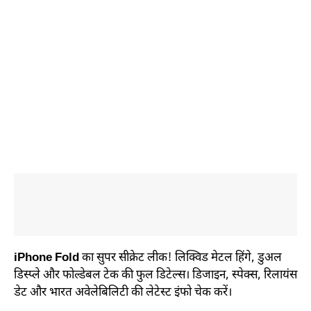
iPhone Fold
का सुपर सीक्रेट लीक! लिक्विड मेटल हिंगे, डुअल
डिस्प्ले और फोल्डेबल टेक की फुल डिटेल्स। डिजाइन, स्पेक्स, रिलायंस
डेट और भारत अवेलेबिलिटी की लेटेस्ट इंफो चेक करें।