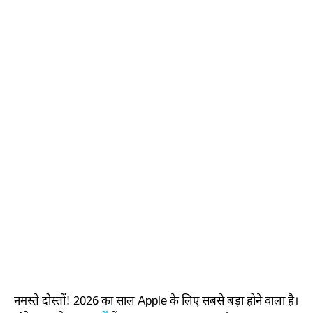
नमस्ते दोस्तों! 2026 का साल Apple के लिए सबसे बड़ा होने वाला है।