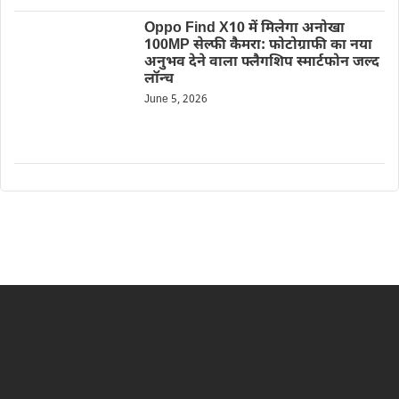
Oppo Find X10 में मिलेगा अनोखा
100MP सेल्फी कैमरा: फोटोग्राफी का नया
अनुभव देने वाला फ्लैगशिप स्मार्टफोन जल्द
लॉन्च
June 5, 2026