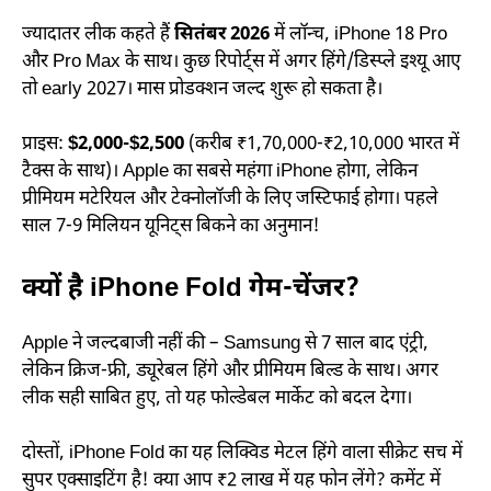
ज्यादातर लीक कहते हैं
सितंबर 2026
में लॉन्च, iPhone 18 Pro
और Pro Max के साथ। कुछ रिपोर्ट्स में अगर हिंगे/डिस्प्ले इश्यू आए
तो early 2027। मास प्रोडक्शन जल्द शुरू हो सकता है।
प्राइस:
$2,000-$2,500
(करीब ₹1,70,000-₹2,10,000 भारत में
टैक्स के साथ)। Apple का सबसे महंगा iPhone होगा, लेकिन
प्रीमियम मटेरियल और टेक्नोलॉजी के लिए जस्टिफाई होगा। पहले
साल 7-9 मिलियन यूनिट्स बिकने का अनुमान!
क्यों है iPhone Fold गेम-चेंजर?
Apple ने जल्दबाजी नहीं की – Samsung से 7 साल बाद एंट्री,
लेकिन क्रिज-फ्री, ड्यूरेबल हिंगे और प्रीमियम बिल्ड के साथ। अगर
लीक सही साबित हुए, तो यह फोल्डेबल मार्केट को बदल देगा।
दोस्तों, iPhone Fold का यह लिक्विड मेटल हिंगे वाला सीक्रेट सच में
सुपर एक्साइटिंग है! क्या आप ₹2 लाख में यह फोन लेंगे? कमेंट में