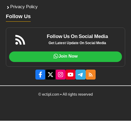
Privacy Policy
Follow Us
Follow Us On Social Media
Get Latest Update On Social Media
Join Now
© ectipl.com • All rights reserved