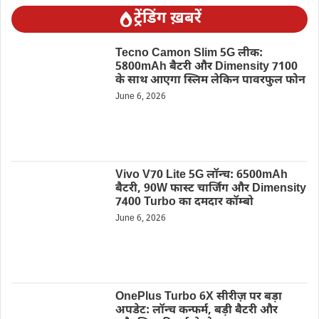
ट्रेंडिंग ख़बरें
Tecno Camon Slim 5G लीक:
5800mAh बैटरी और Dimensity 7100
के साथ आएगा स्लिम लेकिन पावरफुल फोन
June 6, 2026
Vivo V70 Lite 5G लॉन्च: 6500mAh
बैटरी, 90W फास्ट चार्जिंग और Dimensity
7400 Turbo का दमदार कॉम्बो
June 6, 2026
OnePlus Turbo 6X सीरीज़ पर बड़ा
अपडेट: लॉन्च कन्फर्म, बड़ी बैटरी और