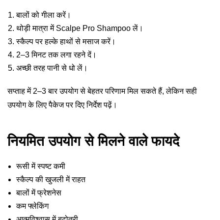
बालों को गीला करें।
थोड़ी मात्रा में Scalpe Pro Shampoo लें।
स्कैल्प पर हल्के हाथों से मसाज करें।
2–3 मिनट तक लगा रहने दें।
अच्छी तरह पानी से धो लें।
सप्ताह में 2–3 बार उपयोग से बेहतर परिणाम मिल सकते हैं, लेकिन सही
उपयोग के लिए पैकेज पर दिए निर्देश पढ़ें।
नियमित उपयोग से मिलने वाले फायदे
रूसी में स्पष्ट कमी
स्कैल्प की खुजली में राहत
बालों में फ्रेशनेस
कम फ्लेकिंग
आत्मविश्वास में बढ़ोतरी