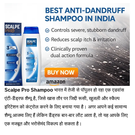
Scalpe Pro Shampoo
भारत में तेजी से पॉपुलर हो रहा एक एडवांस
एंटी-डैंड्रफ शैम्पू है, जिसे खास तौर पर जिद्दी रूसी, खुजली और स्कैल्प
इरिटेशन को कंट्रोल करने के लिए बनाया गया है। अगर आपने कई सामान्य
शैम्पू आजमा लिए हैं लेकिन डैंड्रफ बार-बार लौट आता है, तो यह आपके लिए
एक मजबूत और भरोसेमंद विकल्प हो सकता है।