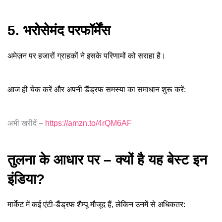
5. भरोसेमंद परफॉर्मेंस
अमेज़न पर हजारों ग्राहकों ने इसके परिणामों को सराहा है।
आज ही चेक करें और अपनी डैंड्रफ समस्या का समाधान शुरू करें:
अभी खरीदें –
https://amzn.to/4rQM6AF
तुलना के आधार पर – क्यों है यह बेस्ट इन
इंडिया?
मार्केट में कई एंटी-डैंड्रफ शैम्पू मौजूद हैं, लेकिन उनमें से अधिकतर: