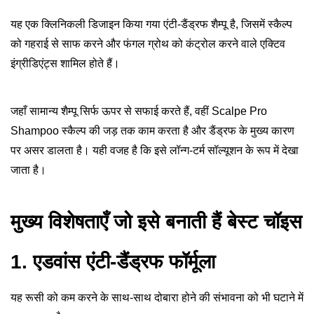
यह एक क्लिनिकली डिजाइन किया गया एंटी-डैंड्रफ शैम्पू है, जिसमें स्कैल्प
को गहराई से साफ करने और फंगल ग्रोथ को कंट्रोल करने वाले एक्टिव
इंग्रीडिएंट्स शामिल होते हैं।
जहाँ सामान्य शैम्पू सिर्फ ऊपर से सफाई करते हैं, वहीं Scalpe Pro
Shampoo स्कैल्प की जड़ तक काम करता है और डैंड्रफ के मुख्य कारण
पर असर डालता है। यही वजह है कि इसे लॉन्ग-टर्म सॉल्यूशन के रूप में देखा
जाता है।
मुख्य विशेषताएँ जो इसे बनाती हैं बेस्ट चॉइस
1. एडवांस एंटी-डैंड्रफ फॉर्मूला
यह रूसी को कम करने के साथ-साथ दोबारा होने की संभावना को भी घटाने में