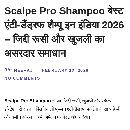
Scalpe Pro Shampoo बेस्ट
एंटी-डैंड्रफ शैम्पू इन इंडिया 2026
– जिद्दी रूसी और खुजली का
असरदार समाधान
BY:
NEERAJ
FEBRUARY 13, 2026
NO COMMENTS
Scalpe Pro Shampoo
से पाएं जिद्दी रूसी, खुजली और स्कैल्प
इरिटेशन से राहत। क्लिनिकली प्रूवन एंटी-डैंड्रफ फॉर्मूला के साथ हेल्दी
और क्लीन स्कैल्प। अभी अमेज़न पर बेस्ट ऑफर देखें।