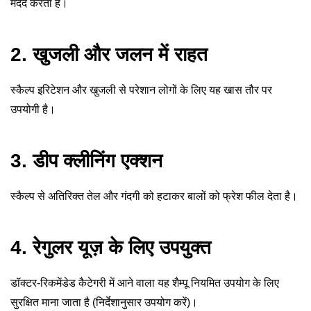
मदद करता है।
2. खुजली और जलन में राहत
स्कैल्प इरिटेशन और खुजली से परेशान लोगों के लिए यह खास तौर पर
उपयोगी है।
3. डीप क्लीनिंग एक्शन
स्कैल्प से अतिरिक्त तेल और गंदगी को हटाकर बालों को फ्रेश फील देता है।
4. रेगुलर यूज़ के लिए उपयुक्त
डॉक्टर-रिकमेंडेड कैटेगरी में आने वाला यह शैम्पू नियमित उपयोग के लिए
सुरक्षित माना जाता है (निर्देशानुसार उपयोग करें)।