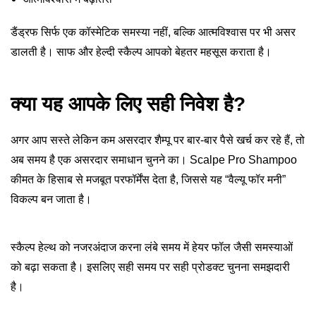
डैंड्रफ सिर्फ एक कॉस्मेटिक समस्या नहीं, बल्कि आत्मविश्वास पर भी असर
डालती है। साफ और हेल्दी स्कैल्प आपको बेहतर महसूस कराता है।
क्या यह आपके लिए सही निवेश है?
अगर आप सस्ते लेकिन कम असरदार शैम्पू पर बार-बार पैसे खर्च कर रहे हैं, तो
अब समय है एक असरदार समाधान चुनने का। Scalpe Pro Shampoo
कीमत के हिसाब से मजबूत परफॉर्मेंस देता है, जिससे यह “वैल्यू फॉर मनी”
विकल्प बन जाता है।
स्कैल्प हेल्थ को नजरअंदाज करना लंबे समय में हेयर फॉल जैसी समस्याओं
को बढ़ा सकता है। इसलिए सही समय पर सही प्रोडक्ट चुनना समझदारी
है।