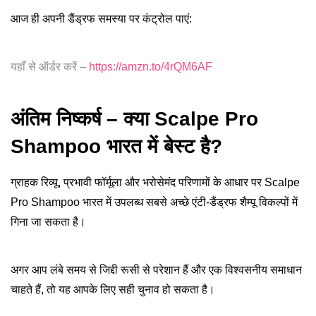
आज ही अपनी डैंड्रफ समस्या पर कंट्रोल पाएं:
यहाँ से ऑर्डर करें –
https://amzn.to/4rQM6AF
अंतिम निष्कर्ष – क्या Scalpe Pro
Shampoo भारत में बेस्ट है?
ग्राहक रिव्यू, प्रभावी फॉर्मूला और भरोसेमंद परिणामों के आधार पर Scalpe
Pro Shampoo भारत में उपलब्ध सबसे अच्छे एंटी-डैंड्रफ शैम्पू विकल्पों में
गिना जा सकता है।
अगर आप लंबे समय से जिद्दी रूसी से परेशान हैं और एक विश्वसनीय समाधान
चाहते हैं, तो यह आपके लिए सही चुनाव हो सकता है।