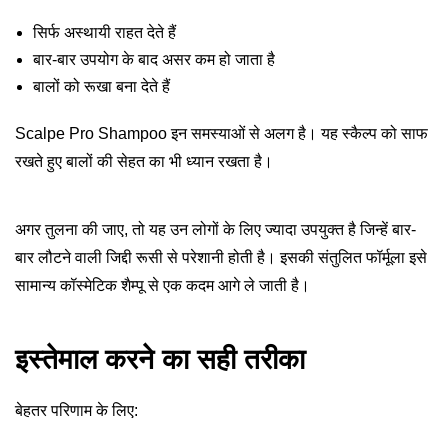
सिर्फ अस्थायी राहत देते हैं
बार-बार उपयोग के बाद असर कम हो जाता है
बालों को रूखा बना देते हैं
Scalpe Pro Shampoo इन समस्याओं से अलग है। यह स्कैल्प को साफ
रखते हुए बालों की सेहत का भी ध्यान रखता है।
अगर तुलना की जाए, तो यह उन लोगों के लिए ज्यादा उपयुक्त है जिन्हें बार-
बार लौटने वाली जिद्दी रूसी से परेशानी होती है। इसकी संतुलित फॉर्मूला इसे
सामान्य कॉस्मेटिक शैम्पू से एक कदम आगे ले जाती है।
इस्तेमाल करने का सही तरीका
बेहतर परिणाम के लिए: