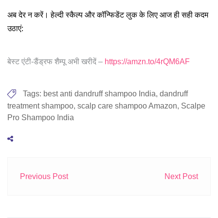
अब देर न करें। हेल्दी स्कैल्प और कॉन्फिडेंट लुक के लिए आज ही सही कदम
उठाएं:
बेस्ट एंटी-डैंड्रफ शैम्पू अभी खरीदें –
https://amzn.to/4rQM6AF
Tags:
best anti dandruff shampoo India
,
dandruff
treatment shampoo
,
scalp care shampoo Amazon
,
Scalpe
Pro Shampoo India
Previous Post
Next Post