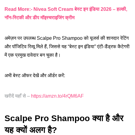
Read More:- Nivea Soft Cream बेस्ट इन इंडिया 2026 – हल्की,
नॉन-स्टिकी और डीप मॉइस्चराइजिंग क्रीम
अमेज़न पर उपलब्ध Scalpe Pro Shampoo को यूजर्स की शानदार रेटिंग
और पॉजिटिव रिव्यू मिले हैं, जिससे यह “बेस्ट इन इंडिया” एंटी-डैंड्रफ कैटेगरी
में एक प्रमुख दावेदार बन चुका है।
अभी बेस्ट ऑफर देखें और ऑर्डर करें:
खरीदें यहाँ से –
https://amzn.to/4rQM6AF
Scalpe Pro Shampoo क्या है और
यह क्यों अलग है?