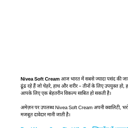
Nivea Soft Cream
आज भारत में सबसे ज्यादा पसंद की जाने 
ढूंढ रहे हैं जो चेहरे, हाथ और शरीर – तीनों के लिए उपयुक्त 
आपके लिए एक बेहतरीन विकल्प साबित हो सकती है।
अमेज़न पर उपलब्ध Nivea Soft Cream अपनी क्वालिटी, भरोसे
मजबूत दावेदार मानी जाती है।