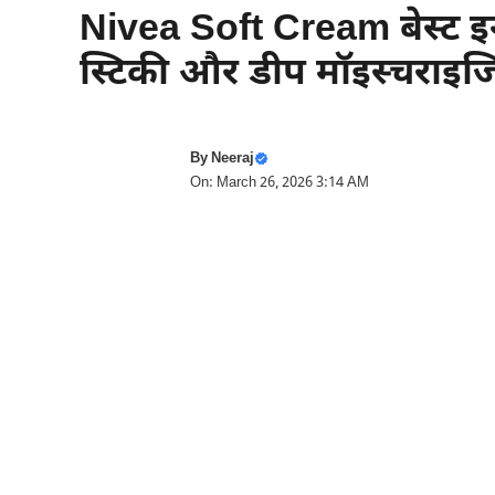
Nivea Soft Cream बेस्ट इन
स्टिकी और डीप मॉइस्चराइजिं
By
Neeraj
On: March 26, 2026 3:14 AM