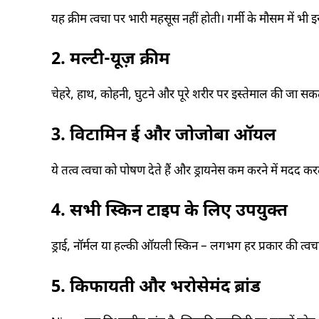
यह क्रीम त्वचा पर भारी महसूस नहीं होती। गर्मी के मौसम में भी
2. मल्टी-यूज़ क्रीम
चेहरे, हाथ, कोहनी, घुटने और पूरे शरीर पर इस्तेमाल की जा 
3. विटामिन ई और जोजोबा ऑयल
ये तत्व त्वचा को पोषण देते हैं और ड्रायनेस कम करने में मदद करते
4. सभी स्किन टाइप के लिए उपयुक्त
ड्राई, नॉर्मल या हल्की ऑयली स्किन – लगभग हर प्रकार की त्वच
5. किफायती और भरोसेमंद ब्रांड