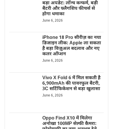
बड़ा अपडेट: लॉन्च कन्फर्म, बड़ी
बैटरी और फ्लैगशिप फीचर्स से
होगा धमाका
June 6, 2026
iPhone 18 Pro सीरीज़ का नया
डिजाइन लीक: Apple ला सकता
है बड़ा विज़ुअल बदलाव और नए
कलर ऑप्शन
June 6, 2026
Vivo X Fold 6 में मिल सकती है
6,900mAh की पावरफुल बैटरी,
3C सर्टिफिकेशन से बड़ा खुलासा
June 6, 2026
Oppo Find X10 में मिलेगा
अनोखा 100MP सेल्फी कैमरा: