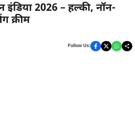
 इंडिया 2026 – हल्की, नॉन-
ग क्रीम
Follow Us: