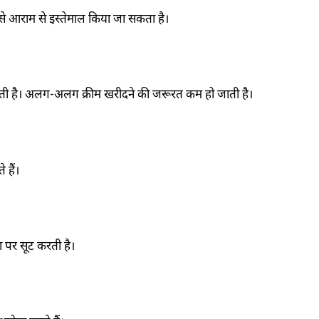
 इसे आराम से इस्तेमाल किया जा सकता है।
सकती है। अलग-अलग क्रीम खरीदने की जरूरत कम हो जाती है।
 हैं।
ा पर सूट करती है।