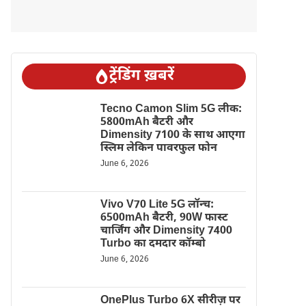
ट्रेंडिंग ख़बरें
Tecno Camon Slim 5G लीक:
5800mAh बैटरी और
Dimensity 7100 के साथ आएगा
स्लिम लेकिन पावरफुल फोन
June 6, 2026
Vivo V70 Lite 5G लॉन्च:
6500mAh बैटरी, 90W फास्ट
चार्जिंग और Dimensity 7400
Turbo का दमदार कॉम्बो
June 6, 2026
OnePlus Turbo 6X सीरीज़ पर