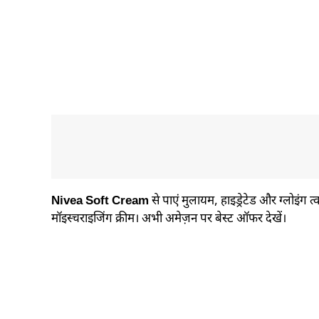
Nivea Soft Cream
से पाएं मुलायम, हाइड्रेटेड और ग्लोइंग 
मॉइस्चराइजिंग क्रीम। अभी अमेज़न पर बेस्ट ऑफर देखें।