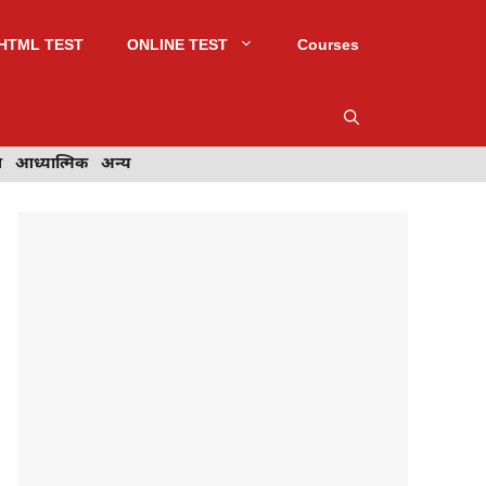
HTML TEST
ONLINE TEST
Courses
स
आध्यात्मिक
आध्यात्मिक
अन्य
अन्य