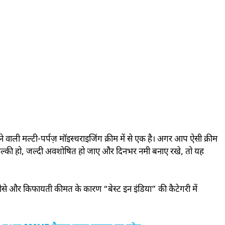
वाली मल्टी-पर्पज़ मॉइस्चराइजिंग क्रीम में से एक है। अगर आप ऐसी क्रीम
हो, हल्की हो, जल्दी अवशोषित हो जाए और दिनभर नमी बनाए रखे, तो यह
 और किफायती कीमत के कारण “बेस्ट इन इंडिया” की कैटेगरी में