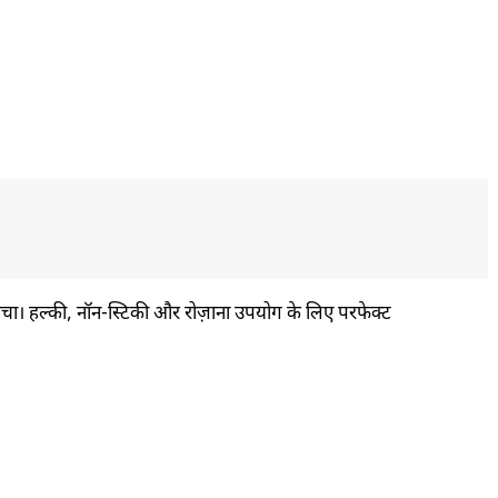
त्वचा। हल्की, नॉन-स्टिकी और रोज़ाना उपयोग के लिए परफेक्ट