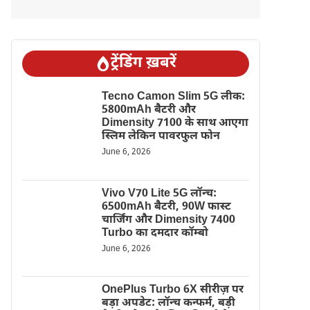
ट्रेंडिंग ख़बरें
Tecno Camon Slim 5G लीक:
5800mAh बैटरी और
Dimensity 7100 के साथ आएगा
स्लिम लेकिन पावरफुल फोन
June 6, 2026
Vivo V70 Lite 5G लॉन्च:
6500mAh बैटरी, 90W फास्ट
चार्जिंग और Dimensity 7400
Turbo का दमदार कॉम्बो
June 6, 2026
OnePlus Turbo 6X सीरीज़ पर
बड़ा अपडेट: लॉन्च कन्फर्म, बड़ी