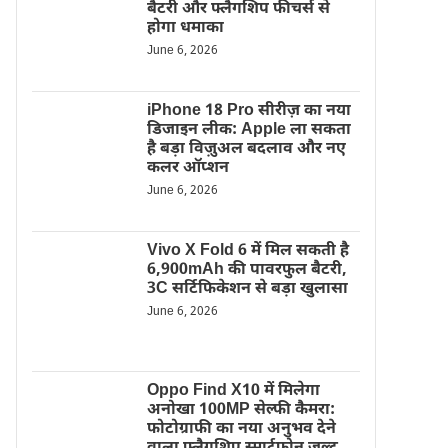
बैटरी और फ्लैगशिप फीचर्स से
होगा धमाका
June 6, 2026
iPhone 18 Pro सीरीज़ का नया
डिजाइन लीक: Apple ला सकता
है बड़ा विज़ुअल बदलाव और नए
कलर ऑप्शन
June 6, 2026
Vivo X Fold 6 में मिल सकती है
6,900mAh की पावरफुल बैटरी,
3C सर्टिफिकेशन से बड़ा खुलासा
June 6, 2026
Oppo Find X10 में मिलेगा
अनोखा 100MP सेल्फी कैमरा:
फोटोग्राफी का नया अनुभव देने