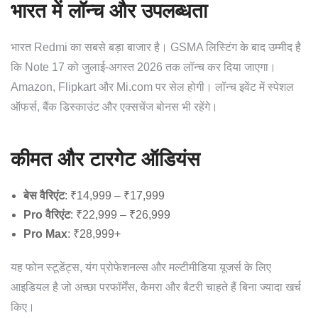
भारत में लॉन्च और उपलब्धता
भारत Redmi का सबसे बड़ा बाजार है। GSMA लिस्टिंग के बाद उम्मीद है
कि Note 17 को जुलाई-अगस्त 2026 तक लॉन्च कर दिया जाएगा।
Amazon, Flipkart और Mi.com पर सेल होगी। लॉन्च इवेंट में स्पेशल
ऑफर्स, बैंक डिस्काउंट और एक्सचेंज बोनस भी रहेंगे।
कीमत और टारगेट ऑडियंस
बेस वैरिएंट
: ₹14,999 – ₹17,999
Pro वैरिएंट
: ₹22,999 – ₹26,999
Pro Max
: ₹28,999+
यह फोन स्टूडेंट्स, यंग प्रोफेशनल्स और मल्टीमीडिया यूजर्स के लिए
आइडियल है जो अच्छा परफॉर्मेंस, कैमरा और बैटरी चाहते हैं बिना ज्यादा खर्च
किए।