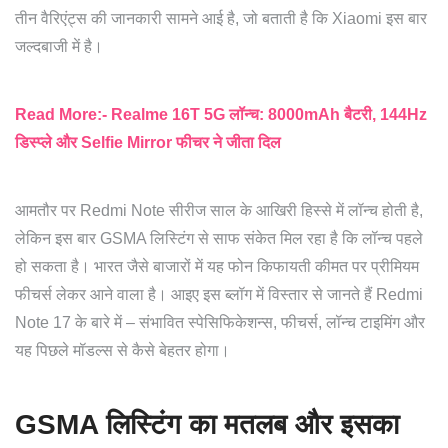
तीन वैरिएंट्स की जानकारी सामने आई है, जो बताती है कि Xiaomi इस बार
जल्दबाजी में है।
Read More:- Realme 16T 5G लॉन्च: 8000mAh बैटरी, 144Hz
डिस्प्ले और Selfie Mirror फीचर ने जीता दिल
आमतौर पर Redmi Note सीरीज साल के आखिरी हिस्से में लॉन्च होती है,
लेकिन इस बार GSMA लिस्टिंग से साफ संकेत मिल रहा है कि लॉन्च पहले
हो सकता है। भारत जैसे बाजारों में यह फोन किफायती कीमत पर प्रीमियम
फीचर्स लेकर आने वाला है। आइए इस ब्लॉग में विस्तार से जानते हैं Redmi
Note 17 के बारे में – संभावित स्पेसिफिकेशन्स, फीचर्स, लॉन्च टाइमिंग और
यह पिछले मॉडल्स से कैसे बेहतर होगा।
GSMA लिस्टिंग का मतलब और इसका