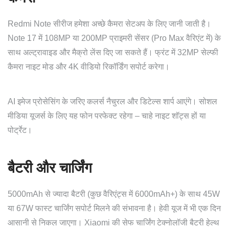
Redmi Note सीरीज हमेशा अच्छे कैमरा सेटअप के लिए जानी जाती है।
Note 17 में 108MP या 200MP प्राइमरी सेंसर (Pro Max वैरिएंट में) के
साथ अल्ट्रावाइड और मैक्रो लेंस दिए जा सकते हैं। फ्रंट में 32MP सेल्फी
कैमरा नाइट मोड और 4K वीडियो रिकॉर्डिंग सपोर्ट करेगा।
AI इमेज प्रोसेसिंग के जरिए कलर्स नैचुरल और डिटेल्स शार्प आएंगे। सोशल
मीडिया यूजर्स के लिए यह फोन परफेक्ट रहेगा – चाहे नाइट शॉट्स हों या
पोर्ट्रेट।
बैटरी और चार्जिंग
5000mAh से ज्यादा बैटरी (कुछ वैरिएंट्स में 6000mAh+) के साथ 45W
या 67W फास्ट चार्जिंग सपोर्ट मिलने की संभावना है। हेवी यूज में भी एक दिन
आसानी से निकल जाएगा। Xiaomi की सेफ चार्जिंग टेक्नोलॉजी बैटरी हेल्थ