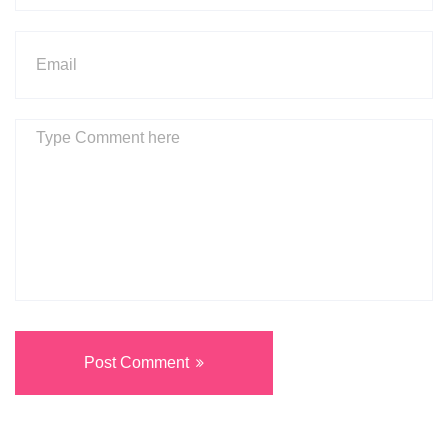
Post Comment