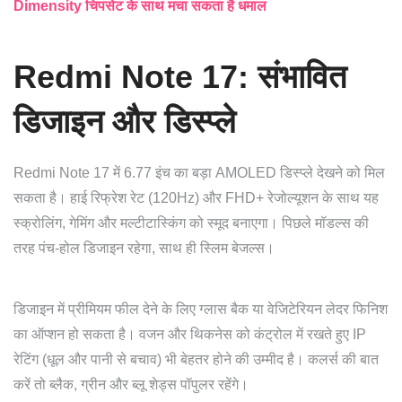
Dimensity चिपसेट के साथ मचा सकता है धमाल
Redmi Note 17: संभावित
डिजाइन और डिस्प्ले
Redmi Note 17 में 6.77 इंच का बड़ा AMOLED डिस्प्ले देखने को मिल
सकता है। हाई रिफ्रेश रेट (120Hz) और FHD+ रेजोल्यूशन के साथ यह
स्क्रोलिंग, गेमिंग और मल्टीटास्किंग को स्मूद बनाएगा। पिछले मॉडल्स की
तरह पंच-होल डिजाइन रहेगा, साथ ही स्लिम बेजल्स।
डिजाइन में प्रीमियम फील देने के लिए ग्लास बैक या वेजिटेरियन लेदर फिनिश
का ऑप्शन हो सकता है। वजन और थिकनेस को कंट्रोल में रखते हुए IP
रेटिंग (धूल और पानी से बचाव) भी बेहतर होने की उम्मीद है। कलर्स की बात
करें तो ब्लैक, ग्रीन और ब्लू शेड्स पॉपुलर रहेंगे।