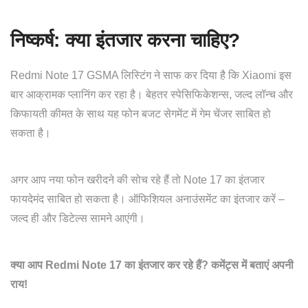
निष्कर्ष: क्या इंतजार करना चाहिए?
Redmi Note 17 GSMA लिस्टिंग ने साफ कर दिया है कि Xiaomi इस
बार आक्रामक प्लानिंग कर रहा है। बेहतर स्पेसिफिकेशन्स, जल्द लॉन्च और
किफायती कीमत के साथ यह फोन बजट सेगमेंट में गेम चेंजर साबित हो
सकता है।
अगर आप नया फोन खरीदने की सोच रहे हैं तो Note 17 का इंतजार
फायदेमंद साबित हो सकता है। ऑफिशियल अनाउंसमेंट का इंतजार करें –
जल्द ही और डिटेल्स सामने आएंगी।
क्या आप Redmi Note 17 का इंतजार कर रहे हैं? कमेंट्स में बताएं अपनी
राय!