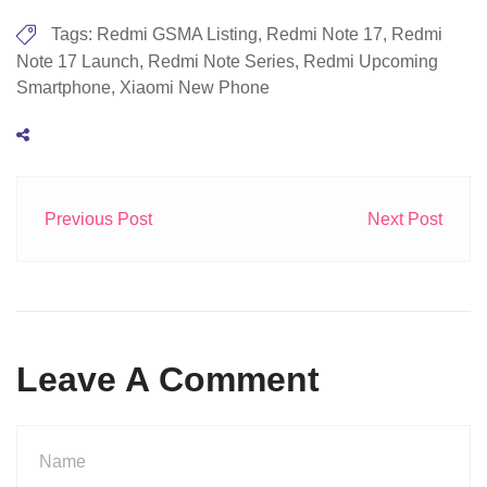
Tags:
Redmi GSMA Listing
,
Redmi Note 17
,
Redmi
Note 17 Launch
,
Redmi Note Series
,
Redmi Upcoming
Smartphone
,
Xiaomi New Phone
Previous Post
Next Post
Leave A Comment