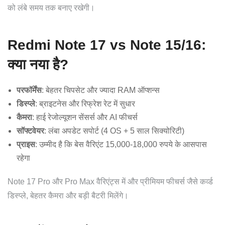
को लंबे समय तक बनाए रखेगी।
Redmi Note 17 vs Note 15/16:
क्या नया है?
परफॉर्मेंस
: बेहतर चिपसेट और ज्यादा RAM ऑप्शन्स
डिस्प्ले
: ब्राइटनेस और रिफ्रेश रेट में सुधार
कैमरा
: हाई रेजोल्यूशन सेंसर्स और AI फीचर्स
सॉफ्टवेयर
: लंबा अपडेट सपोर्ट (4 OS + 5 साल सिक्योरिटी)
प्राइस
: उम्मीद है कि बेस वैरिएंट 15,000-18,000 रुपये के आसपास
रहेगा
Note 17 Pro और Pro Max वैरिएंट्स में और प्रीमियम फीचर्स जैसे कर्व्ड
डिस्प्ले, बेहतर कैमरा और बड़ी बैटरी मिलेंगे।