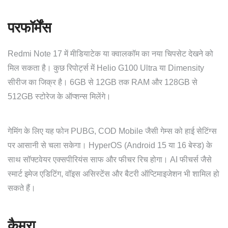
परफॉर्मेंस
Redmi Note 17 में मीडियाटेक या क्वालकॉम का नया चिपसेट देखने को
मिल सकता है। कुछ रिपोर्ट्स में Helio G100 Ultra या Dimensity
सीरीज का जिक्र है। 6GB से 12GB तक RAM और 128GB से
512GB स्टोरेज के ऑप्शन्स मिलेंगे।
गेमिंग के लिए यह फोन PUBG, COD Mobile जैसी गेम्स को हाई सेटिंग्स
पर आसानी से चला सकेगा। HyperOS (Android 15 या 16 बेस्ड) के
साथ सॉफ्टवेयर एक्सपीरियंस साफ और फीचर रिच होगा। AI फीचर्स जैसे
स्मार्ट इमेज एडिटिंग, वॉइस असिस्टेंस और बैटरी ऑप्टिमाइजेशन भी शामिल हो
सकते हैं।
कैमरा