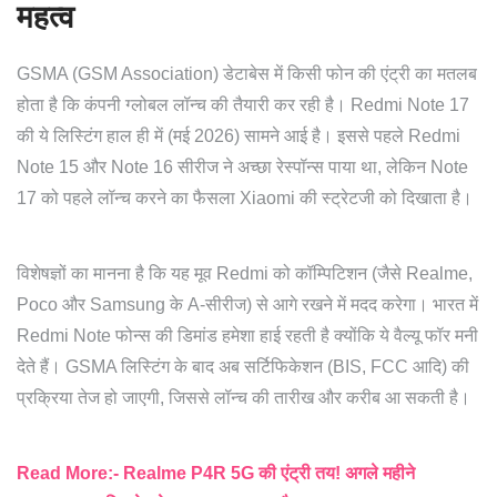
महत्व
GSMA (GSM Association) डेटाबेस में किसी फोन की एंट्री का मतलब
होता है कि कंपनी ग्लोबल लॉन्च की तैयारी कर रही है। Redmi Note 17
की ये लिस्टिंग हाल ही में (मई 2026) सामने आई है। इससे पहले Redmi
Note 15 और Note 16 सीरीज ने अच्छा रेस्पॉन्स पाया था, लेकिन Note
17 को पहले लॉन्च करने का फैसला Xiaomi की स्ट्रेटजी को दिखाता है।
विशेषज्ञों का मानना है कि यह मूव Redmi को कॉम्पिटिशन (जैसे Realme,
Poco और Samsung के A-सीरीज) से आगे रखने में मदद करेगा। भारत में
Redmi Note फोन्स की डिमांड हमेशा हाई रहती है क्योंकि ये वैल्यू फॉर मनी
देते हैं। GSMA लिस्टिंग के बाद अब सर्टिफिकेशन (BIS, FCC आदि) की
प्रक्रिया तेज हो जाएगी, जिससे लॉन्च की तारीख और करीब आ सकती है।
Read More:- Realme P4R 5G की एंट्री तय! अगले महीने