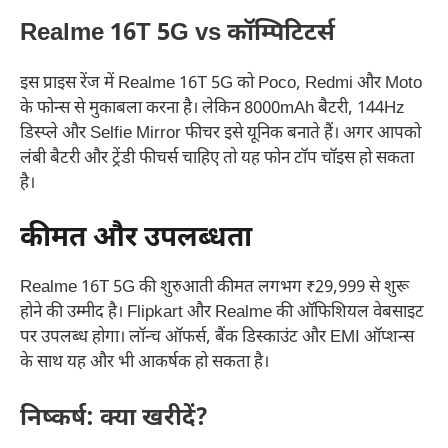
Realme 16T 5G vs कॉम्पिटिटर्स
इस प्राइस रेंज में Realme 16T 5G को Poco, Redmi और Moto
के फोन्स से मुकाबला करना है। लेकिन 8000mAh बैटरी, 144Hz
डिस्प्ले और Selfie Mirror फीचर इसे यूनिक बनाते हैं। अगर आपको
लंबी बैटरी और ट्रेंडी फीचर्स चाहिए तो यह फोन टॉप चॉइस हो सकता
है।
कीमत और उपलब्धता
Realme 16T 5G की शुरुआती कीमत लगभग ₹29,999 से शुरू
होने की उम्मीद है। Flipkart और Realme की ऑफिशियल वेबसाइट
पर उपलब्ध होगा। लॉन्च ऑफर्स, बैंक डिस्काउंट और EMI ऑप्शन्स
के साथ यह और भी आकर्षक हो सकता है।
निष्कर्ष: क्या खरीदें?