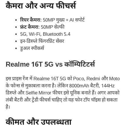
कैमरा और अन्य फीचर्स
रियर कैमरा
: 50MP मुख्य + AI सपोर्ट
फ्रंट कैमरा
: 50MP सेल्फी
5G, Wi-Fi, Bluetooth 5.4
इन-डिस्प्ले फिंगरप्रिंट सेंसर
डुअल स्पीकर्स
Realme 16T 5G vs कॉम्पिटिटर्स
इस प्राइस रेंज में Realme 16T 5G को Poco, Redmi और Moto
के फोन्स से मुकाबला करना है। लेकिन 8000mAh बैटरी, 144Hz
डिस्प्ले और Selfie Mirror फीचर इसे यूनिक बनाते हैं। अगर आपको
लंबी बैटरी और ट्रेंडी फीचर्स चाहिए तो यह फोन टॉप चॉइस हो सकता
है।
कीमत और उपलब्धता