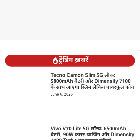
ट्रेंडिंग ख़बरें
Tecno Camon Slim 5G लीक:
5800mAh बैटरी और Dimensity 7100
के साथ आएगा स्लिम लेकिन पावरफुल फोन
June 6, 2026
Vivo V70 Lite 5G लॉन्च: 6500mAh
बैटरी, 90W फास्ट चार्जिंग और Dimensity