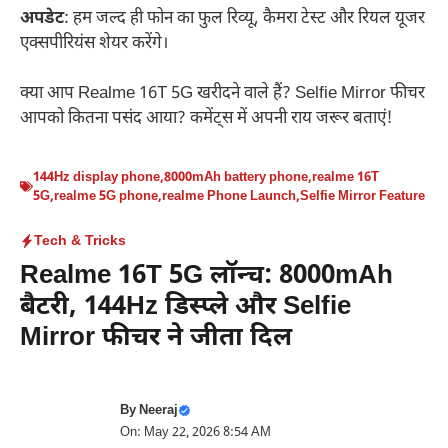
अपडेट
: हम जल्द ही फोन का फुल रिव्यू, कैमरा टेस्ट और रियल यूजर
एक्सपीरियंस शेयर करेंगे।
क्या आप Realme 16T 5G खरीदने वाले हैं? Selfie Mirror फीचर
आपको कितना पसंद आया? कमेंट्स में अपनी राय जरूर बताएं!
144Hz display phone
,
8000mAh battery phone
,
realme 16T
5G
,
realme 5G phone
,
realme Phone Launch
,
Selfie Mirror Feature
Tech & Tricks
Realme 16T 5G लॉन्च: 8000mAh
बैटरी, 144Hz डिस्प्ले और Selfie
Mirror फीचर ने जीता दिल
By
Neeraj
On: May 22, 2026 8:54 AM