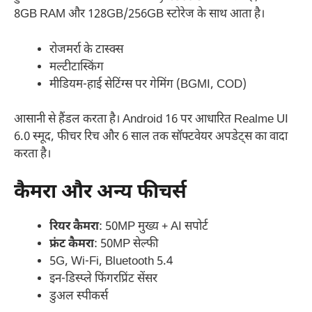
8GB RAM और 128GB/256GB स्टोरेज के साथ आता है।
रोजमर्रा के टास्क्स
मल्टीटास्किंग
मीडियम-हाई सेटिंग्स पर गेमिंग (BGMI, COD)
आसानी से हैंडल करता है। Android 16 पर आधारित Realme UI
6.0 स्मूद, फीचर रिच और 6 साल तक सॉफ्टवेयर अपडेट्स का वादा
करता है।
कैमरा और अन्य फीचर्स
रियर कैमरा
: 50MP मुख्य + AI सपोर्ट
फ्रंट कैमरा
: 50MP सेल्फी
5G, Wi-Fi, Bluetooth 5.4
इन-डिस्प्ले फिंगरप्रिंट सेंसर
डुअल स्पीकर्स