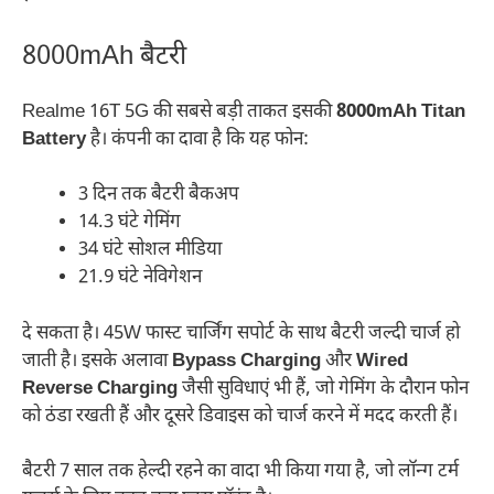
8000mAh बैटरी
Realme 16T 5G की सबसे बड़ी ताकत इसकी
8000mAh Titan
Battery
है। कंपनी का दावा है कि यह फोन:
3 दिन तक बैटरी बैकअप
14.3 घंटे गेमिंग
34 घंटे सोशल मीडिया
21.9 घंटे नेविगेशन
दे सकता है। 45W फास्ट चार्जिंग सपोर्ट के साथ बैटरी जल्दी चार्ज हो
जाती है। इसके अलावा
Bypass Charging
और
Wired
Reverse Charging
जैसी सुविधाएं भी हैं, जो गेमिंग के दौरान फोन
को ठंडा रखती हैं और दूसरे डिवाइस को चार्ज करने में मदद करती हैं।
बैटरी 7 साल तक हेल्दी रहने का वादा भी किया गया है, जो लॉन्ग टर्म