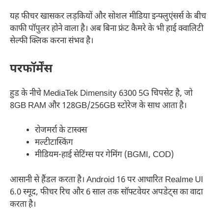
यह फीचर खासकर लड़कियों और सोशल मीडिया इन्फ्लुएंसर्स के बीच
काफी पॉपुलर होने वाला है। अब बिना फ्रंट कैमरे के भी हाई क्वालिटी
सेल्फी क्लिक करना संभव है।
परफॉर्मेंस
हुड के नीचे MediaTek Dimensity 6300 5G चिपसेट है, जो
8GB RAM और 128GB/256GB स्टोरेज के साथ आता है।
रोजमर्रा के टास्क्स
मल्टीटास्किंग
मीडियम-हाई सेटिंग्स पर गेमिंग (BGMI, COD)
आसानी से हैंडल करता है। Android 16 पर आधारित Realme UI
6.0 स्मूद, फीचर रिच और 6 साल तक सॉफ्टवेयर अपडेट्स का वादा
करता है।