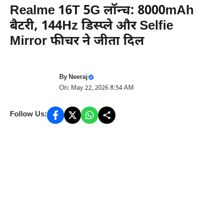
Realme 16T 5G लॉन्च: 8000mAh
बैटरी, 144Hz डिस्प्ले और Selfie
Mirror फीचर ने जीता दिल
By
Neeraj
On: May 22, 2026 8:54 AM
Follow Us: