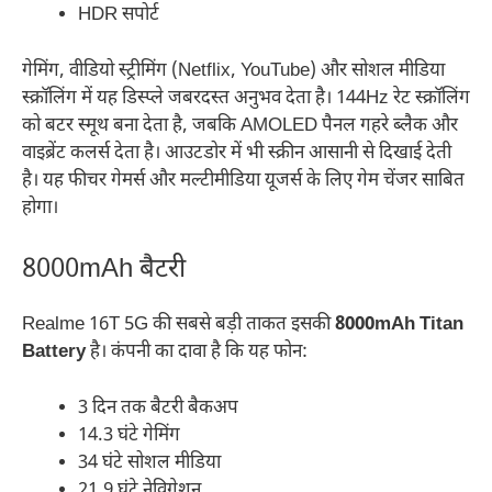
HDR सपोर्ट
गेमिंग, वीडियो स्ट्रीमिंग (Netflix, YouTube) और सोशल मीडिया
स्क्रॉलिंग में यह डिस्प्ले जबरदस्त अनुभव देता है। 144Hz रेट स्क्रॉलिंग
को बटर स्मूथ बना देता है, जबकि AMOLED पैनल गहरे ब्लैक और
वाइब्रेंट कलर्स देता है। आउटडोर में भी स्क्रीन आसानी से दिखाई देती
है। यह फीचर गेमर्स और मल्टीमीडिया यूजर्स के लिए गेम चेंजर साबित
होगा।
8000mAh बैटरी
Realme 16T 5G की सबसे बड़ी ताकत इसकी
8000mAh Titan
Battery
है। कंपनी का दावा है कि यह फोन:
3 दिन तक बैटरी बैकअप
14.3 घंटे गेमिंग
34 घंटे सोशल मीडिया
21.9 घंटे नेविगेशन