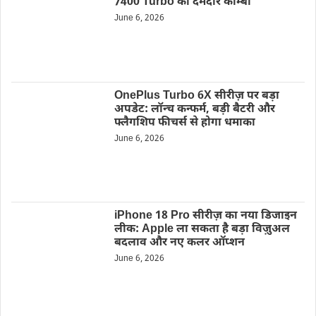
7400 Turbo का दमदार कॉम्बो
June 6, 2026
OnePlus Turbo 6X सीरीज़ पर बड़ा
अपडेट: लॉन्च कन्फर्म, बड़ी बैटरी और
फ्लैगशिप फीचर्स से होगा धमाका
June 6, 2026
iPhone 18 Pro सीरीज़ का नया डिजाइन
लीक: Apple ला सकता है बड़ा विज़ुअल
बदलाव और नए कलर ऑप्शन
June 6, 2026