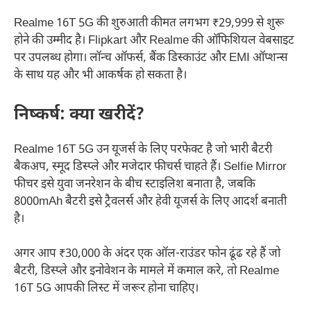
Realme 16T 5G की शुरुआती कीमत लगभग ₹29,999 से शुरू
होने की उम्मीद है। Flipkart और Realme की ऑफिशियल वेबसाइट
पर उपलब्ध होगा। लॉन्च ऑफर्स, बैंक डिस्काउंट और EMI ऑप्शन्स
के साथ यह और भी आकर्षक हो सकता है।
निष्कर्ष: क्या खरीदें?
Realme 16T 5G उन यूजर्स के लिए परफेक्ट है जो भारी बैटरी
बैकअप, स्मूद डिस्प्ले और मजेदार फीचर्स चाहते हैं। Selfie Mirror
फीचर इसे युवा जनरेशन के बीच स्टाइलिश बनाता है, जबकि
8000mAh बैटरी इसे ट्रैवलर्स और हेवी यूजर्स के लिए आदर्श बनाती
है।
अगर आप ₹30,000 के अंदर एक ऑल-राउंडर फोन ढूंढ रहे हैं जो
बैटरी, डिस्प्ले और इनोवेशन के मामले में कमाल करे, तो Realme
16T 5G आपकी लिस्ट में जरूर होना चाहिए।