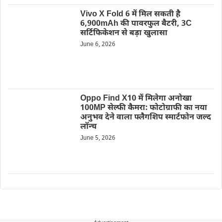
Vivo X Fold 6 में मिल सकती है
6,900mAh की पावरफुल बैटरी, 3C
सर्टिफिकेशन से बड़ा खुलासा
June 6, 2026
Oppo Find X10 में मिलेगा अनोखा
100MP सेल्फी कैमरा: फोटोग्राफी का नया
अनुभव देने वाला फ्लैगशिप स्मार्टफोन जल्द
लॉन्च
June 5, 2026