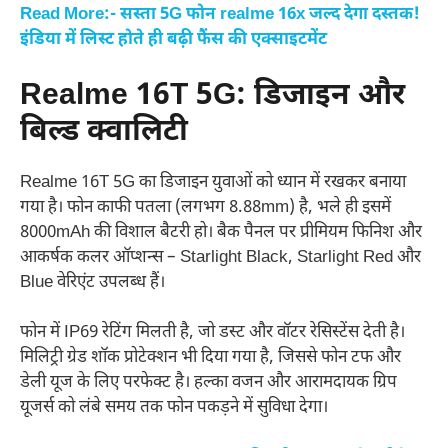
Read More:- सस्ता 5G फोन realme 16x जल्द देगा दस्तक!
इंडिया में लिस्ट होते ही बढ़ी फैंस की एक्साइटमेंट
Realme 16T 5G: डिजाइन और
बिल्ड क्वालिटी
Realme 16T 5G का डिजाइन युवाओं को ध्यान में रखकर बनाया
गया है। फोन काफी पतला (लगभग 8.88mm) है, भले ही इसमें
8000mAh की विशाल बैटरी हो। बैक पैनल पर प्रीमियम फिनिश और
आकर्षक कलर ऑप्शन्स – Starlight Black, Starlight Red और
Blue वेरिएंट उपलब्ध हैं।
फोन में IP69 रेटिंग मिलती है, जो डस्ट और वॉटर रेसिस्टेंस देती है।
मिलिट्री ग्रेड शॉक प्रोटेक्शन भी दिया गया है, जिससे फोन टफ और
डेली यूज के लिए परफेक्ट है। हल्का वजन और आरामदायक ग्रिप
यूजर्स को लंबे समय तक फोन पकड़ने में सुविधा देगा।