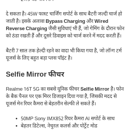
दे सकता है। 45W फास्ट चार्जिंग सपोर्ट के साथ बैटरी जल्दी चार्ज हो
जाती है। इसके अलावा
Bypass Charging
और
Wired
Reverse Charging
जैसी सुविधाएं भी हैं, जो गेमिंग के दौरान फोन
को ठंडा रखती हैं और दूसरे डिवाइस को चार्ज करने में मदद करती हैं।
बैटरी 7 साल तक हेल्दी रहने का वादा भी किया गया है, जो लॉन्ग टर्म
यूजर्स के लिए बहुत बड़ा प्लस पॉइंट है।
Selfie Mirror फीचर
Realme 16T 5G का सबसे यूनिक फीचर
Selfie Mirror
है। फोन
के बैक पैनल पर एक मिरर डिजाइन दिया गया है, जिसकी मदद से
यूजर्स मेन रियर कैमरा से बेहतरीन सेल्फी ले सकते हैं।
50MP Sony IMX852 रियर कैमरा AI सपोर्ट के साथ
बेहतर डिटेल्स, नेचुरल कलर्स और पोर्ट्रेट मोड