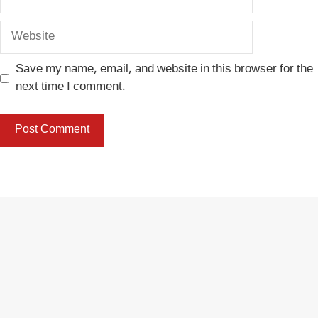
Website
Save my name, email, and website in this browser for the
next time I comment.