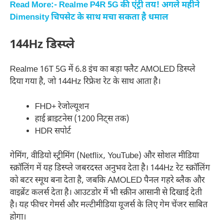
Read More:- Realme P4R 5G की एंट्री तय! अगले महीने
Dimensity चिपसेट के साथ मचा सकता है धमाल
144Hz डिस्प्ले
Realme 16T 5G में 6.8 इंच का बड़ा फ्लैट AMOLED डिस्प्ले
दिया गया है, जो 144Hz रिफ्रेश रेट के साथ आता है।
FHD+ रेजोल्यूशन
हाई ब्राइटनेस (1200 निट्स तक)
HDR सपोर्ट
गेमिंग, वीडियो स्ट्रीमिंग (Netflix, YouTube) और सोशल मीडिया
स्क्रॉलिंग में यह डिस्प्ले जबरदस्त अनुभव देता है। 144Hz रेट स्क्रॉलिंग
को बटर स्मूथ बना देता है, जबकि AMOLED पैनल गहरे ब्लैक और
वाइब्रेंट कलर्स देता है। आउटडोर में भी स्क्रीन आसानी से दिखाई देती
है। यह फीचर गेमर्स और मल्टीमीडिया यूजर्स के लिए गेम चेंजर साबित
होगा।