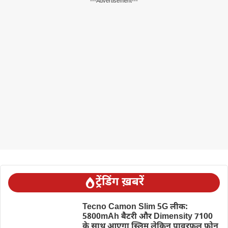
---Advertisement---
ट्रेंडिंग ख़बरें
Tecno Camon Slim 5G लीक:
5800mAh बैटरी और Dimensity 7100
के साथ आएगा स्लिम लेकिन पावरफुल फोन