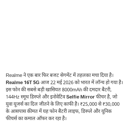
Realme ने एक बार फिर बजट सेगमेंट में तहलका मचा दिया है।
Realme 16T 5G
आज 22 मई 2026 को भारत में लॉन्च हो गया है।
इस फोन की सबसे बड़ी खासियत 8000mAh की दमदार बैटरी,
144Hz स्मूथ डिस्प्ले और इनोवेटिव
Selfie Mirror
फीचर है, जो
युवा यूजर्स का दिल जीतने के लिए काफी है। ₹25,000 से ₹30,000
के आसपास कीमत में यह फोन बैटरी लाइफ, डिस्प्ले और यूनिक
फीचर्स का कमाल ऑफर कर रहा है।