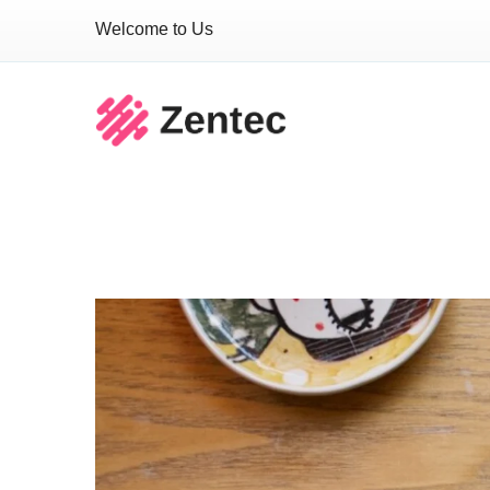
Welcome to Us