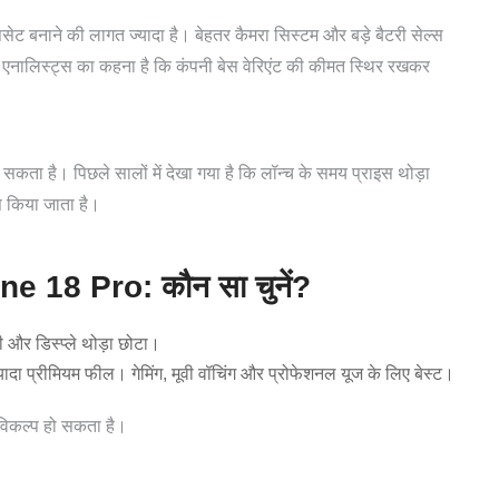
 बनाने की लागत ज्यादा है। बेहतर कैमरा सिस्टम और बड़े बैटरी सेल्स
े एनालिस्ट्स का कहना है कि कंपनी बेस वेरिएंट की कीमत स्थिर रखकर
ड़ सकता है। पिछले सालों में देखा गया है कि लॉन्च के समय प्राइस थोड़ा
स किया जाता है।
 18 Pro: कौन सा चुनें?
 और डिस्प्ले थोड़ा छोटा।
 ज्यादा प्रीमियम फील। गेमिंग, मूवी वॉचिंग और प्रोफेशनल यूज के लिए बेस्ट।
िकल्प हो सकता है।