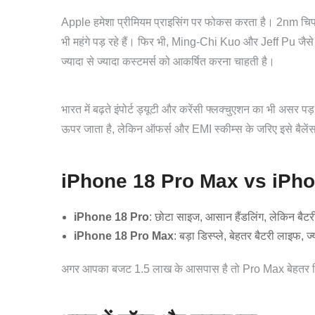
Apple हमेशा प्रीमियम प्राइसिंग पर फोकस करता है। 2nm चिपसेट
भी महंगे पड़ रहे हैं। फिर भी, Ming-Chi Kuo और Jeff Pu जैस
ज्यादा से ज्यादा कस्टमर्स को आकर्षित करना चाहती है।
भारत में बढ़ते इंपोर्ट ड्यूटी और करेंसी फ्लक्चुएशन का भी असर प
ऊपर जाता है, लेकिन ऑफर्स और EMI स्कीम्स के जरिए इसे बैलें
iPhone 18 Pro Max vs iPhone
iPhone 18 Pro
: छोटा साइज, आसान हैंडलिंग, लेकिन बैटरी
iPhone 18 Pro Max
: बड़ा डिस्प्ले, बेहतर बैटरी लाइफ,
अगर आपका बजट 1.5 लाख के आसपास है तो Pro Max बेहतर व