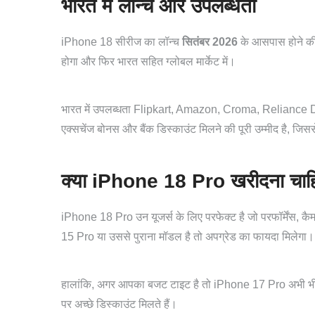
भारत में लॉन्च और उपलब्धता
iPhone 18 सीरीज का लॉन्च
सितंबर 2026
के आसपास होने की 
होगा और फिर भारत सहित ग्लोबल मार्केट में।
भारत में उपलब्धता Flipkart, Amazon, Croma, Reliance Digi
एक्सचेंज बोनस और बैंक डिस्काउंट मिलने की पूरी उम्मीद है, जि
क्या iPhone 18 Pro खरीदना चाह
iPhone 18 Pro उन यूजर्स के लिए परफेक्ट है जो परफॉर्मेंस, कै
15 Pro या उससे पुराना मॉडल है तो अपग्रेड का फायदा मिलेगा।
हालांकि, अगर आपका बजट टाइट है तो iPhone 17 Pro अभी भी अच
पर अच्छे डिस्काउंट मिलते हैं।