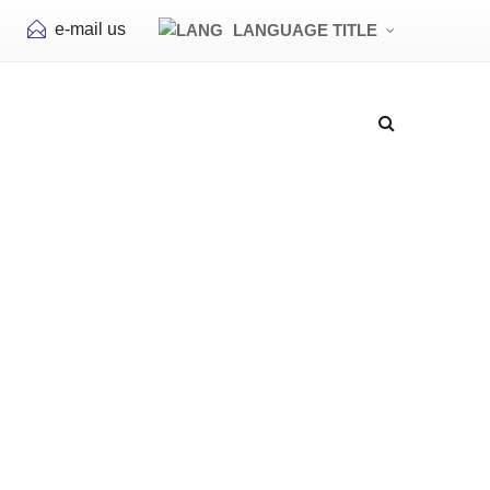
e-mail us
LANGUAGE TITLE