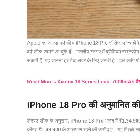
Apple का अगला फ्लैगशिप iPhone 18 Pro सीरीज लॉन्च होने 
बड़े लीक सामने आ चुके हैं। भारतीय बाजार में प्रीमियम स्मार्ट
सकती है, यह जानना हर टेक लवर के लिए जरूरी है। इस ब्लॉग पोस्ट 
Read More:- Xiaomi 18 Series Leak: 7000mAh बैटरी 
iPhone 18 Pro की अनुमानित कीम
लेटेस्ट लीक के अनुसार,
iPhone 18 Pro
भारत में
₹1,34,90
कीमत
₹1,49,900
के आसपास रहने की उम्मीद है। यह पिछले 