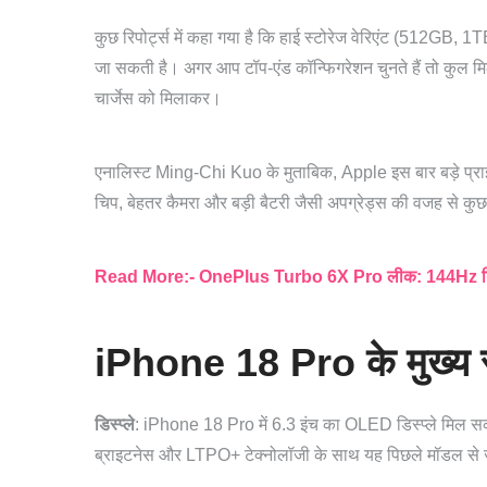
कुछ रिपोर्ट्स में कहा गया है कि हाई स्टोरेज वेरिएंट (512GB, 
जा सकती है। अगर आप टॉप-एंड कॉन्फिगरेशन चुनते हैं तो कुल 
चार्जेस को मिलाकर।
एनालिस्ट Ming-Chi Kuo के मुताबिक, Apple इस बार बड़े प्रा
चिप, बेहतर कैमरा और बड़ी बैटरी जैसी अपग्रेड्स की वजह से कुछ 
Read More:- OnePlus Turbo 6X Pro लीक: 144Hz डिस्प
iPhone 18 Pro के मुख्य स
डिस्प्ले
: iPhone 18 Pro में 6.3 इंच का OLED डिस्प्ले मिल स
ब्राइटनेस और LTPO+ टेक्नोलॉजी के साथ यह पिछले मॉडल से ज्