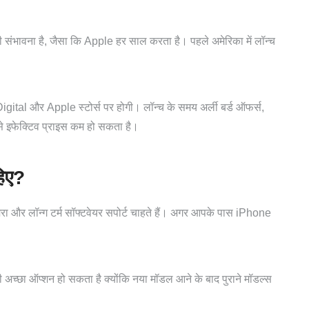
संभावना है, जैसा कि Apple हर साल करता है। पहले अमेरिका में लॉन्च
tal और Apple स्टोर्स पर होगी। लॉन्च के समय अर्ली बर्ड ऑफर्स,
ससे इफेक्टिव प्राइस कम हो सकता है।
िए?
मरा और लॉन्ग टर्म सॉफ्टवेयर सपोर्ट चाहते हैं। अगर आपके पास iPhone
्छा ऑप्शन हो सकता है क्योंकि नया मॉडल आने के बाद पुराने मॉडल्स