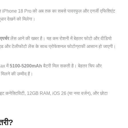
 iPhone 18 Pro को अब तक का सबसे पावरफुल और एनर्जी एफिशिएंट
सुधार देखने को मिलेगा।
एपर्चर
लेंस आने की खबर है। यह कम रोशनी में बेहतर फोटो और वीडियो
ाइड और टेलीफोटो लेंस के साथ प्रोफेशनल फोटोग्राफी आसान हो जाएगी।
x में
5100-5200mAh
बैटरी मिल सकती है। बेहतर चिप और
मिलने की उम्मीद है।
ाइट कनेक्टिविटी, 12GB RAM, iOS 26 (या नया वर्जन), और छोटा
ोतरी?