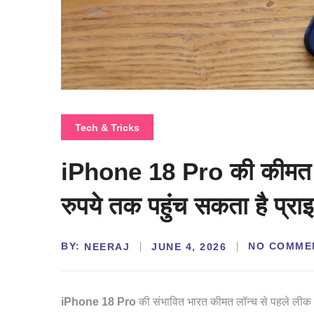
Tech & Tricks
iPhone 18 Pro की कीमत हु
रुपये तक पहुंच सकता है प्रा
BY:
NO COMME
NEERAJ
JUNE 4, 2026
iPhone 18 Pro
की संभावित भारत कीमत लॉन्च से पहले लीक 