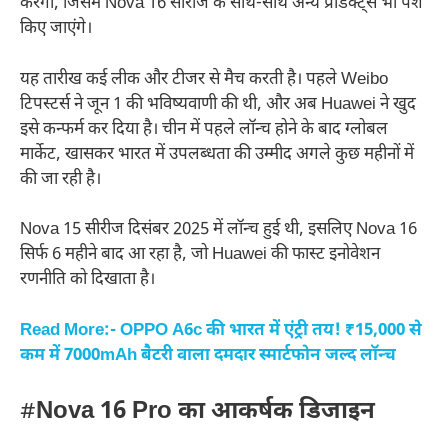
करेगी, जिसमें Nova 16 सीरीज के साथ-साथ अन्य प्रोडक्ट्स भी पेश
किए जाएंगे।
यह तारीख कई लीक और टीजर से मैच करती है। पहले Weibo
टिपस्टर्स ने जून 1 की भविष्यवाणी की थी, और अब Huawei ने खुद
इसे कन्फर्म कर दिया है। चीन में पहले लॉन्च होने के बाद ग्लोबल
मार्केट, खासकर भारत में उपलब्धता की उम्मीद अगले कुछ महीनों में
की जा रही है।
Nova 15 सीरीज दिसंबर 2025 में लॉन्च हुई थी, इसलिए Nova 16
सिर्फ 6 महीने बाद आ रहा है, जो Huawei की फास्ट इनोवेशन
रणनीति को दिखाता है।
Read More:- OPPO A6c की भारत में एंट्री तय! ₹15,000 से
कम में 7000mAh बैटरी वाला दमदार स्मार्टफोन जल्द लॉन्च
#
Nova 16 Pro का आकर्षक डिजाइन