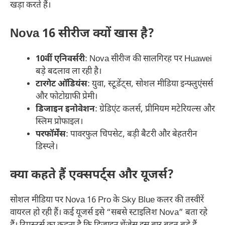
खड़ा करते हैं।
Nova 16 सीरीज क्यों खास है?
10वीं एनिवर्सरी
: Nova सीरीज की सालगिरह पर Huawei
बड़े बदलाव ला रही है।
टारगेट ऑडियंस
: युवा, स्टूडेंट्स, सोशल मीडिया इन्फ्लुएंसर्स
और फोटोग्राफी प्रेमी।
डिजाइन इनोवेशन
: ग्रेडिएंट कलर्स, प्रीमियम मटेरियल्स और
स्लिम प्रोफाइल।
परफॉर्मेंस
: पावरफुल चिपसेट, बड़ी बैटरी और बेहतरीन
डिस्प्ले।
क्या कहते हैं एक्सपर्ट्स और यूजर्स?
सोशल मीडिया पर Nova 16 Pro के Sky Blue कलर की तस्वीरें
वायरल हो रही हैं। कई यूजर्स इसे “सबसे स्टाइलिश Nova” बता रहे