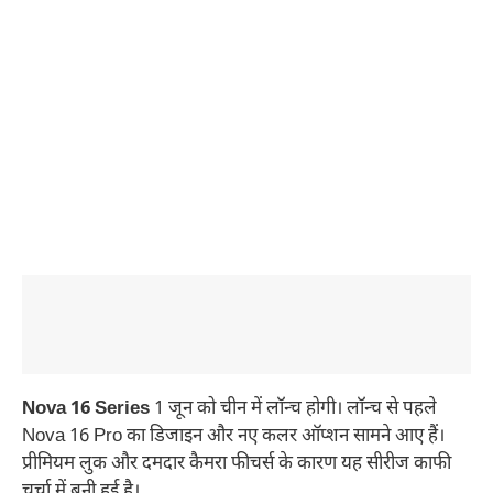
Nova 16 Series
1 जून को चीन में लॉन्च होगी। लॉन्च से पहले
Nova 16 Pro का डिजाइन और नए कलर ऑप्शन सामने आए हैं।
प्रीमियम लुक और दमदार कैमरा फीचर्स के कारण यह सीरीज काफी
चर्चा में बनी हुई है।