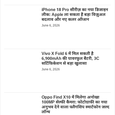
iPhone 18 Pro सीरीज़ का नया डिजाइन
लीक: Apple ला सकता है बड़ा विज़ुअल
बदलाव और नए कलर ऑप्शन
June 6, 2026
Vivo X Fold 6 में मिल सकती है
6,900mAh की पावरफुल बैटरी, 3C
सर्टिफिकेशन से बड़ा खुलासा
June 6, 2026
Oppo Find X10 में मिलेगा अनोखा
100MP सेल्फी कैमरा: फोटोग्राफी का नया
अनुभव देने वाला फ्लैगशिप स्मार्टफोन जल्द
लॉन्च