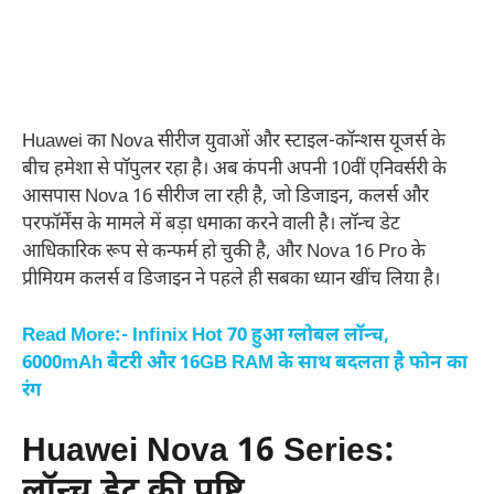
Huawei का Nova सीरीज युवाओं और स्टाइल-कॉन्शस यूजर्स के
बीच हमेशा से पॉपुलर रहा है। अब कंपनी अपनी 10वीं एनिवर्सरी के
आसपास Nova 16 सीरीज ला रही है, जो डिजाइन, कलर्स और
परफॉर्मेंस के मामले में बड़ा धमाका करने वाली है। लॉन्च डेट
आधिकारिक रूप से कन्फर्म हो चुकी है, और Nova 16 Pro के
प्रीमियम कलर्स व डिजाइन ने पहले ही सबका ध्यान खींच लिया है।
Read More:- Infinix Hot 70 हुआ ग्लोबल लॉन्च,
6000mAh बैटरी और 16GB RAM के साथ बदलता है फोन का
रंग
Huawei Nova 16 Series:
लॉन्च डेट की पुष्टि