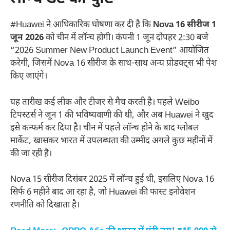
#Huawei ने आधिकारिक घोषणा कर दी है कि
Nova 16 सीरीज 1
जून 2026
को चीन में लॉन्च होगी। कंपनी 1 जून दोपहर 2:30 बजे
“2026 Summer New Product Launch Event” आयोजित
करेगी, जिसमें Nova 16 सीरीज के साथ-साथ अन्य प्रोडक्ट्स भी पेश
किए जाएंगे।
यह तारीख कई लीक और टीजर से मैच करती है। पहले Weibo
टिपस्टर्स ने जून 1 की भविष्यवाणी की थी, और अब Huawei ने खुद
इसे कन्फर्म कर दिया है। चीन में पहले लॉन्च होने के बाद ग्लोबल
मार्केट, खासकर भारत में उपलब्धता की उम्मीद अगले कुछ महीनों में
की जा रही है।
Nova 15 सीरीज दिसंबर 2025 में लॉन्च हुई थी, इसलिए Nova 16
सिर्फ 6 महीने बाद आ रहा है, जो Huawei की फास्ट इनोवेशन
रणनीति को दिखाता है।