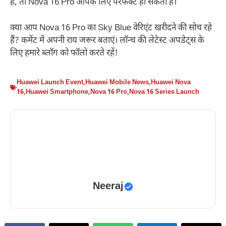
हैं, तो Nova 16 Pro आपके लिए परफेक्ट हो सकता है।
क्या आप Nova 16 Pro का Sky Blue वेरिएंट खरीदने की सोच रहे
हैं? कमेंट में अपनी राय जरूर बताएं। लॉन्च की लेटेस्ट अपडेट्स के
लिए हमारे ब्लॉग को फॉलो करते रहें!
Huawei Launch Event
,
Huawei Mobile News
,
Huawei Nova
16
,
Huawei Smartphone
,
Nova 16 Pro
,
Nova 16 Series Launch
Neeraj