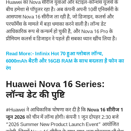
Huawei का Nova सीरीज युवाओं और स्टाइल-कॉन्शस यूजर्स के
बीच हमेशा से पॉपुलर रहा है। अब कंपनी अपनी 10वीं एनिवर्सरी के
आसपास Nova 16 सीरीज ला रही है, जो डिजाइन, कलर्स और
परफॉर्मेंस के मामले में बड़ा धमाका करने वाली है। लॉन्च डेट
आधिकारिक रूप से कन्फर्म हो चुकी है, और Nova 16 Pro के
प्रीमियम कलर्स व डिजाइन ने पहले ही सबका ध्यान खींच लिया है।
Read More:- Infinix Hot 70 हुआ ग्लोबल लॉन्च,
6000mAh बैटरी और 16GB RAM के साथ बदलता है फोन का
रंग
Huawei Nova 16 Series:
लॉन्च डेट की पुष्टि
#Huawei ने आधिकारिक घोषणा कर दी है कि
Nova 16 सीरीज 1
जून 2026
को चीन में लॉन्च होगी। कंपनी 1 जून दोपहर 2:30 बजे
“2026 Summer New Product Launch Event” आयोजित