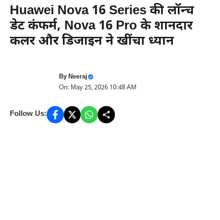
Huawei Nova 16 Series की लॉन्च
डेट कंफर्म, Nova 16 Pro के शानदार
कलर और डिजाइन ने खींचा ध्यान
By
Neeraj
On: May 25, 2026 10:48 AM
Follow Us: