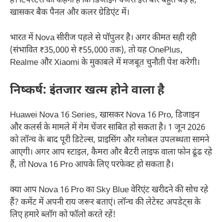
हैं। टिपस्टर्स का कहना है कि डिजाइन चेंजेस इस बार बहुत बड़े हैं,
खासकर बैक पैनल और कलर ग्रेडिएंट में।
भारत में Nova सीरीज पहले से पॉपुलर है। अगर कीमत सही रही
(संभावित ₹35,000 से ₹55,000 तक), तो यह OnePlus,
Realme और Xiaomi के मुकाबले में मजबूत चुनौती पेश करेगी।
निष्कर्ष: इंतजार खत्म होने वाला है
Huawei Nova 16 Series, खासकर Nova 16 Pro, डिजाइन
और कलर्स के मामले में गेम चेंजर साबित हो सकता है। 1 जून 2026
को लॉन्च के बाद पूरी डिटेल्स, प्राइसिंग और ग्लोबल उपलब्धता सामने
आएगी। अगर आप स्टाइल, कैमरा और बैटरी लाइफ वाला फोन ढूंढ रहे
हैं, तो Nova 16 Pro आपके लिए परफेक्ट हो सकता है।
क्या आप Nova 16 Pro का Sky Blue वेरिएंट खरीदने की सोच रहे
हैं? कमेंट में अपनी राय जरूर बताएं। लॉन्च की लेटेस्ट अपडेट्स के
लिए हमारे ब्लॉग को फॉलो करते रहें!