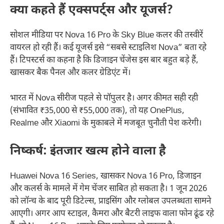
क्या कहते हैं एक्सपर्ट्स और यूजर्स?
सोशल मीडिया पर Nova 16 Pro के Sky Blue कलर की तस्वीरें
वायरल हो रही हैं। कई यूजर्स इसे “सबसे स्टाइलिश Nova” बता रहे
हैं। टिपस्टर्स का कहना है कि डिजाइन चेंजेस इस बार बहुत बड़े हैं,
खासकर बैक पैनल और कलर ग्रेडिएंट में।
भारत में Nova सीरीज पहले से पॉपुलर है। अगर कीमत सही रही
(संभावित ₹35,000 से ₹55,000 तक), तो यह OnePlus,
Realme और Xiaomi के मुकाबले में मजबूत चुनौती पेश करेगी।
निष्कर्ष: इंतजार खत्म होने वाला है
Huawei Nova 16 Series, खासकर Nova 16 Pro, डिजाइन
और कलर्स के मामले में गेम चेंजर साबित हो सकता है। 1 जून 2026
को लॉन्च के बाद पूरी डिटेल्स, प्राइसिंग और ग्लोबल उपलब्धता सामने
आएगी। अगर आप स्टाइल, कैमरा और बैटरी लाइफ वाला फोन ढूंढ रहे