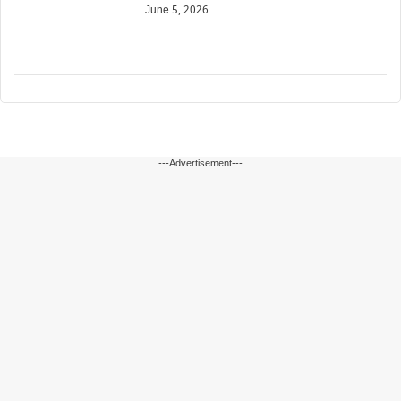
June 5, 2026
---Advertisement---