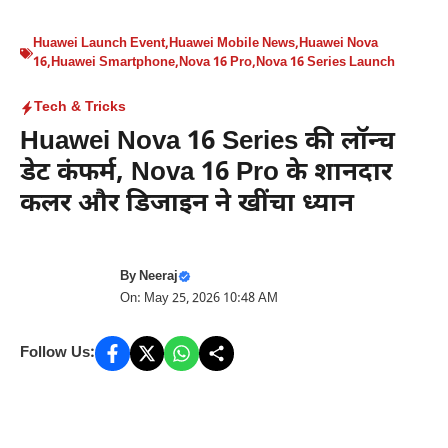
Huawei Launch Event
,
Huawei Mobile News
,
Huawei Nova
16
,
Huawei Smartphone
,
Nova 16 Pro
,
Nova 16 Series Launch
Tech & Tricks
Huawei Nova 16 Series की लॉन्च
डेट कंफर्म, Nova 16 Pro के शानदार
कलर और डिजाइन ने खींचा ध्यान
By
Neeraj
On: May 25, 2026 10:48 AM
Follow Us: