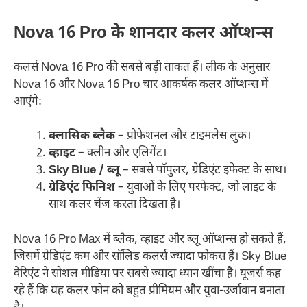
Nova 16 Pro के शानदार कलर ऑप्शन्स
कलर्स Nova 16 Pro की सबसे बड़ी ताकत हैं। लीक के अनुसार
Nova 16 और Nova 16 Pro चार आकर्षक कलर ऑप्शन्स में
आएंगे:
क्लासिक ब्लैक
– प्रोफेशनल और टाइमलेस लुक।
व्हाइट
– क्लीन और एलिगेंट।
Sky Blue / ब्लू
– सबसे पॉपुलर, ग्रेडिएंट इफेक्ट के साथ।
ग्रेडिएंट फिनिश
– युवाओं के लिए परफेक्ट, जो लाइट के
साथ कलर चेंज करता दिखता है।
Nova 16 Pro Max में ब्लैक, व्हाइट और ब्लू ऑप्शन्स हो सकते हैं,
जिसमें ग्रेडिएंट कम और सॉलिड कलर्स ज्यादा फोकस हैं। Sky Blue
वेरिएंट ने सोशल मीडिया पर सबसे ज्यादा ध्यान खींचा है। यूजर्स कह
रहे हैं कि यह कलर फोन को बहुत प्रीमियम और युवा-उर्जावान बनाता