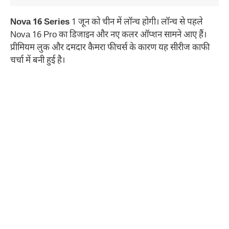
Nova 16 Series
1 जून को चीन में लॉन्च होगी। लॉन्च से पहले
Nova 16 Pro का डिजाइन और नए कलर ऑप्शन सामने आए हैं।
प्रीमियम लुक और दमदार कैमरा फीचर्स के कारण यह सीरीज काफी
चर्चा में बनी हुई है।