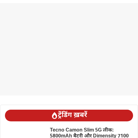
ट्रेंडिंग ख़बरें
Tecno Camon Slim 5G लीक:
5800mAh बैटरी और Dimensity 7100