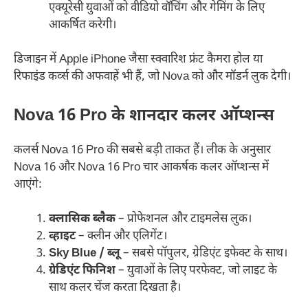
एक्यूरेसी युवाओं को वीडियो वॉचिंग और गेमिंग के लिए
आकर्षित करेगी।
डिजाइन में Apple iPhone जैसा स्क्वारिश फ्रंट कैमरा होल या
रिफाइंड कर्व्स की अफवाहें भी हैं, जो Nova को और मॉडर्न लुक देगी।
Nova 16 Pro के शानदार कलर ऑप्शन्स
कलर्स Nova 16 Pro की सबसे बड़ी ताकत हैं। लीक के अनुसार
Nova 16 और Nova 16 Pro चार आकर्षक कलर ऑप्शन्स में
आएंगे:
क्लासिक ब्लैक
– प्रोफेशनल और टाइमलेस लुक।
व्हाइट
– क्लीन और एलिगेंट।
Sky Blue / ब्लू
– सबसे पॉपुलर, ग्रेडिएंट इफेक्ट के साथ।
ग्रेडिएंट फिनिश
– युवाओं के लिए परफेक्ट, जो लाइट के
साथ कलर चेंज करता दिखता है।