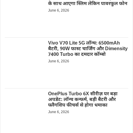
के साथ आएगा स्लिम लेकिन पावरफुल फोन
June 6, 2026
Vivo V70 Lite 5G लॉन्च: 6500mAh
बैटरी, 90W फास्ट चार्जिंग और Dimensity
7400 Turbo का दमदार कॉम्बो
June 6, 2026
OnePlus Turbo 6X सीरीज़ पर बड़ा
अपडेट: लॉन्च कन्फर्म, बड़ी बैटरी और
फ्लैगशिप फीचर्स से होगा धमाका
June 6, 2026