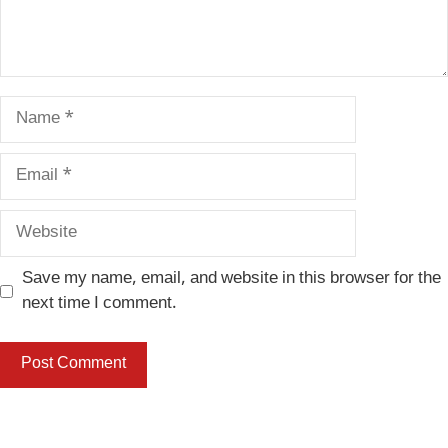
Name
Email
Website
Save my name, email, and website in this browser for the
next time I comment.