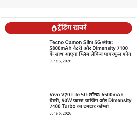
ट्रेंडिंग ख़बरें
Tecno Camon Slim 5G लीक:
5800mAh बैटरी और Dimensity 7100
के साथ आएगा स्लिम लेकिन पावरफुल फोन
June 6, 2026
Vivo V70 Lite 5G लॉन्च: 6500mAh
बैटरी, 90W फास्ट चार्जिंग और Dimensity
7400 Turbo का दमदार कॉम्बो
June 6, 2026