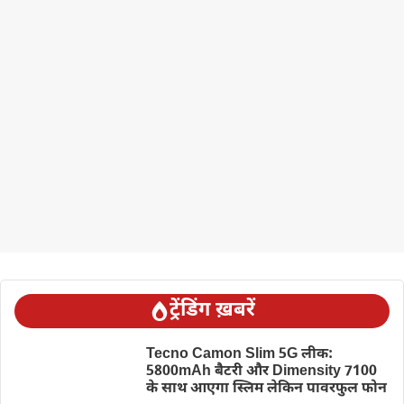
ट्रेंडिंग ख़बरें
Tecno Camon Slim 5G लीक:
5800mAh बैटरी और Dimensity 7100
के साथ आएगा स्लिम लेकिन पावरफुल फोन