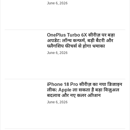
June 6, 2026
OnePlus Turbo 6X सीरीज़ पर बड़ा
अपडेट: लॉन्च कन्फर्म, बड़ी बैटरी और
फ्लैगशिप फीचर्स से होगा धमाका
June 6, 2026
iPhone 18 Pro सीरीज़ का नया डिजाइन
लीक: Apple ला सकता है बड़ा विज़ुअल
बदलाव और नए कलर ऑप्शन
June 6, 2026