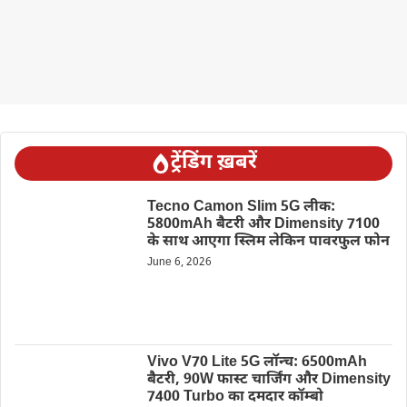
ट्रेंडिंग ख़बरें
Tecno Camon Slim 5G लीक:
5800mAh बैटरी और Dimensity 7100
के साथ आएगा स्लिम लेकिन पावरफुल फोन
June 6, 2026
Vivo V70 Lite 5G लॉन्च: 6500mAh
बैटरी, 90W फास्ट चार्जिंग और Dimensity
7400 Turbo का दमदार कॉम्बो