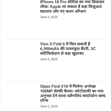
iPhone 18 Pro सीरीज़ का नया डिजाइन
लीक: Apple ला सकता है बड़ा विज़ुअल
बदलाव और नए कलर ऑप्शन
June 6, 2026
Vivo X Fold 6 में मिल सकती है
6,900mAh की पावरफुल बैटरी, 3C
सर्टिफिकेशन से बड़ा खुलासा
June 6, 2026
Oppo Find X10 में मिलेगा अनोखा
100MP सेल्फी कैमरा: फोटोग्राफी का नया
अनुभव देने वाला फ्लैगशिप स्मार्टफोन जल्द
लॉन्च
June 5, 2026