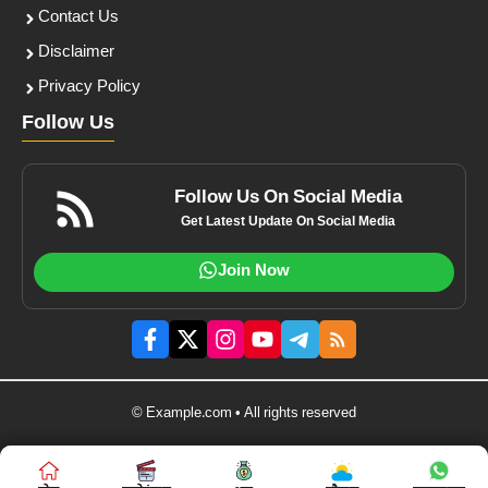
Contact Us
Disclaimer
Privacy Policy
Follow Us
Follow Us On Social Media
Get Latest Update On Social Media
Join Now
© Example.com • All rights reserved