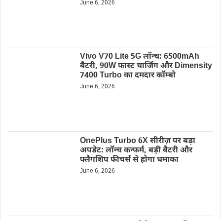
June 6, 2026
Vivo V70 Lite 5G लॉन्च: 6500mAh
बैटरी, 90W फास्ट चार्जिंग और Dimensity
7400 Turbo का दमदार कॉम्बो
June 6, 2026
OnePlus Turbo 6X सीरीज़ पर बड़ा
अपडेट: लॉन्च कन्फर्म, बड़ी बैटरी और
फ्लैगशिप फीचर्स से होगा धमाका
June 6, 2026