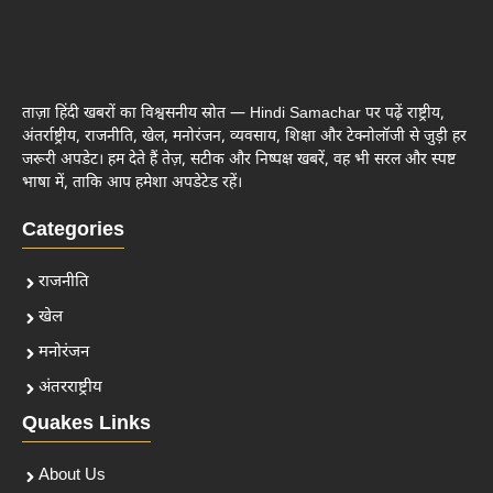
ताज़ा हिंदी खबरों का विश्वसनीय स्रोत — Hindi Samachar पर पढ़ें राष्ट्रीय,
अंतर्राष्ट्रीय, राजनीति, खेल, मनोरंजन, व्यवसाय, शिक्षा और टेक्नोलॉजी से जुड़ी हर
जरूरी अपडेट। हम देते हैं तेज़, सटीक और निष्पक्ष खबरें, वह भी सरल और स्पष्ट
भाषा में, ताकि आप हमेशा अपडेटेड रहें।
Categories
राजनीति
खेल
मनोरंजन
अंतरराष्ट्रीय
Quakes Links
About Us