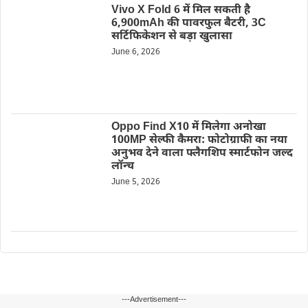
Vivo X Fold 6 में मिल सकती है
6,900mAh की पावरफुल बैटरी, 3C
सर्टिफिकेशन से बड़ा खुलासा
June 6, 2026
Oppo Find X10 में मिलेगा अनोखा
100MP सेल्फी कैमरा: फोटोग्राफी का नया
अनुभव देने वाला फ्लैगशिप स्मार्टफोन जल्द
लॉन्च
June 5, 2026
---Advertisement---