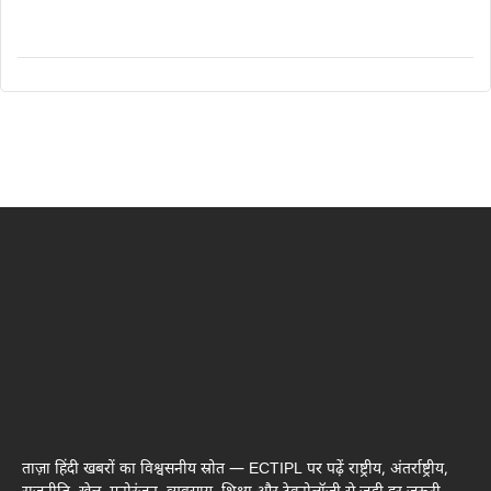
ताज़ा हिंदी खबरों का विश्वसनीय स्रोत — ECTIPL पर पढ़ें राष्ट्रीय, अंतर्राष्ट्रीय,