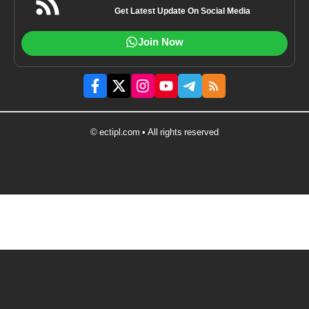
Get Latest Update On Social Media
Join Now
© ectipl.com • All rights reserved