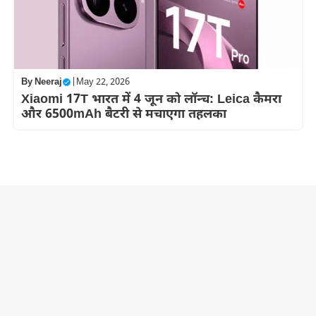
By
Neeraj
|
May 22, 2026
Xiaomi 17T भारत में 4 जून को लॉन्च: Leica कैमरा
और 6500mAh बैटरी से मचाएगा तहलका