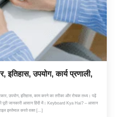
इतिहास, उपयोग, कार्य प्रणाली,
प्रकार, उपयोग, इतिहास, काम करने का तरीका और रोचक तथ्य। पढ़ें
ोर्ड की पूरी जानकारी आसान हिंदी में। Keyboard Kya Hai? – आसान
ोबाइल इस्तेमाल करते वक्त […]