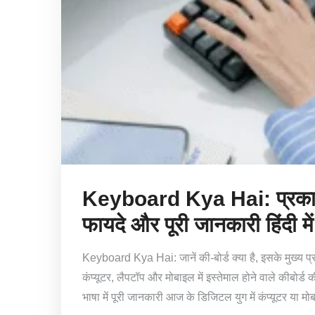
Keyboard Kya Hai: प्रकार, 
फायदे और पूरी जानकारी हिंदी में
Keyboard Kya Hai: जानें की-बोर्ड क्या है, इसके मुख्य 
कंप्यूटर, लैपटॉप और मोबाइल में इस्तेमाल होने वाले कीब
भाषा में पूरी जानकारी आज के डिजिटल युग में कंप्यूटर या म