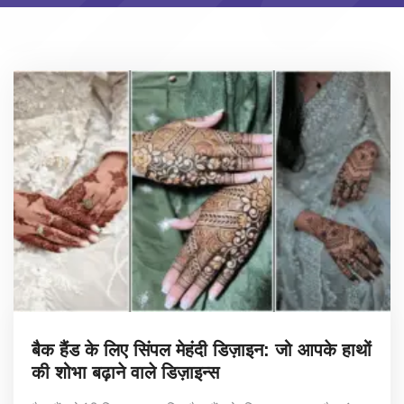
बैक हैंड के लिए सिंपल मेहंदी डिज़ाइन: जो आपके हाथों
की शोभा बढ़ाने वाले डिज़ाइन्स