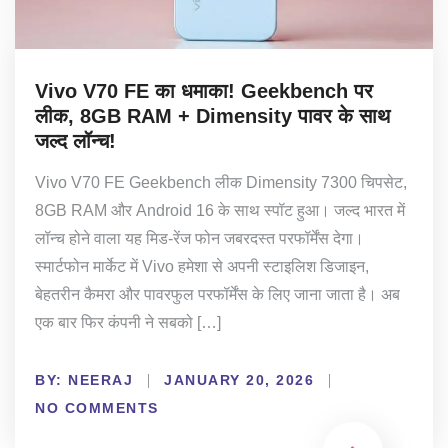
Vivo V70 FE का धमाका! Geekbench पर
लीक, 8GB RAM + Dimensity पावर के साथ
जल्द लॉन्च!
Vivo V70 FE Geekbench लीक Dimensity 7300 चिपसेट,
8GB RAM और Android 16 के साथ स्पॉट हुआ। जल्द भारत में
लॉन्च होने वाला यह मिड-रेंज फोन जबरदस्त परफॉर्मेंस देगा।
स्मार्टफोन मार्केट में Vivo हमेशा से अपनी स्टाइलिश डिजाइन,
बेहतरीन कैमरा और पावरफुल परफॉर्मेंस के लिए जाना जाता है। अब
एक बार फिर कंपनी ने सबको […]
BY:
NEERAJ
JANUARY 20, 2026
NO COMMENTS