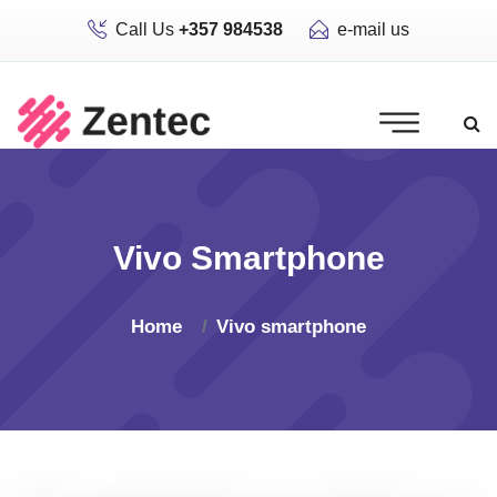
Call Us
+357 984538
e-mail us
Vivo Smartphone
Home
Vivo smartphone