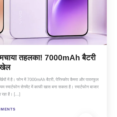
 मचाया तहलका! 7000mAh बैटरी
 खेल
ियों में है। फोन में 7000mAh बैटरी, पेरिस्कोप कैमरा और पावरफुल
 स्मार्टफोन सेगमेंट में काफी खास बना सकता है। स्मार्टफोन बाजार
आ रहा है। […]
MMENTS