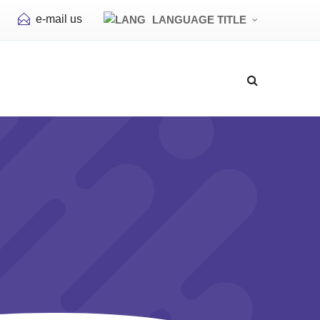
e-mail us
LANGUAGE TITLE