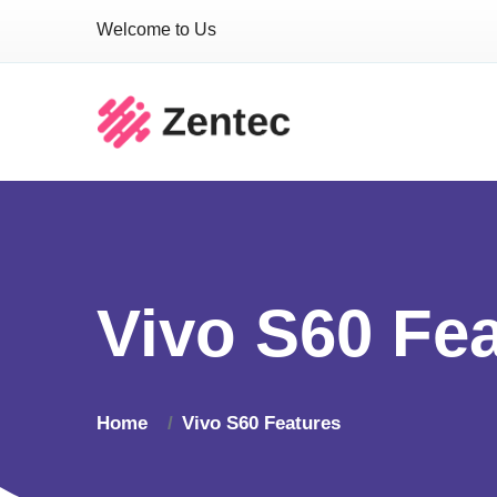
Welcome to Us
Vivo S60 Fe
Home
Vivo S60 Features