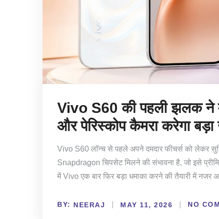
Vivo S60 की पहली झलक ने
और पेरिस्कोप कैमरा करेगा बड़ा
Vivo S60 लॉन्च से पहले अपने दमदार फीचर्स को लेकर सुर्ख
Snapdragon चिपसेट मिलने की संभावना है, जो इसे प्रीमियम
में Vivo एक बार फिर बड़ा धमाका करने की तैयारी में नजर 
BY:
NO CO
NEERAJ
MAY 11, 2026