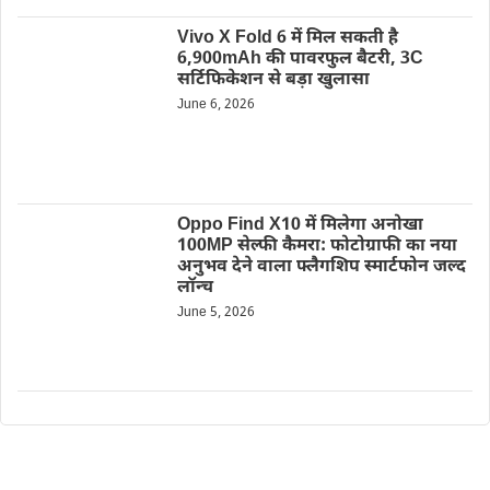
Vivo X Fold 6 में मिल सकती है
6,900mAh की पावरफुल बैटरी, 3C
सर्टिफिकेशन से बड़ा खुलासा
June 6, 2026
Oppo Find X10 में मिलेगा अनोखा
100MP सेल्फी कैमरा: फोटोग्राफी का नया
अनुभव देने वाला फ्लैगशिप स्मार्टफोन जल्द
लॉन्च
June 5, 2026