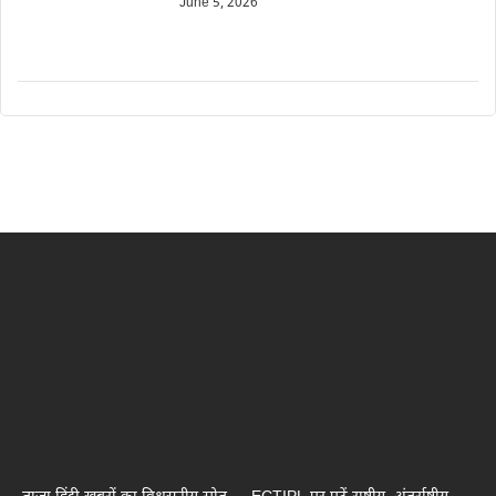
June 5, 2026