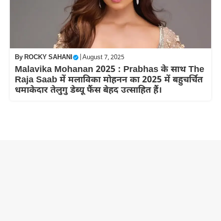
By
ROCKY SAHANI
|
August 7, 2025
Malavika Mohanan 2025 : Prabhas के साथ The
Raja Saab में मलाविका मोहनन का 2025 में बहुचर्चित
धमाकेदार तेलुगु डेब्यू फैंस बेहद उत्साहित हैं।