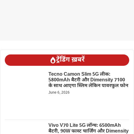
ट्रेंडिंग ख़बरें
Tecno Camon Slim 5G लीक:
5800mAh बैटरी और Dimensity 7100
के साथ आएगा स्लिम लेकिन पावरफुल फोन
June 6, 2026
Vivo V70 Lite 5G लॉन्च: 6500mAh
बैटरी, 90W फास्ट चार्जिंग और Dimensity