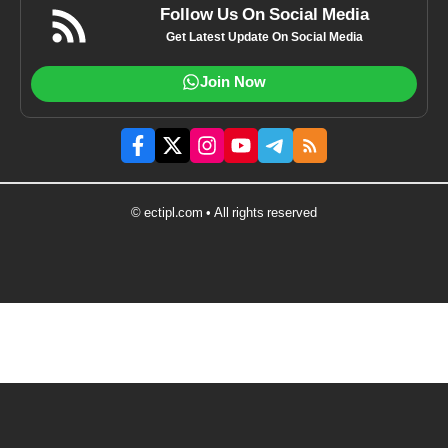
Follow Us On Social Media
Get Latest Update On Social Media
Join Now
© ectipl.com • All rights reserved