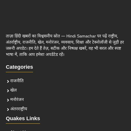
ताज़ा हिंदी खबरों का विश्वसनीय स्रोत — Hindi Samachar पर पढ़ें राष्ट्रीय,
अंतर्राष्ट्रीय, राजनीति, खेल, मनोरंजन, व्यवसाय, शिक्षा और टेक्नोलॉजी से जुड़ी हर
जरूरी अपडेट। हम देते हैं तेज़, सटीक और निष्पक्ष खबरें, वह भी सरल और स्पष्ट
भाषा में, ताकि आप हमेशा अपडेटेड रहें।
Categories
राजनीति
खेल
मनोरंजन
अंतरराष्ट्रीय
Quakes Links