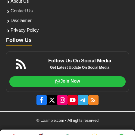
About Us
Contact Us
Disclaimer
Privacy Policy
Follow Us
Follow Us On Social Media
Get Latest Update On Social Media
Join Now
© Example.com • All rights reserved