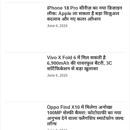
iPhone 18 Pro सीरीज़ का नया डिजाइन
लीक: Apple ला सकता है बड़ा विज़ुअल
बदलाव और नए कलर ऑप्शन
June 6, 2026
Vivo X Fold 6 में मिल सकती है
6,900mAh की पावरफुल बैटरी, 3C
सर्टिफिकेशन से बड़ा खुलासा
June 6, 2026
Oppo Find X10 में मिलेगा अनोखा
100MP सेल्फी कैमरा: फोटोग्राफी का नया
अनुभव देने वाला फ्लैगशिप स्मार्टफोन जल्द
लॉन्च