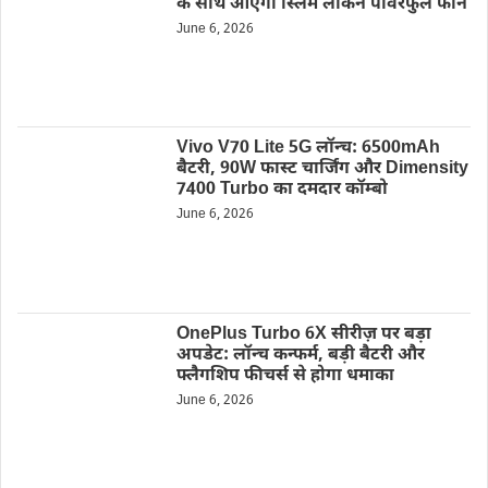
के साथ आएगा स्लिम लेकिन पावरफुल फोन
June 6, 2026
Vivo V70 Lite 5G लॉन्च: 6500mAh
बैटरी, 90W फास्ट चार्जिंग और Dimensity
7400 Turbo का दमदार कॉम्बो
June 6, 2026
OnePlus Turbo 6X सीरीज़ पर बड़ा
अपडेट: लॉन्च कन्फर्म, बड़ी बैटरी और
फ्लैगशिप फीचर्स से होगा धमाका
June 6, 2026