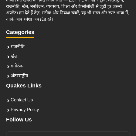
ताज़ा हिंदी खबरों का विश्वसनीय स्रोत — ECTIPL पर पढ़ें राष्ट्रीय, अंतर्राष्ट्रीय,
राजनीति, खेल, मनोरंजन, व्यवसाय, शिक्षा और टेक्नोलॉजी से जुड़ी हर जरूरी
अपडेट। हम देते हैं तेज़, सटीक और निष्पक्ष खबरें, वह भी सरल और स्पष्ट भाषा में,
ताकि आप हमेशा अपडेटेड रहें।
Categories
राजनीति
खेल
मनोरंजन
अंतरराष्ट्रीय
Quakes Links
Contact Us
Privacy Policy
Follow Us