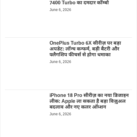
7400 Turbo का दमदार कॉम्बो
June 6, 2026
OnePlus Turbo 6X सीरीज़ पर बड़ा
अपडेट: लॉन्च कन्फर्म, बड़ी बैटरी और
फ्लैगशिप फीचर्स से होगा धमाका
June 6, 2026
iPhone 18 Pro सीरीज़ का नया डिजाइन
लीक: Apple ला सकता है बड़ा विज़ुअल
बदलाव और नए कलर ऑप्शन
June 6, 2026