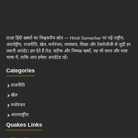
ताज़ा हिंदी खबरों का विश्वसनीय स्रोत — Hindi Samachar पर पढ़ें राष्ट्रीय,
अंतर्राष्ट्रीय, राजनीति, खेल, मनोरंजन, व्यवसाय, शिक्षा और टेक्नोलॉजी से जुड़ी हर
जरूरी अपडेट। हम देते हैं तेज़, सटीक और निष्पक्ष खबरें, वह भी सरल और स्पष्ट
भाषा में, ताकि आप हमेशा अपडेटेड रहें।
Categories
राजनीति
खेल
मनोरंजन
अंतरराष्ट्रीय
Quakes Links