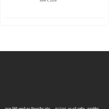
June 5, 2026