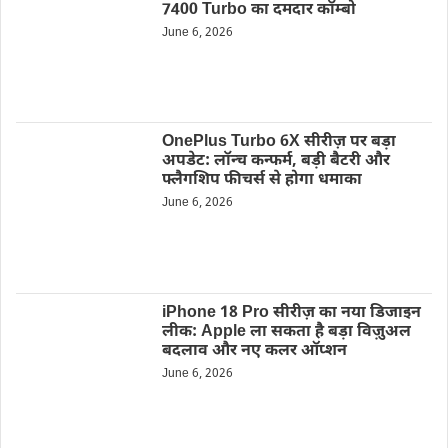
7400 Turbo का दमदार कॉम्बो
June 6, 2026
OnePlus Turbo 6X सीरीज़ पर बड़ा
अपडेट: लॉन्च कन्फर्म, बड़ी बैटरी और
फ्लैगशिप फीचर्स से होगा धमाका
June 6, 2026
iPhone 18 Pro सीरीज़ का नया डिजाइन
लीक: Apple ला सकता है बड़ा विज़ुअल
बदलाव और नए कलर ऑप्शन
June 6, 2026