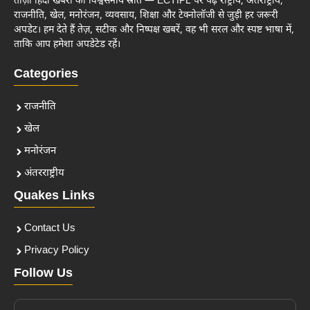
ताज़ा हिंदी खबरों का विश्वसनीय स्रोत — ECTIPL पर पढ़ें राष्ट्रीय, अंतर्राष्ट्रीय,
राजनीति, खेल, मनोरंजन, व्यवसाय, शिक्षा और टेक्नोलॉजी से जुड़ी हर जरूरी
अपडेट। हम देते हैं तेज़, सटीक और निष्पक्ष खबरें, वह भी सरल और स्पष्ट भाषा में,
ताकि आप हमेशा अपडेटेड रहें।
Categories
राजनीति
खेल
मनोरंजन
अंतरराष्ट्रीय
Quakes Links
Contact Us
Privacy Policy
Follow Us