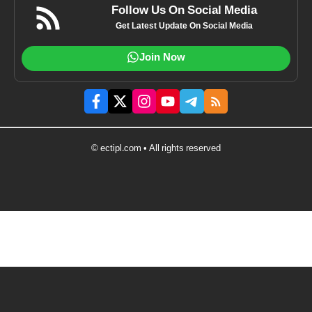
Follow Us On Social Media
Get Latest Update On Social Media
Join Now
© ectipl.com • All rights reserved