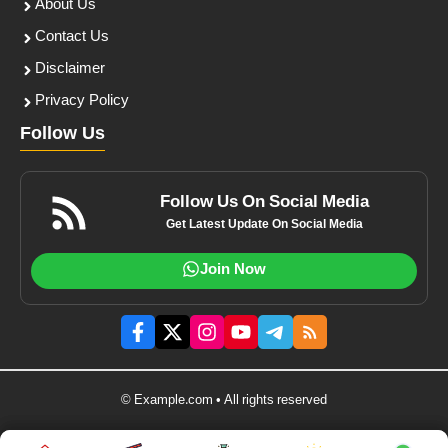
About Us
Contact Us
Disclaimer
Privacy Policy
Follow Us
Follow Us On Social Media
Get Latest Update On Social Media
Join Now
© Example.com • All rights reserved