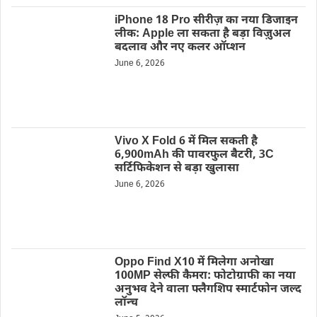
iPhone 18 Pro सीरीज़ का नया डिजाइन
लीक: Apple ला सकता है बड़ा विज़ुअल
बदलाव और नए कलर ऑप्शन
June 6, 2026
Vivo X Fold 6 में मिल सकती है
6,900mAh की पावरफुल बैटरी, 3C
सर्टिफिकेशन से बड़ा खुलासा
June 6, 2026
Oppo Find X10 में मिलेगा अनोखा
100MP सेल्फी कैमरा: फोटोग्राफी का नया
अनुभव देने वाला फ्लैगशिप स्मार्टफोन जल्द
लॉन्च