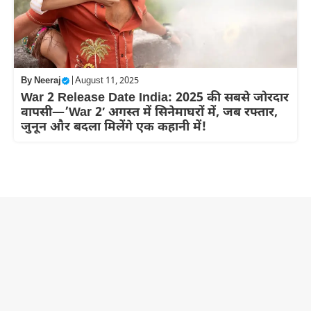
By
Neeraj
|
August 11, 2025
War 2 Release Date India: 2025 की सबसे जोरदार
वापसी—’War 2′ अगस्त में सिनेमाघरों में, जब रफ्तार,
जुनून और बदला मिलेंगे एक कहानी में!