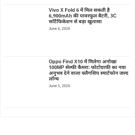
Vivo X Fold 6 में मिल सकती है
6,900mAh की पावरफुल बैटरी, 3C
सर्टिफिकेशन से बड़ा खुलासा
June 6, 2026
Oppo Find X10 में मिलेगा अनोखा
100MP सेल्फी कैमरा: फोटोग्राफी का नया
अनुभव देने वाला फ्लैगशिप स्मार्टफोन जल्द
लॉन्च
June 5, 2026