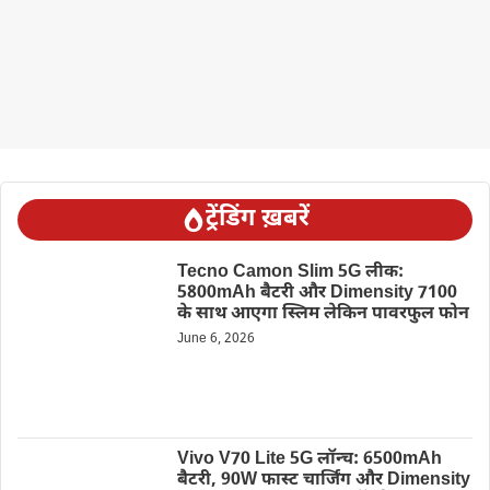
ट्रेंडिंग ख़बरें
Tecno Camon Slim 5G लीक:
5800mAh बैटरी और Dimensity 7100
के साथ आएगा स्लिम लेकिन पावरफुल फोन
June 6, 2026
Vivo V70 Lite 5G लॉन्च: 6500mAh
बैटरी, 90W फास्ट चार्जिंग और Dimensity