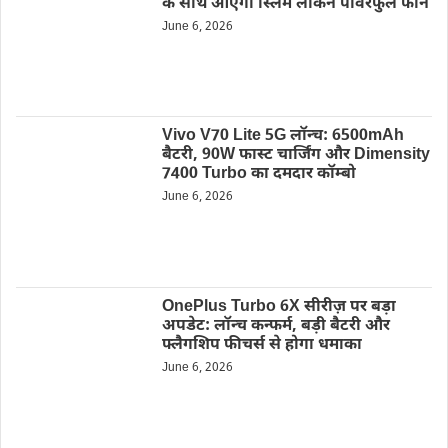
के साथ आएगा स्लिम लेकिन पावरफुल फोन
June 6, 2026
Vivo V70 Lite 5G लॉन्च: 6500mAh
बैटरी, 90W फास्ट चार्जिंग और Dimensity
7400 Turbo का दमदार कॉम्बो
June 6, 2026
OnePlus Turbo 6X सीरीज़ पर बड़ा
अपडेट: लॉन्च कन्फर्म, बड़ी बैटरी और
फ्लैगशिप फीचर्स से होगा धमाका
June 6, 2026