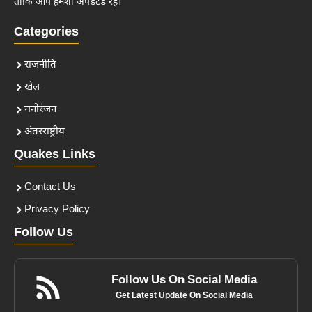
ताकि आप हमेशा अपडेटेड रहें।
Categories
राजनीति
खेल
मनोरंजन
अंतरराष्ट्रीय
Quakes Links
Contact Us
Privacy Policy
Follow Us
Follow Us On Social Media
Get Latest Update On Social Media