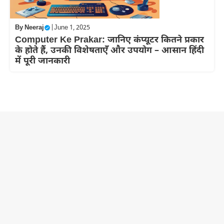
By
Neeraj
|
June 1, 2025
Computer Ke Prakar: जानिए कंप्यूटर कितने प्रकार
के होते हैं, उनकी विशेषताएँ और उपयोग – आसान हिंदी
में पूरी जानकारी