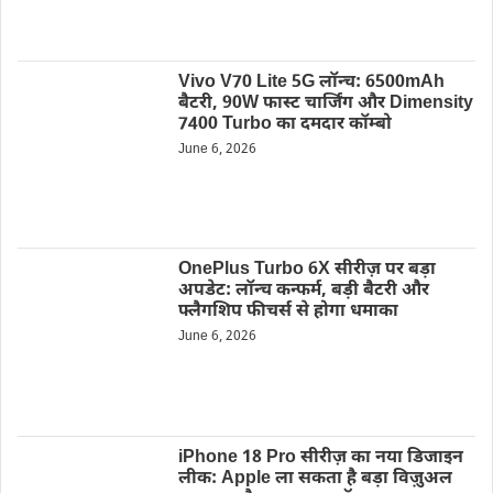
Vivo V70 Lite 5G लॉन्च: 6500mAh
बैटरी, 90W फास्ट चार्जिंग और Dimensity
7400 Turbo का दमदार कॉम्बो
June 6, 2026
OnePlus Turbo 6X सीरीज़ पर बड़ा
अपडेट: लॉन्च कन्फर्म, बड़ी बैटरी और
फ्लैगशिप फीचर्स से होगा धमाका
June 6, 2026
iPhone 18 Pro सीरीज़ का नया डिजाइन
लीक: Apple ला सकता है बड़ा विज़ुअल