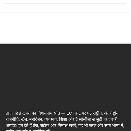
ताज़ा हिंदी खबरों का विश्वसनीय स्रोत — ECTIPL पर पढ़ें राष्ट्रीय, अंतर्राष्ट्रीय,
राजनीति, खेल, मनोरंजन, व्यवसाय, शिक्षा और टेक्नोलॉजी से जुड़ी हर जरूरी
अपडेट। हम देते हैं तेज़, सटीक और निष्पक्ष खबरें, वह भी सरल और स्पष्ट भाषा में,