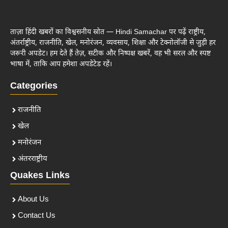
ताज़ा हिंदी खबरों का विश्वसनीय स्रोत — Hindi Samachar पर पढ़ें राष्ट्रीय,
अंतर्राष्ट्रीय, राजनीति, खेल, मनोरंजन, व्यवसाय, शिक्षा और टेक्नोलॉजी से जुड़ी हर
जरूरी अपडेट। हम देते हैं तेज़, सटीक और निष्पक्ष खबरें, वह भी सरल और स्पष्ट
भाषा में, ताकि आप हमेशा अपडेटेड रहें।
Categories
राजनीति
खेल
मनोरंजन
अंतरराष्ट्रीय
Quakes Links
About Us
Contact Us