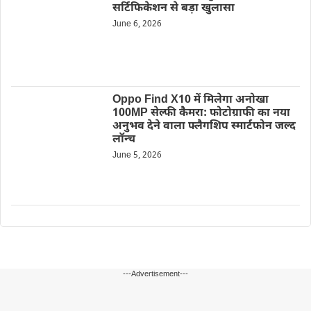
सर्टिफिकेशन से बड़ा खुलासा
June 6, 2026
Oppo Find X10 में मिलेगा अनोखा
100MP सेल्फी कैमरा: फोटोग्राफी का नया
अनुभव देने वाला फ्लैगशिप स्मार्टफोन जल्द
लॉन्च
June 5, 2026
---Advertisement---