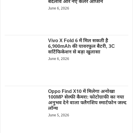
बदलाव और नए कलर ऑप्शन
June 6, 2026
Vivo X Fold 6 में मिल सकती है
6,900mAh की पावरफुल बैटरी, 3C
सर्टिफिकेशन से बड़ा खुलासा
June 6, 2026
Oppo Find X10 में मिलेगा अनोखा
100MP सेल्फी कैमरा: फोटोग्राफी का नया
अनुभव देने वाला फ्लैगशिप स्मार्टफोन जल्द
लॉन्च
June 5, 2026