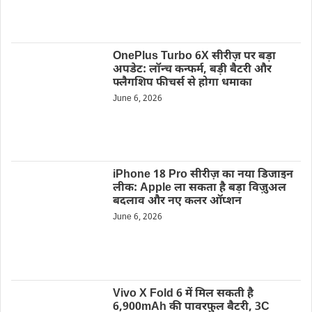
OnePlus Turbo 6X सीरीज़ पर बड़ा
अपडेट: लॉन्च कन्फर्म, बड़ी बैटरी और
फ्लैगशिप फीचर्स से होगा धमाका
June 6, 2026
iPhone 18 Pro सीरीज़ का नया डिजाइन
लीक: Apple ला सकता है बड़ा विज़ुअल
बदलाव और नए कलर ऑप्शन
June 6, 2026
Vivo X Fold 6 में मिल सकती है
6,900mAh की पावरफुल बैटरी, 3C