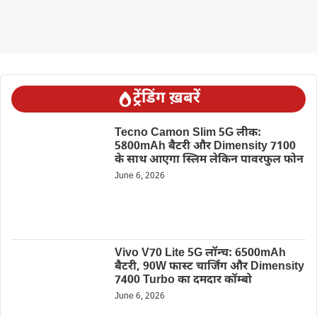
ट्रेंडिंग ख़बरें
Tecno Camon Slim 5G लीक:
5800mAh बैटरी और Dimensity 7100
के साथ आएगा स्लिम लेकिन पावरफुल फोन
June 6, 2026
Vivo V70 Lite 5G लॉन्च: 6500mAh
बैटरी, 90W फास्ट चार्जिंग और Dimensity
7400 Turbo का दमदार कॉम्बो
June 6, 2026