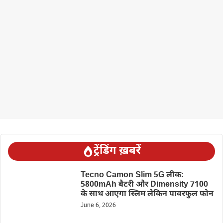
ट्रेंडिंग ख़बरें
Tecno Camon Slim 5G लीक:
5800mAh बैटरी और Dimensity 7100
के साथ आएगा स्लिम लेकिन पावरफुल फोन
June 6, 2026