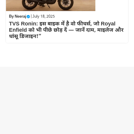
By
Neeraj
|
July 18, 2025
TVS Ronin: इस बाइक में है वो फीचर्स, जो Royal
Enfield को भी पीछे छोड़ दें — जानें दाम, माइलेज और
धांसू डिजाइन!”