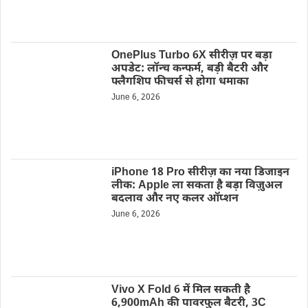
OnePlus Turbo 6X सीरीज़ पर बड़ा
अपडेट: लॉन्च कन्फर्म, बड़ी बैटरी और
फ्लैगशिप फीचर्स से होगा धमाका
June 6, 2026
iPhone 18 Pro सीरीज़ का नया डिजाइन
लीक: Apple ला सकता है बड़ा विज़ुअल
बदलाव और नए कलर ऑप्शन
June 6, 2026
Vivo X Fold 6 में मिल सकती है
6,900mAh की पावरफुल बैटरी, 3C