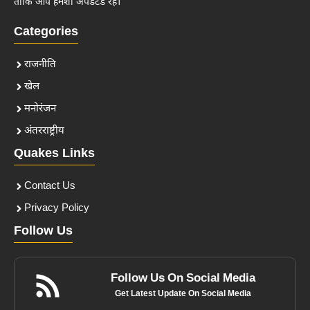
ताकि आप हमेशा अपडेटेड रहें।
Categories
राजनीति
खेल
मनोरंजन
अंतरराष्ट्रीय
Quakes Links
Contact Us
Privacy Policy
Follow Us
Follow Us On Social Media
Get Latest Update On Social Media