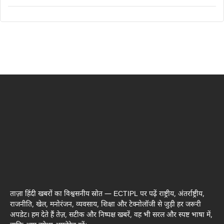
ताज़ा हिंदी खबरों का विश्वसनीय स्रोत — ECTIPL पर पढ़ें राष्ट्रीय, अंतर्राष्ट्रीय,
राजनीति, खेल, मनोरंजन, व्यवसाय, शिक्षा और टेक्नोलॉजी से जुड़ी हर जरूरी
अपडेट। हम देते हैं तेज़, सटीक और निष्पक्ष खबरें, वह भी सरल और स्पष्ट भाषा में,