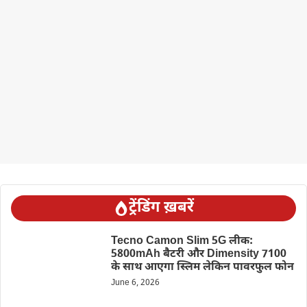
ट्रेंडिंग ख़बरें
Tecno Camon Slim 5G लीक:
5800mAh बैटरी और Dimensity 7100
के साथ आएगा स्लिम लेकिन पावरफुल फोन
June 6, 2026