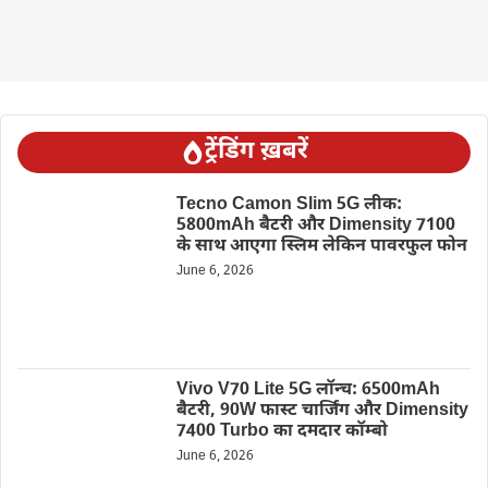
ट्रेंडिंग ख़बरें
Tecno Camon Slim 5G लीक:
5800mAh बैटरी और Dimensity 7100
के साथ आएगा स्लिम लेकिन पावरफुल फोन
June 6, 2026
Vivo V70 Lite 5G लॉन्च: 6500mAh
बैटरी, 90W फास्ट चार्जिंग और Dimensity
7400 Turbo का दमदार कॉम्बो
June 6, 2026