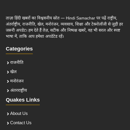
ताज़ा हिंदी खबरों का विश्वसनीय स्रोत — Hindi Samachar पर पढ़ें राष्ट्रीय,
अंतर्राष्ट्रीय, राजनीति, खेल, मनोरंजन, व्यवसाय, शिक्षा और टेक्नोलॉजी से जुड़ी हर
जरूरी अपडेट। हम देते हैं तेज़, सटीक और निष्पक्ष खबरें, वह भी सरल और स्पष्ट
भाषा में, ताकि आप हमेशा अपडेटेड रहें।
Categories
राजनीति
खेल
मनोरंजन
अंतरराष्ट्रीय
Quakes Links
About Us
Contact Us