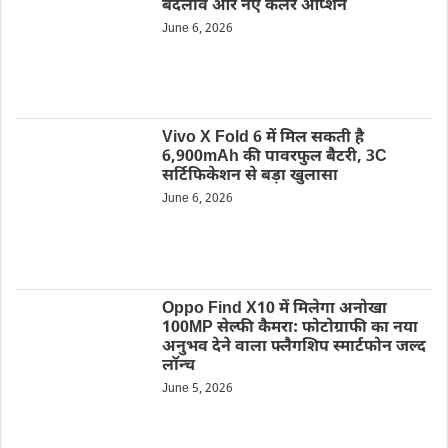
बदलाव और नए कलर ऑप्शन
June 6, 2026
Vivo X Fold 6 में मिल सकती है
6,900mAh की पावरफुल बैटरी, 3C
सर्टिफिकेशन से बड़ा खुलासा
June 6, 2026
Oppo Find X10 में मिलेगा अनोखा
100MP सेल्फी कैमरा: फोटोग्राफी का नया
अनुभव देने वाला फ्लैगशिप स्मार्टफोन जल्द
लॉन्च
June 5, 2026