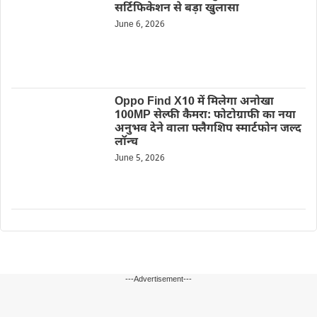
सर्टिफिकेशन से बड़ा खुलासा
June 6, 2026
Oppo Find X10 में मिलेगा अनोखा
100MP सेल्फी कैमरा: फोटोग्राफी का नया
अनुभव देने वाला फ्लैगशिप स्मार्टफोन जल्द
लॉन्च
June 5, 2026
---Advertisement---