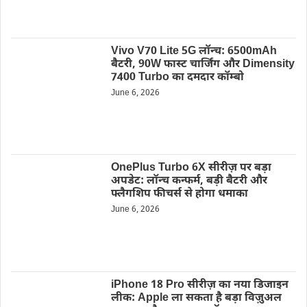
Vivo V70 Lite 5G लॉन्च: 6500mAh
बैटरी, 90W फास्ट चार्जिंग और Dimensity
7400 Turbo का दमदार कॉम्बो
June 6, 2026
OnePlus Turbo 6X सीरीज़ पर बड़ा
अपडेट: लॉन्च कन्फर्म, बड़ी बैटरी और
फ्लैगशिप फीचर्स से होगा धमाका
June 6, 2026
iPhone 18 Pro सीरीज़ का नया डिजाइन
लीक: Apple ला सकता है बड़ा विज़ुअल