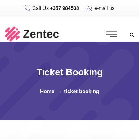
Call Us
+357 984538
e-mail us
Ticket Booking
Home
ticket booking