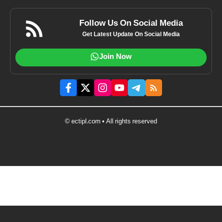
Follow Us On Social Media
Get Latest Update On Social Media
Join Now
© ectipl.com • All rights reserved