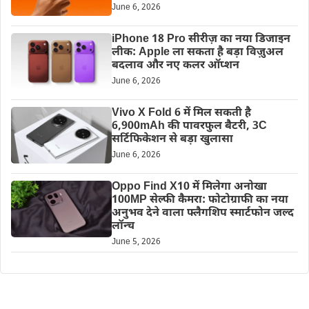
June 6, 2026
iPhone 18 Pro सीरीज़ का नया डिजाइन
लीक: Apple ला सकता है बड़ा विज़ुअल
बदलाव और नए कलर ऑप्शन
June 6, 2026
Vivo X Fold 6 में मिल सकती है
6,900mAh की पावरफुल बैटरी, 3C
सर्टिफिकेशन से बड़ा खुलासा
June 6, 2026
Oppo Find X10 में मिलेगा अनोखा
100MP सेल्फी कैमरा: फोटोग्राफी का नया
अनुभव देने वाला फ्लैगशिप स्मार्टफोन जल्द
लॉन्च
June 5, 2026