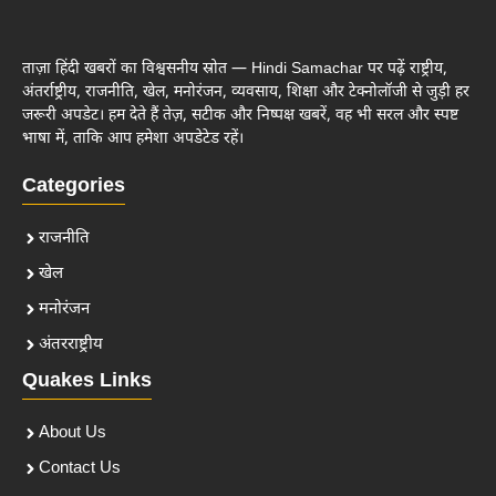
ताज़ा हिंदी खबरों का विश्वसनीय स्रोत — Hindi Samachar पर पढ़ें राष्ट्रीय,
अंतर्राष्ट्रीय, राजनीति, खेल, मनोरंजन, व्यवसाय, शिक्षा और टेक्नोलॉजी से जुड़ी हर
जरूरी अपडेट। हम देते हैं तेज़, सटीक और निष्पक्ष खबरें, वह भी सरल और स्पष्ट
भाषा में, ताकि आप हमेशा अपडेटेड रहें।
Categories
राजनीति
खेल
मनोरंजन
अंतरराष्ट्रीय
Quakes Links
About Us
Contact Us