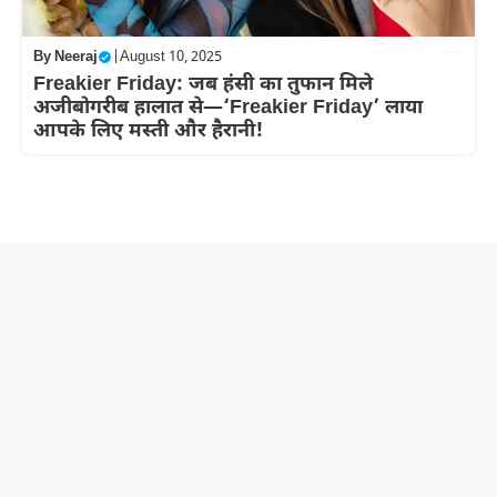
By
Neeraj
|
August 10, 2025
Freakier Friday: जब हंसी का तुफान मिले
अजीबोगरीब हालात से—‘Freakier Friday’ लाया
आपके लिए मस्ती और हैरानी!