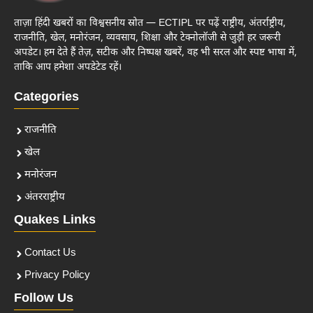
ताज़ा हिंदी खबरों का विश्वसनीय स्रोत — ECTIPL पर पढ़ें राष्ट्रीय, अंतर्राष्ट्रीय,
राजनीति, खेल, मनोरंजन, व्यवसाय, शिक्षा और टेक्नोलॉजी से जुड़ी हर जरूरी
अपडेट। हम देते हैं तेज़, सटीक और निष्पक्ष खबरें, वह भी सरल और स्पष्ट भाषा में,
ताकि आप हमेशा अपडेटेड रहें।
Categories
राजनीति
खेल
मनोरंजन
अंतरराष्ट्रीय
Quakes Links
Contact Us
Privacy Policy
Follow Us