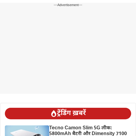
---Advertisement---
ट्रेंडिंग ख़बरें
Tecno Camon Slim 5G लीक:
5800mAh बैटरी और Dimensity 7100