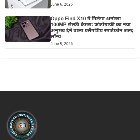
June 6, 2026
Oppo Find X10 में मिलेगा अनोखा
100MP सेल्फी कैमरा: फोटोग्राफी का नया
अनुभव देने वाला फ्लैगशिप स्मार्टफोन जल्द
लॉन्च
June 5, 2026