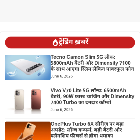
ट्रेंडिंग ख़बरें
Tecno Camon Slim 5G लीक:
5800mAh बैटरी और Dimensity 7100
के साथ आएगा स्लिम लेकिन पावरफुल फोन
June 6, 2026
Vivo V70 Lite 5G लॉन्च: 6500mAh
बैटरी, 90W फास्ट चार्जिंग और Dimensity
7400 Turbo का दमदार कॉम्बो
June 6, 2026
OnePlus Turbo 6X सीरीज़ पर बड़ा
अपडेट: लॉन्च कन्फर्म, बड़ी बैटरी और
फ्लैगशिप फीचर्स से होगा धमाका