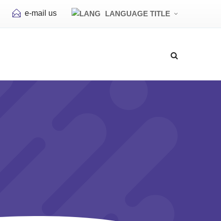
e-mail us
LANGUAGE TITLE