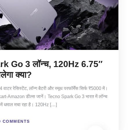
rk Go 3 लॉन्च, 120Hz 6.75″
लेगा क्या?
र रेसिस्टेंट, लॉन्ग बैटरी और स्मूथ परफॉर्मेंस सिर्फ ₹5000 में।
lipkart-Amazon डील्स जानें। Tecno Spark Go 3 भारत में लॉन्च
 में धमाल मचा रहा है। 120Hz […]
O COMMENTS