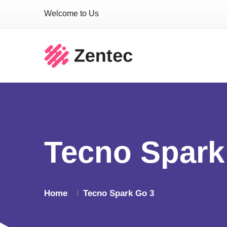
Welcome to Us
Tecno Spark
Home
Tecno Spark Go 3