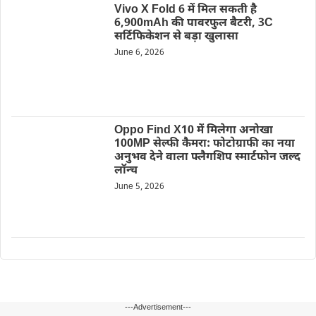
Vivo X Fold 6 में मिल सकती है
6,900mAh की पावरफुल बैटरी, 3C
सर्टिफिकेशन से बड़ा खुलासा
June 6, 2026
Oppo Find X10 में मिलेगा अनोखा
100MP सेल्फी कैमरा: फोटोग्राफी का नया
अनुभव देने वाला फ्लैगशिप स्मार्टफोन जल्द
लॉन्च
June 5, 2026
---Advertisement---