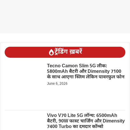
ट्रेंडिंग ख़बरें
Tecno Camon Slim 5G लीक:
5800mAh बैटरी और Dimensity 7100
के साथ आएगा स्लिम लेकिन पावरफुल फोन
June 6, 2026
Vivo V70 Lite 5G लॉन्च: 6500mAh
बैटरी, 90W फास्ट चार्जिंग और Dimensity
7400 Turbo का दमदार कॉम्बो