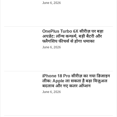
June 6, 2026
OnePlus Turbo 6X सीरीज़ पर बड़ा
अपडेट: लॉन्च कन्फर्म, बड़ी बैटरी और
फ्लैगशिप फीचर्स से होगा धमाका
June 6, 2026
iPhone 18 Pro सीरीज़ का नया डिजाइन
लीक: Apple ला सकता है बड़ा विज़ुअल
बदलाव और नए कलर ऑप्शन
June 6, 2026