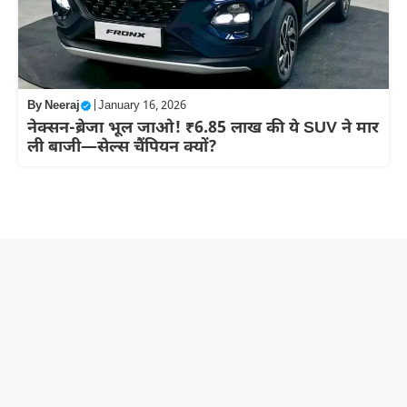
By
Neeraj
|
January 16, 2026
नेक्सन-ब्रेजा भूल जाओ! ₹6.85 लाख की ये SUV ने मार
ली बाजी—सेल्स चैंपियन क्यों?