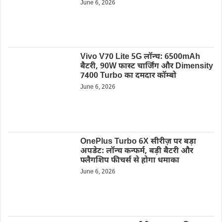
June 6, 2026
Vivo V70 Lite 5G लॉन्च: 6500mAh
बैटरी, 90W फास्ट चार्जिंग और Dimensity
7400 Turbo का दमदार कॉम्बो
June 6, 2026
OnePlus Turbo 6X सीरीज़ पर बड़ा
अपडेट: लॉन्च कन्फर्म, बड़ी बैटरी और
फ्लैगशिप फीचर्स से होगा धमाका
June 6, 2026