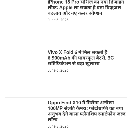
iPhone 18 Pro सीरीज़ का नया डिजाइन
लीक: Apple ला सकता है बड़ा विज़ुअल
बदलाव और नए कलर ऑप्शन
June 6, 2026
Vivo X Fold 6 में मिल सकती है
6,900mAh की पावरफुल बैटरी, 3C
सर्टिफिकेशन से बड़ा खुलासा
June 6, 2026
Oppo Find X10 में मिलेगा अनोखा
100MP सेल्फी कैमरा: फोटोग्राफी का नया
अनुभव देने वाला फ्लैगशिप स्मार्टफोन जल्द
लॉन्च
June 5, 2026