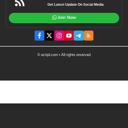
Get Latest Update On Social Media
Join Now
© ectipl.com • All rights reserved