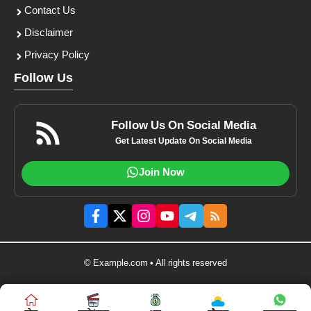
Contact Us
Disclaimer
Privacy Policy
Follow Us
Follow Us On Social Media
Get Latest Update On Social Media
Join Now
© Example.com • All rights reserved