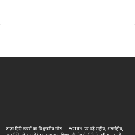
ताज़ा हिंदी खबरों का विश्वसनीय स्रोत — ECTIPL पर पढ़ें राष्ट्रीय, अंतर्राष्ट्रीय,