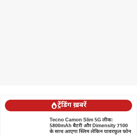
ट्रेंडिंग ख़बरें
Tecno Camon Slim 5G लीक:
5800mAh बैटरी और Dimensity 7100
के साथ आएगा स्लिम लेकिन पावरफुल फोन