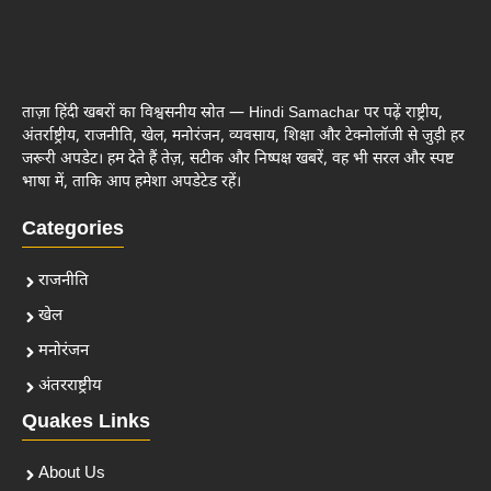
ताज़ा हिंदी खबरों का विश्वसनीय स्रोत — Hindi Samachar पर पढ़ें राष्ट्रीय,
अंतर्राष्ट्रीय, राजनीति, खेल, मनोरंजन, व्यवसाय, शिक्षा और टेक्नोलॉजी से जुड़ी हर
जरूरी अपडेट। हम देते हैं तेज़, सटीक और निष्पक्ष खबरें, वह भी सरल और स्पष्ट
भाषा में, ताकि आप हमेशा अपडेटेड रहें।
Categories
राजनीति
खेल
मनोरंजन
अंतरराष्ट्रीय
Quakes Links
About Us