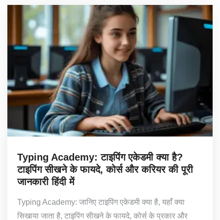
Typing Academy: टाइपिंग एकेडमी क्या है?
टाइपिंग सीखने के फायदे, कोर्स और करियर की पूरी
जानकारी हिंदी में
Typing Academy: जानिए टाइपिंग एकेडमी क्या है, यहाँ क्या
सिखाया जाता है, टाइपिंग सीखने के फायदे, कोर्स के प्रकार और