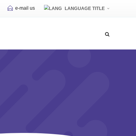
e-mail us
LANGUAGE TITLE