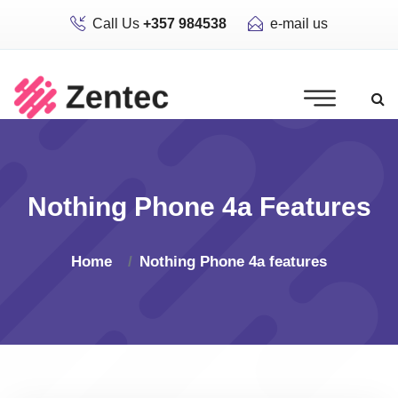
Call Us
+357 984538
e-mail us
Nothing Phone 4a Features
Home
Nothing Phone 4a features