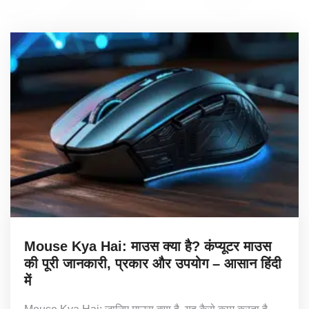
Mouse Kya Hai: माउस क्या है? कंप्यूटर माउस
की पूरी जानकारी, प्रकार और उपयोग – आसान हिंदी
में