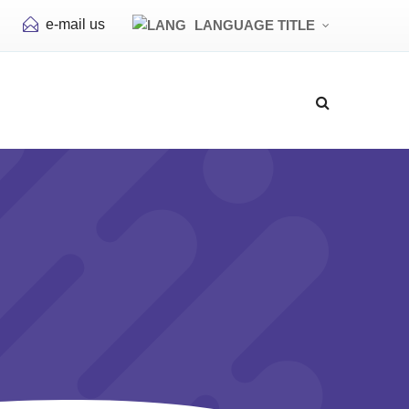
e-mail us
LANGUAGE TITLE