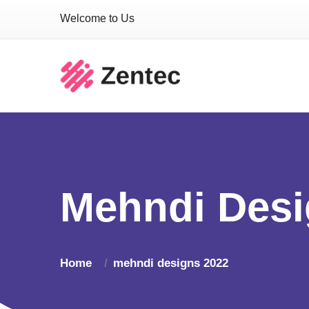
Welcome to Us
Mehndi Desi
Home
mehndi designs 2022