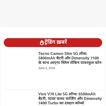
ट्रेंडिंग ख़बरें
Tecno Camon Slim 5G लीक:
5800mAh बैटरी और Dimensity 7100
के साथ आएगा स्लिम लेकिन पावरफुल फोन
June 6, 2026
Vivo V70 Lite 5G लॉन्च: 6500mAh
बैटरी, 90W फास्ट चार्जिंग और Dimensity
7400 Turbo का दमदार कॉम्बो