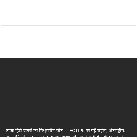
ताज़ा हिंदी खबरों का विश्वसनीय स्रोत — ECTIPL पर पढ़ें राष्ट्रीय, अंतर्राष्ट्रीय,