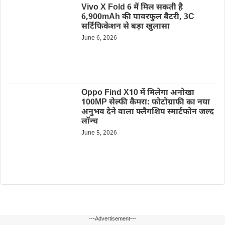
Vivo X Fold 6 में मिल सकती है
6,900mAh की पावरफुल बैटरी, 3C
सर्टिफिकेशन से बड़ा खुलासा
June 6, 2026
Oppo Find X10 में मिलेगा अनोखा
100MP सेल्फी कैमरा: फोटोग्राफी का नया
अनुभव देने वाला फ्लैगशिप स्मार्टफोन जल्द
लॉन्च
June 5, 2026
---Advertisement---