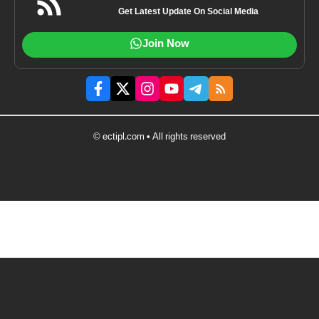
Get Latest Update On Social Media
Join Now
© ectipl.com • All rights reserved