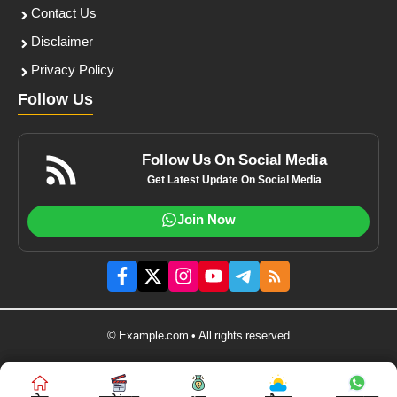
Contact Us
Disclaimer
Privacy Policy
Follow Us
Follow Us On Social Media
Get Latest Update On Social Media
Join Now
© Example.com • All rights reserved