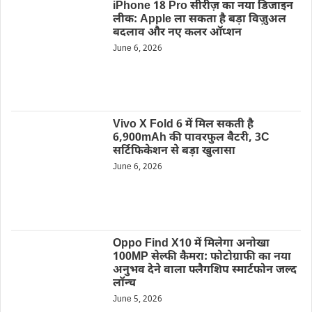
iPhone 18 Pro सीरीज़ का नया डिजाइन
लीक: Apple ला सकता है बड़ा विज़ुअल
बदलाव और नए कलर ऑप्शन
June 6, 2026
Vivo X Fold 6 में मिल सकती है
6,900mAh की पावरफुल बैटरी, 3C
सर्टिफिकेशन से बड़ा खुलासा
June 6, 2026
Oppo Find X10 में मिलेगा अनोखा
100MP सेल्फी कैमरा: फोटोग्राफी का नया
अनुभव देने वाला फ्लैगशिप स्मार्टफोन जल्द
लॉन्च
June 5, 2026