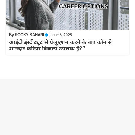
By
ROCKY SAHANI
|
June 8, 2025
आईटी इंस्टीट्यूट से ग्रेजुएशन करने के बाद कौन से
शानदार करियर विकल्प उपलब्ध हैं?”