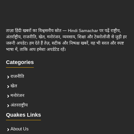
ताज़ा हिंदी खबरों का विश्वसनीय स्रोत — Hindi Samachar पर पढ़ें राष्ट्रीय,
अंतर्राष्ट्रीय, राजनीति, खेल, मनोरंजन, व्यवसाय, शिक्षा और टेक्नोलॉजी से जुड़ी हर
जरूरी अपडेट। हम देते हैं तेज़, सटीक और निष्पक्ष खबरें, वह भी सरल और स्पष्ट
भाषा में, ताकि आप हमेशा अपडेटेड रहें।
Categories
राजनीति
खेल
मनोरंजन
अंतरराष्ट्रीय
Quakes Links
About Us