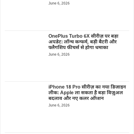
June 6, 2026
OnePlus Turbo 6X सीरीज़ पर बड़ा
अपडेट: लॉन्च कन्फर्म, बड़ी बैटरी और
फ्लैगशिप फीचर्स से होगा धमाका
June 6, 2026
iPhone 18 Pro सीरीज़ का नया डिजाइन
लीक: Apple ला सकता है बड़ा विज़ुअल
बदलाव और नए कलर ऑप्शन
June 6, 2026