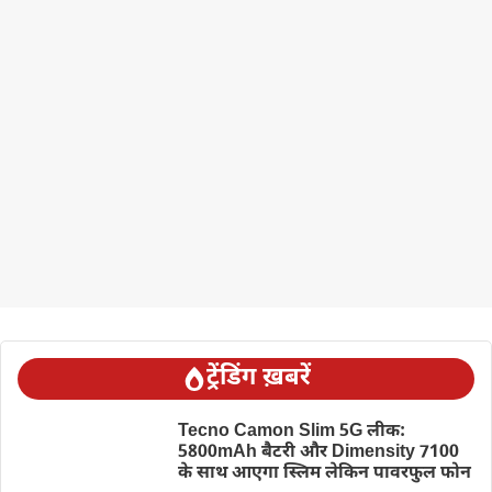
ट्रेंडिंग ख़बरें
Tecno Camon Slim 5G लीक:
5800mAh बैटरी और Dimensity 7100
के साथ आएगा स्लिम लेकिन पावरफुल फोन