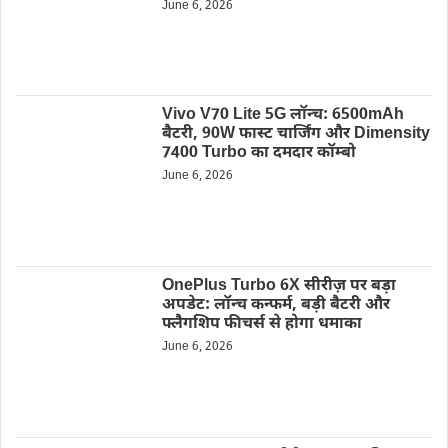
June 6, 2026
Vivo V70 Lite 5G लॉन्च: 6500mAh
बैटरी, 90W फास्ट चार्जिंग और Dimensity
7400 Turbo का दमदार कॉम्बो
June 6, 2026
OnePlus Turbo 6X सीरीज़ पर बड़ा
अपडेट: लॉन्च कन्फर्म, बड़ी बैटरी और
फ्लैगशिप फीचर्स से होगा धमाका
June 6, 2026