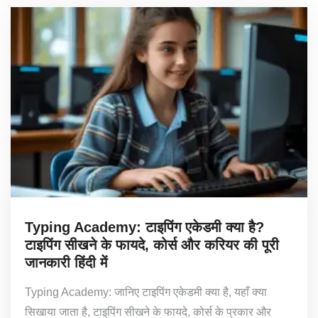
Typing Academy: टाइपिंग एकेडमी क्या है?
टाइपिंग सीखने के फायदे, कोर्स और करियर की पूरी
जानकारी हिंदी में
Typing Academy: जानिए टाइपिंग एकेडमी क्या है, यहाँ क्या
सिखाया जाता है, टाइपिंग सीखने के फायदे, कोर्स के प्रकार और