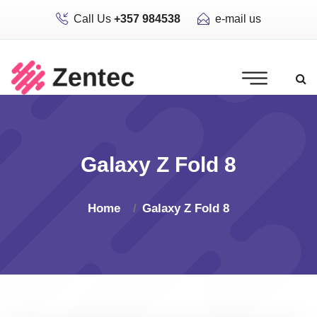
Call Us
+357 984538
e-mail us
Galaxy Z Fold 8
Home
Galaxy Z Fold 8