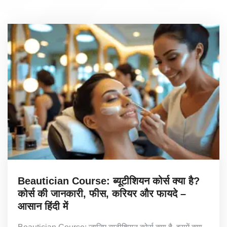
Beautician Course: ब्यूटीशियन कोर्स क्या है?
कोर्स की जानकारी, फीस, करियर और फायदे –
आसान हिंदी में