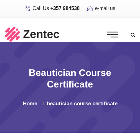
Call Us
+357 984538
e-mail us
Beautician Course
Certificate
Home
beautician course certificate