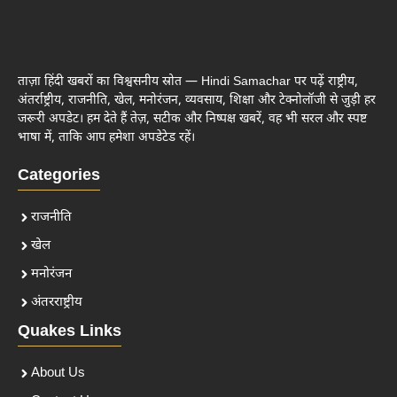
ताज़ा हिंदी खबरों का विश्वसनीय स्रोत — Hindi Samachar पर पढ़ें राष्ट्रीय,
अंतर्राष्ट्रीय, राजनीति, खेल, मनोरंजन, व्यवसाय, शिक्षा और टेक्नोलॉजी से जुड़ी हर
जरूरी अपडेट। हम देते हैं तेज़, सटीक और निष्पक्ष खबरें, वह भी सरल और स्पष्ट
भाषा में, ताकि आप हमेशा अपडेटेड रहें।
Categories
राजनीति
खेल
मनोरंजन
अंतरराष्ट्रीय
Quakes Links
About Us