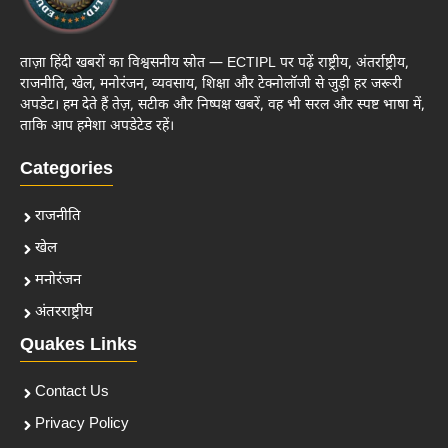
ताज़ा हिंदी खबरों का विश्वसनीय स्रोत — ECTIPL पर पढ़ें राष्ट्रीय, अंतर्राष्ट्रीय,
राजनीति, खेल, मनोरंजन, व्यवसाय, शिक्षा और टेक्नोलॉजी से जुड़ी हर जरूरी
अपडेट। हम देते हैं तेज़, सटीक और निष्पक्ष खबरें, वह भी सरल और स्पष्ट भाषा में,
ताकि आप हमेशा अपडेटेड रहें।
Categories
राजनीति
खेल
मनोरंजन
अंतरराष्ट्रीय
Quakes Links
Contact Us
Privacy Policy