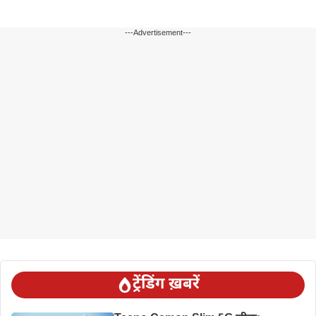
---Advertisement---
ट्रेंडिंग ख़बरें