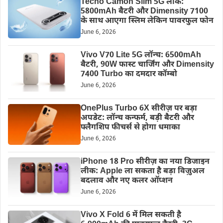
Tecno Camon Slim 5G लीक:
5800mAh बैटरी और Dimensity 7100
के साथ आएगा स्लिम लेकिन पावरफुल फोन
June 6, 2026
Vivo V70 Lite 5G लॉन्च: 6500mAh
बैटरी, 90W फास्ट चार्जिंग और Dimensity
7400 Turbo का दमदार कॉम्बो
June 6, 2026
OnePlus Turbo 6X सीरीज़ पर बड़ा
अपडेट: लॉन्च कन्फर्म, बड़ी बैटरी और
फ्लैगशिप फीचर्स से होगा धमाका
June 6, 2026
iPhone 18 Pro सीरीज़ का नया डिजाइन
लीक: Apple ला सकता है बड़ा विज़ुअल
बदलाव और नए कलर ऑप्शन
June 6, 2026
Vivo X Fold 6 में मिल सकती है