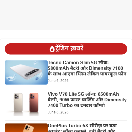
ट्रेंडिंग ख़बरें
Tecno Camon Slim 5G लीक:
5800mAh बैटरी और Dimensity 7100
के साथ आएगा स्लिम लेकिन पावरफुल फोन
June 6, 2026
Vivo V70 Lite 5G लॉन्च: 6500mAh
बैटरी, 90W फास्ट चार्जिंग और Dimensity
7400 Turbo का दमदार कॉम्बो
June 6, 2026
OnePlus Turbo 6X सीरीज़ पर बड़ा
अपडेट: लॉन्च कन्फर्म, बड़ी बैटरी और