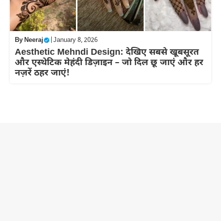
By
Neeraj
|
January 8, 2026
Aesthetic Mehndi Design: देखिए सबसे खूबसूरत
और एस्थेटिक मेहंदी डिज़ाइन – जो दिल छू जाएं और हर
नज़रें ठहर जाएं!