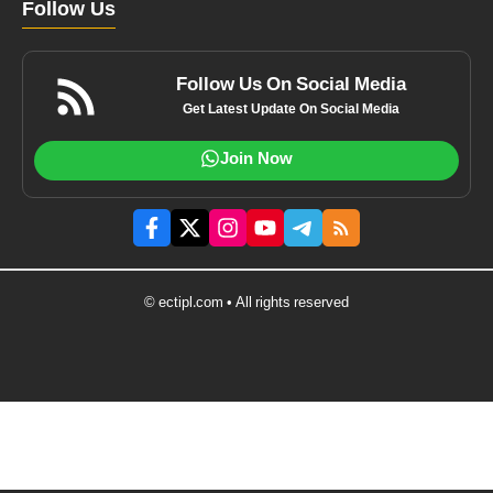
Follow Us
Follow Us On Social Media
Get Latest Update On Social Media
Join Now
© ectipl.com • All rights reserved