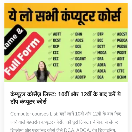
कंप्यूटर कोर्सेज़ लिस्ट: 10वीं और 12वीं के बाद करें ये
टॉप कंप्यूटर कोर्स
Computer courses List: यहाँ जानें 10वीं और 12वीं के बाद किए
जाने वाले बेहतरीन कंप्यूटर कोर्सेज़ की पूरी लिस्ट। बेसिक से लेकर
डिप्लोमा और एडवांस्ड कोर्स जैसे DCA, ADCA, वेब डिज़ाइनिंग,