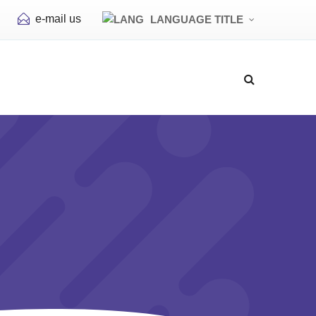
e-mail us
LANGUAGE TITLE