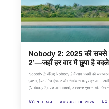
Nobody 2: 2025 की सबसे 
2’—जहाँ हर वार में छुपा है बद
Nobody 2: देखिए Nobody 2 में आम आदमी की जबरदस्त वा
एक्शन, हैरतअंगेज ट्विस्ट और रोमांच से भरपूर हर पल। अभ
(Nobody 2): एक आम आदमी, जबरदस्त एक्शन और फिर से
BY:
NO
NEERAJ
AUGUST 10, 2025