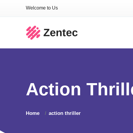
Welcome to Us
Action Thrill
Home
action thriller