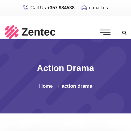
Call Us
+357 984538
e-mail us
Action Drama
Home
action drama