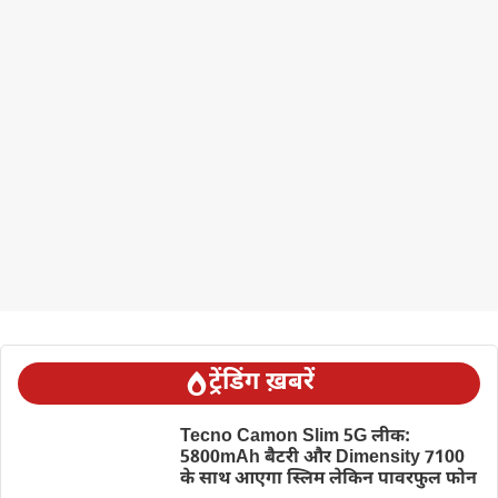
ट्रेंडिंग ख़बरें
Tecno Camon Slim 5G लीक:
5800mAh बैटरी और Dimensity 7100
के साथ आएगा स्लिम लेकिन पावरफुल फोन