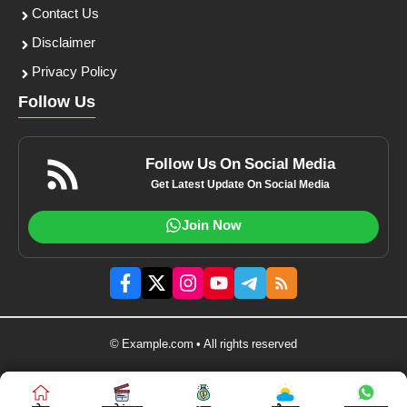
Contact Us
Disclaimer
Privacy Policy
Follow Us
Follow Us On Social Media
Get Latest Update On Social Media
Join Now
© Example.com • All rights reserved