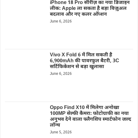
iPhone 18 Pro सीरीज़ का नया डिजाइन
लीक: Apple ला सकता है बड़ा विज़ुअल
बदलाव और नए कलर ऑप्शन
June 6, 2026
Vivo X Fold 6 में मिल सकती है
6,900mAh की पावरफुल बैटरी, 3C
सर्टिफिकेशन से बड़ा खुलासा
June 6, 2026
Oppo Find X10 में मिलेगा अनोखा
100MP सेल्फी कैमरा: फोटोग्राफी का नया
अनुभव देने वाला फ्लैगशिप स्मार्टफोन जल्द
लॉन्च
June 5, 2026