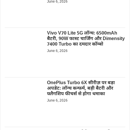
June 6, 2026
Vivo V70 Lite 5G लॉन्च: 6500mAh
बैटरी, 90W फास्ट चार्जिंग और Dimensity
7400 Turbo का दमदार कॉम्बो
June 6, 2026
OnePlus Turbo 6X सीरीज़ पर बड़ा
अपडेट: लॉन्च कन्फर्म, बड़ी बैटरी और
फ्लैगशिप फीचर्स से होगा धमाका
June 6, 2026