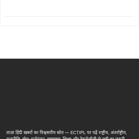
ताज़ा हिंदी खबरों का विश्वसनीय स्रोत — ECTIPL पर पढ़ें राष्ट्रीय, अंतर्राष्ट्रीय,