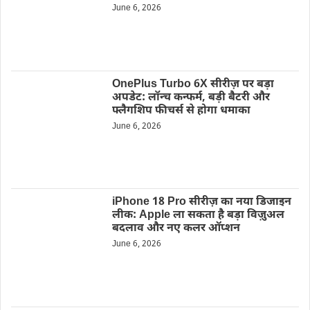
June 6, 2026
OnePlus Turbo 6X सीरीज़ पर बड़ा
अपडेट: लॉन्च कन्फर्म, बड़ी बैटरी और
फ्लैगशिप फीचर्स से होगा धमाका
June 6, 2026
iPhone 18 Pro सीरीज़ का नया डिजाइन
लीक: Apple ला सकता है बड़ा विज़ुअल
बदलाव और नए कलर ऑप्शन
June 6, 2026