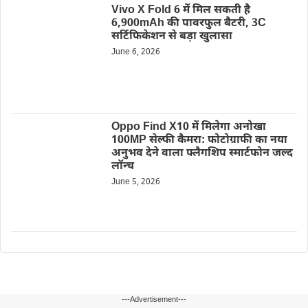
Vivo X Fold 6 में मिल सकती है
6,900mAh की पावरफुल बैटरी, 3C
सर्टिफिकेशन से बड़ा खुलासा
June 6, 2026
Oppo Find X10 में मिलेगा अनोखा
100MP सेल्फी कैमरा: फोटोग्राफी का नया
अनुभव देने वाला फ्लैगशिप स्मार्टफोन जल्द
लॉन्च
June 5, 2026
---Advertisement---