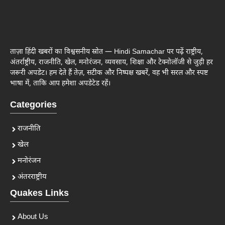
ताज़ा हिंदी खबरों का विश्वसनीय स्रोत — Hindi Samachar पर पढ़ें राष्ट्रीय,
अंतर्राष्ट्रीय, राजनीति, खेल, मनोरंजन, व्यवसाय, शिक्षा और टेक्नोलॉजी से जुड़ी हर
जरूरी अपडेट। हम देते हैं तेज़, सटीक और निष्पक्ष खबरें, वह भी सरल और स्पष्ट
भाषा में, ताकि आप हमेशा अपडेटेड रहें।
Categories
राजनीति
खेल
मनोरंजन
अंतरराष्ट्रीय
Quakes Links
About Us