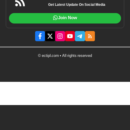
Get Latest Update On Social Media
Join Now
© ectipl.com • All rights reserved