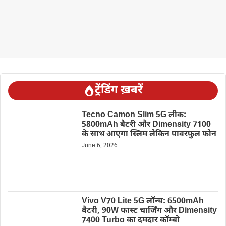
ट्रेंडिंग ख़बरें
Tecno Camon Slim 5G लीक:
5800mAh बैटरी और Dimensity 7100
के साथ आएगा स्लिम लेकिन पावरफुल फोन
June 6, 2026
Vivo V70 Lite 5G लॉन्च: 6500mAh
बैटरी, 90W फास्ट चार्जिंग और Dimensity
7400 Turbo का दमदार कॉम्बो