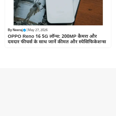
By
Neeraj
|
May 27, 2026
OPPO Reno 16 5G लॉन्च: 200MP कैमरा और
दमदार फीचर्स के साथ जानें कीमत और स्पेसिफिकेशन्स