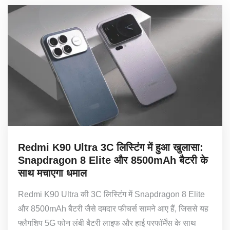
Redmi K90 Ultra 3C लिस्टिंग में हुआ खुलासा:
Snapdragon 8 Elite और 8500mAh बैटरी के
साथ मचाएगा धमाल
Redmi K90 Ultra की 3C लिस्टिंग में Snapdragon 8 Elite
और 8500mAh बैटरी जैसे दमदार फीचर्स सामने आए हैं, जिससे यह
फ्लैगशिप 5G फोन लंबी बैटरी लाइफ और हाई परफॉर्मेंस के साथ