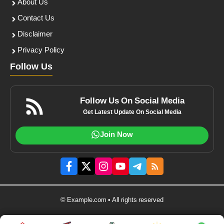
About Us
Contact Us
Disclaimer
Privacy Policy
Follow Us
Follow Us On Social Media
Get Latest Update On Social Media
Join Now
© Example.com • All rights reserved