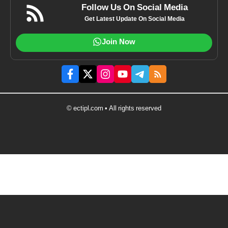
Follow Us On Social Media
Get Latest Update On Social Media
Join Now
© ectipl.com • All rights reserved