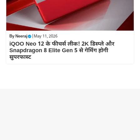
By
Neeraj
|
May 11, 2026
iQOO Neo 12 के फीचर्स लीक! 2K डिस्प्ले और
Snapdragon 8 Elite Gen 5 से गेमिंग होगी
सुपरफास्ट