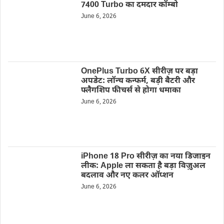
7400 Turbo का दमदार कॉम्बो
June 6, 2026
OnePlus Turbo 6X सीरीज़ पर बड़ा
अपडेट: लॉन्च कन्फर्म, बड़ी बैटरी और
फ्लैगशिप फीचर्स से होगा धमाका
June 6, 2026
iPhone 18 Pro सीरीज़ का नया डिजाइन
लीक: Apple ला सकता है बड़ा विज़ुअल
बदलाव और नए कलर ऑप्शन
June 6, 2026