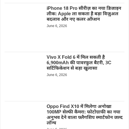
iPhone 18 Pro सीरीज़ का नया डिजाइन
लीक: Apple ला सकता है बड़ा विज़ुअल
बदलाव और नए कलर ऑप्शन
June 6, 2026
Vivo X Fold 6 में मिल सकती है
6,900mAh की पावरफुल बैटरी, 3C
सर्टिफिकेशन से बड़ा खुलासा
June 6, 2026
Oppo Find X10 में मिलेगा अनोखा
100MP सेल्फी कैमरा: फोटोग्राफी का नया
अनुभव देने वाला फ्लैगशिप स्मार्टफोन जल्द
लॉन्च