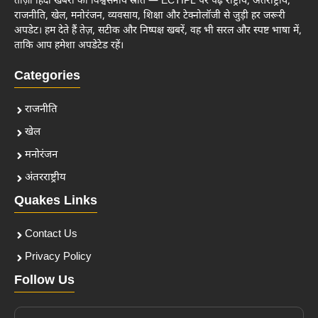
ताज़ा हिंदी खबरों का विश्वसनीय स्रोत — ECTIPL पर पढ़ें राष्ट्रीय, अंतर्राष्ट्रीय,
राजनीति, खेल, मनोरंजन, व्यवसाय, शिक्षा और टेक्नोलॉजी से जुड़ी हर जरूरी
अपडेट। हम देते हैं तेज़, सटीक और निष्पक्ष खबरें, वह भी सरल और स्पष्ट भाषा में,
ताकि आप हमेशा अपडेटेड रहें।
Categories
राजनीति
खेल
मनोरंजन
अंतरराष्ट्रीय
Quakes Links
Contact Us
Privacy Policy
Follow Us