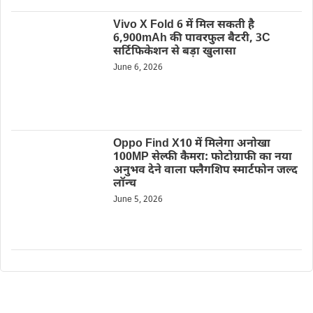
Vivo X Fold 6 में मिल सकती है
6,900mAh की पावरफुल बैटरी, 3C
सर्टिफिकेशन से बड़ा खुलासा
June 6, 2026
Oppo Find X10 में मिलेगा अनोखा
100MP सेल्फी कैमरा: फोटोग्राफी का नया
अनुभव देने वाला फ्लैगशिप स्मार्टफोन जल्द
लॉन्च
June 5, 2026