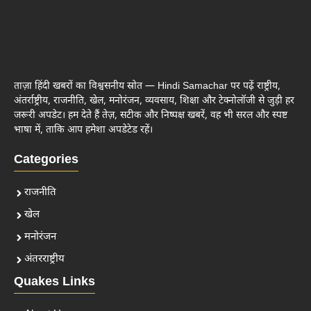
ताज़ा हिंदी खबरों का विश्वसनीय स्रोत — Hindi Samachar पर पढ़ें राष्ट्रीय,
अंतर्राष्ट्रीय, राजनीति, खेल, मनोरंजन, व्यवसाय, शिक्षा और टेक्नोलॉजी से जुड़ी हर
जरूरी अपडेट। हम देते हैं तेज़, सटीक और निष्पक्ष खबरें, वह भी सरल और स्पष्ट
भाषा में, ताकि आप हमेशा अपडेटेड रहें।
Categories
राजनीति
खेल
मनोरंजन
अंतरराष्ट्रीय
Quakes Links