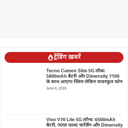
ट्रेंडिंग ख़बरें
Tecno Camon Slim 5G लीक:
5800mAh बैटरी और Dimensity 7100
के साथ आएगा स्लिम लेकिन पावरफुल फोन
June 6, 2026
Vivo V70 Lite 5G लॉन्च: 6500mAh
बैटरी, 90W फास्ट चार्जिंग और Dimensity