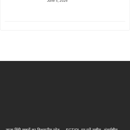
June 5, 2026