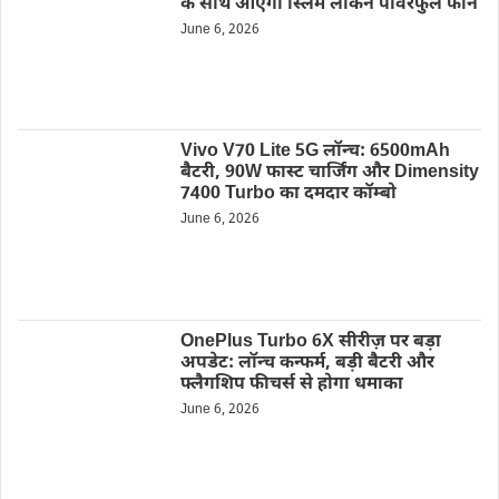
के साथ आएगा स्लिम लेकिन पावरफुल फोन
June 6, 2026
Vivo V70 Lite 5G लॉन्च: 6500mAh
बैटरी, 90W फास्ट चार्जिंग और Dimensity
7400 Turbo का दमदार कॉम्बो
June 6, 2026
OnePlus Turbo 6X सीरीज़ पर बड़ा
अपडेट: लॉन्च कन्फर्म, बड़ी बैटरी और
फ्लैगशिप फीचर्स से होगा धमाका
June 6, 2026